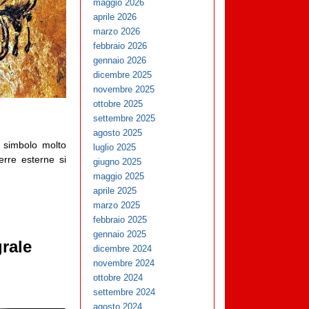
maggio 2026
aprile 2026
marzo 2026
febbraio 2026
gennaio 2026
dicembre 2025
novembre 2025
ottobre 2025
settembre 2025
agosto 2025
l simbolo molto
luglio 2025
erre esterne si
giugno 2025
maggio 2025
aprile 2025
marzo 2025
febbraio 2025
gennaio 2025
grale
dicembre 2024
novembre 2024
ottobre 2024
settembre 2024
agosto 2024