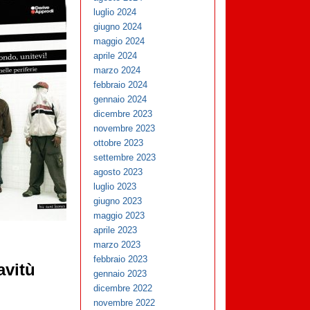
luglio 2024
giugno 2024
maggio 2024
aprile 2024
marzo 2024
febbraio 2024
gennaio 2024
dicembre 2023
novembre 2023
ottobre 2023
settembre 2023
agosto 2023
luglio 2023
giugno 2023
maggio 2023
aprile 2023
marzo 2023
febbraio 2023
avitù
gennaio 2023
dicembre 2022
novembre 2022