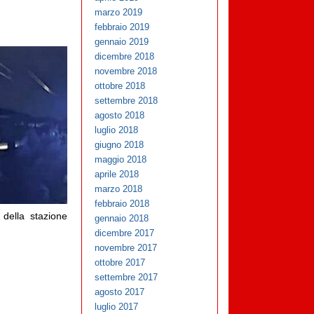
marzo 2019
febbraio 2019
gennaio 2019
dicembre 2018
novembre 2018
ottobre 2018
settembre 2018
agosto 2018
luglio 2018
giugno 2018
maggio 2018
aprile 2018
marzo 2018
febbraio 2018
 della stazione
gennaio 2018
dicembre 2017
novembre 2017
ottobre 2017
settembre 2017
agosto 2017
luglio 2017