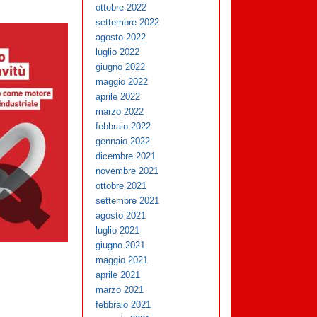
ottobre 2022
settembre 2022
agosto 2022
luglio 2022
giugno 2022
maggio 2022
aprile 2022
marzo 2022
febbraio 2022
gennaio 2022
dicembre 2021
novembre 2021
ottobre 2021
settembre 2021
agosto 2021
luglio 2021
giugno 2021
maggio 2021
aprile 2021
marzo 2021
febbraio 2021