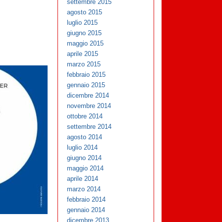
settembre 2015
agosto 2015
luglio 2015
giugno 2015
maggio 2015
aprile 2015
marzo 2015
febbraio 2015
gennaio 2015
dicembre 2014
novembre 2014
ottobre 2014
settembre 2014
agosto 2014
luglio 2014
giugno 2014
maggio 2014
aprile 2014
marzo 2014
febbraio 2014
gennaio 2014
dicembre 2013