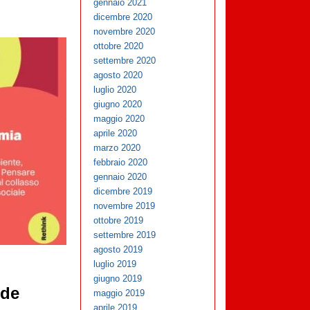
gennaio 2021
dicembre 2020
novembre 2020
ottobre 2020
settembre 2020
agosto 2020
luglio 2020
giugno 2020
maggio 2020
aprile 2020
marzo 2020
febbraio 2020
gennaio 2020
dicembre 2019
novembre 2019
ottobre 2019
settembre 2019
agosto 2019
luglio 2019
giugno 2019
ide
maggio 2019
aprile 2019