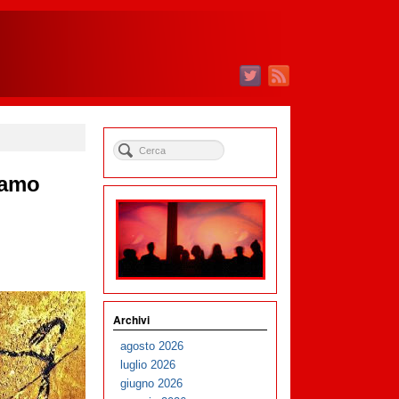
iamo
Archivi
agosto 2026
luglio 2026
giugno 2026