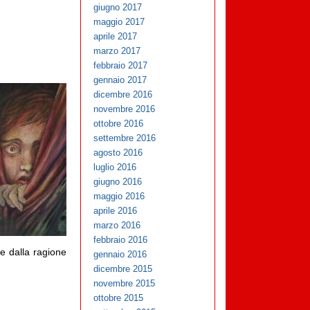
giugno 2017
maggio 2017
aprile 2017
marzo 2017
febbraio 2017
gennaio 2017
dicembre 2016
novembre 2016
ottobre 2016
settembre 2016
agosto 2016
luglio 2016
giugno 2016
maggio 2016
aprile 2016
marzo 2016
febbraio 2016
e dalla ragione
gennaio 2016
dicembre 2015
novembre 2015
ottobre 2015