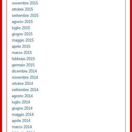
novembre 2015
ottobre 2015
settembre 2015
agosto 2015
luglio 2015
giugno 2015
maggio 2015
aprile 2015
marzo 2015
febbraio 2015
gennaio 2015
dicembre 2014
novembre 2014
ottobre 2014
settembre 2014
agosto 2014
luglio 2014
giugno 2014
maggio 2014
aprile 2014
marzo 2014