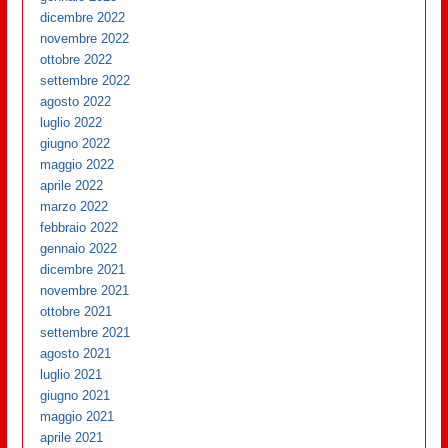
dicembre 2022
novembre 2022
ottobre 2022
settembre 2022
agosto 2022
luglio 2022
giugno 2022
maggio 2022
aprile 2022
marzo 2022
febbraio 2022
gennaio 2022
dicembre 2021
novembre 2021
ottobre 2021
settembre 2021
agosto 2021
luglio 2021
giugno 2021
maggio 2021
aprile 2021