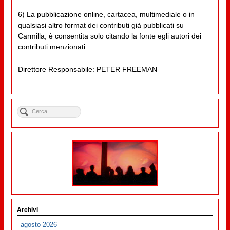
6) La pubblicazione online, cartacea, multimediale o in
qualsiasi altro format dei contributi già pubblicati su
Carmilla, è consentita solo citando la fonte egli autori dei
contributi menzionati.
Direttore Responsabile: PETER FREEMAN
Archivi
agosto 2026