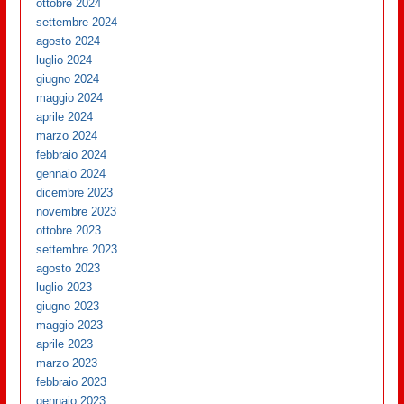
ottobre 2024
settembre 2024
agosto 2024
luglio 2024
giugno 2024
maggio 2024
aprile 2024
marzo 2024
febbraio 2024
gennaio 2024
dicembre 2023
novembre 2023
ottobre 2023
settembre 2023
agosto 2023
luglio 2023
giugno 2023
maggio 2023
aprile 2023
marzo 2023
febbraio 2023
gennaio 2023