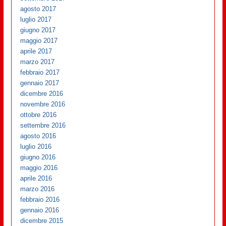
agosto 2017
luglio 2017
giugno 2017
maggio 2017
aprile 2017
marzo 2017
febbraio 2017
gennaio 2017
dicembre 2016
novembre 2016
ottobre 2016
settembre 2016
agosto 2016
luglio 2016
giugno 2016
maggio 2016
aprile 2016
marzo 2016
febbraio 2016
gennaio 2016
dicembre 2015