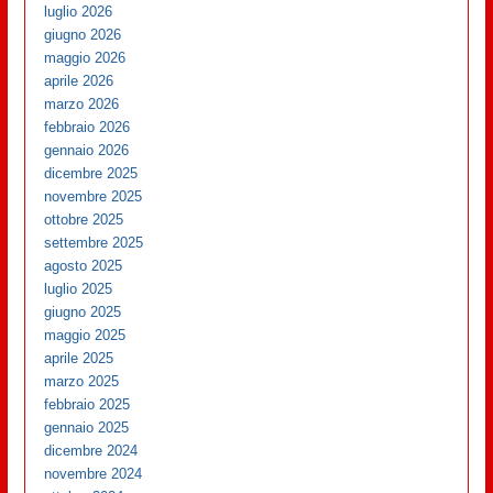
luglio 2026
giugno 2026
maggio 2026
aprile 2026
marzo 2026
febbraio 2026
gennaio 2026
dicembre 2025
novembre 2025
ottobre 2025
settembre 2025
agosto 2025
luglio 2025
giugno 2025
maggio 2025
aprile 2025
marzo 2025
febbraio 2025
gennaio 2025
dicembre 2024
novembre 2024