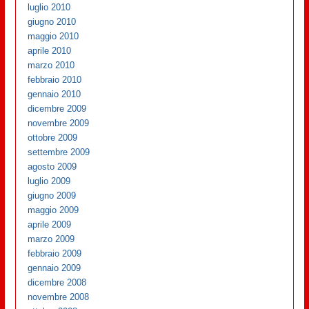
luglio 2010
giugno 2010
maggio 2010
aprile 2010
marzo 2010
febbraio 2010
gennaio 2010
dicembre 2009
novembre 2009
ottobre 2009
settembre 2009
agosto 2009
luglio 2009
giugno 2009
maggio 2009
aprile 2009
marzo 2009
febbraio 2009
gennaio 2009
dicembre 2008
novembre 2008