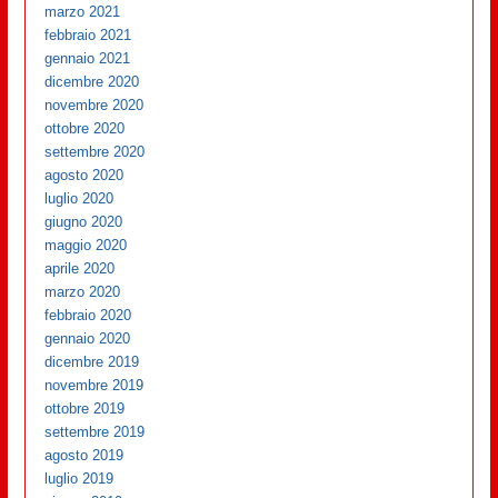
marzo 2021
febbraio 2021
gennaio 2021
dicembre 2020
novembre 2020
ottobre 2020
settembre 2020
agosto 2020
luglio 2020
giugno 2020
maggio 2020
aprile 2020
marzo 2020
febbraio 2020
gennaio 2020
dicembre 2019
novembre 2019
ottobre 2019
settembre 2019
agosto 2019
luglio 2019