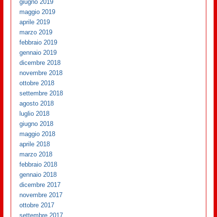
giugno 2019
maggio 2019
aprile 2019
marzo 2019
febbraio 2019
gennaio 2019
dicembre 2018
novembre 2018
ottobre 2018
settembre 2018
agosto 2018
luglio 2018
giugno 2018
maggio 2018
aprile 2018
marzo 2018
febbraio 2018
gennaio 2018
dicembre 2017
novembre 2017
ottobre 2017
settembre 2017