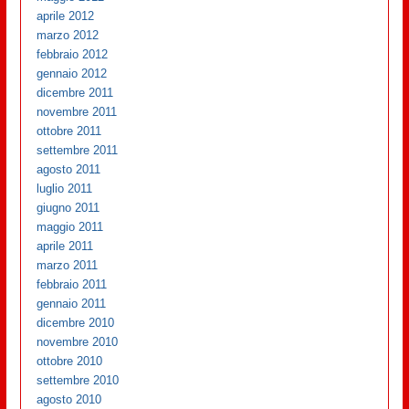
aprile 2012
marzo 2012
febbraio 2012
gennaio 2012
dicembre 2011
novembre 2011
ottobre 2011
settembre 2011
agosto 2011
luglio 2011
giugno 2011
maggio 2011
aprile 2011
marzo 2011
febbraio 2011
gennaio 2011
dicembre 2010
novembre 2010
ottobre 2010
settembre 2010
agosto 2010