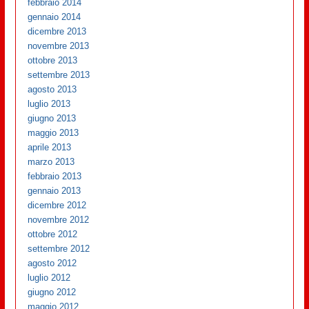
febbraio 2014
gennaio 2014
dicembre 2013
novembre 2013
ottobre 2013
settembre 2013
agosto 2013
luglio 2013
giugno 2013
maggio 2013
aprile 2013
marzo 2013
febbraio 2013
gennaio 2013
dicembre 2012
novembre 2012
ottobre 2012
settembre 2012
agosto 2012
luglio 2012
giugno 2012
maggio 2012