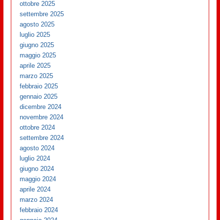
ottobre 2025
settembre 2025
agosto 2025
luglio 2025
giugno 2025
maggio 2025
aprile 2025
marzo 2025
febbraio 2025
gennaio 2025
dicembre 2024
novembre 2024
ottobre 2024
settembre 2024
agosto 2024
luglio 2024
giugno 2024
maggio 2024
aprile 2024
marzo 2024
febbraio 2024