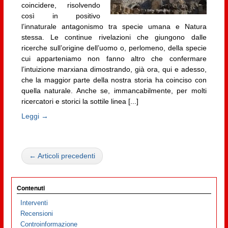
coincidere, risolvendo
così in positivo
l’innaturale antagonismo tra specie umana e Natura
stessa. Le continue rivelazioni che giungono dalle
ricerche sull’origine dell’uomo o, perlomeno, della specie
cui apparteniamo non fanno altro che confermare
l’intuizione marxiana dimostrando, già ora, qui e adesso,
che la maggior parte della nostra storia ha coinciso con
quella naturale. Anche se, immancabilmente, per molti
ricercatori e storici la sottile linea [...]
Leggi →
← Articoli precedenti
Contenuti
Interventi
Recensioni
Controinformazione