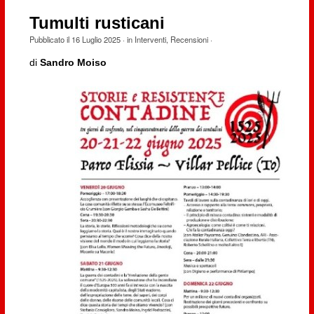
Tumulti rusticani
Pubblicato il
16 Luglio 2025
· in
Interventi
,
Recensioni
·
di
Sandro Moiso