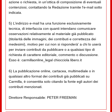
azione o richiesta, in un'ottica di composizione di eventuali
contenziosi, contattando la Redazione tramite l'e-mail sotto
indicata.
5) L’indirizzo e-mail ha una funzione esclusivamente
tecnica, di interfaccia con quanti intendano comunicare
osservazioni relativamente al materiale già pubblicato
(titolarità delle immagini, dei contributi e correttezza dei
medesimi), motivo per cui non si risponderà' a chi lo userà
per inviare contributi da pubblicare o a qualsiasi tipo di
richiesta di carattere editoriale, commento o discussione.
Esso è: carmillaonline_legal chiocciola libero.it
6) La pubblicazione online, cartacea, multimediale o in
qualsiasi altro format dei contributi già pubblicati su
Carmilla, è consentita solo citando la fonte egli autori dei
contributi menzionati.
Direttore Responsabile: PETER FREEMAN