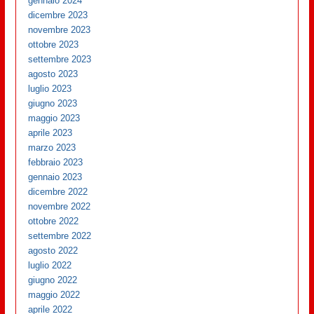
gennaio 2024
dicembre 2023
novembre 2023
ottobre 2023
settembre 2023
agosto 2023
luglio 2023
giugno 2023
maggio 2023
aprile 2023
marzo 2023
febbraio 2023
gennaio 2023
dicembre 2022
novembre 2022
ottobre 2022
settembre 2022
agosto 2022
luglio 2022
giugno 2022
maggio 2022
aprile 2022