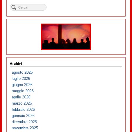
Archivi
agosto 2026
luglio 2026
giugno 2026
maggio 2026
aprile 2026
marzo 2026
febbraio 2026
gennaio 2026
dicembre 2025
novembre 2025