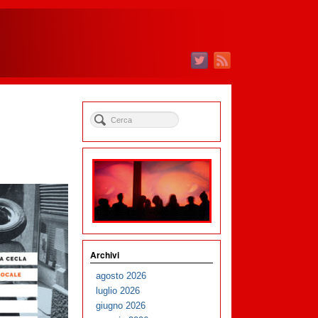
Archivi
agosto 2026
luglio 2026
giugno 2026