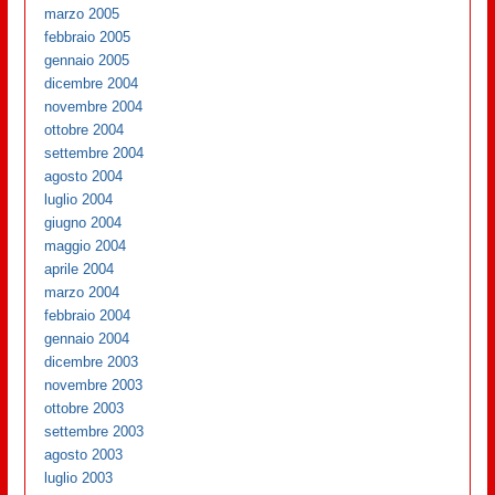
marzo 2005
febbraio 2005
gennaio 2005
dicembre 2004
novembre 2004
ottobre 2004
settembre 2004
agosto 2004
luglio 2004
giugno 2004
maggio 2004
aprile 2004
marzo 2004
febbraio 2004
gennaio 2004
dicembre 2003
novembre 2003
ottobre 2003
settembre 2003
agosto 2003
luglio 2003