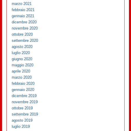
marzo 2021
febbraio 2021
gennaio 2021
dicembre 2020
novembre 2020
ottobre 2020
settembre 2020
agosto 2020
luglio 2020
giugno 2020
maggio 2020
aprile 2020
marzo 2020
febbraio 2020
gennaio 2020
dicembre 2019
novembre 2019
ottobre 2019
settembre 2019
agosto 2019
luglio 2019