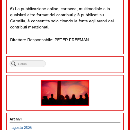
6) La pubblicazione online, cartacea, multimediale o in
qualsiasi altro format dei contributi già pubblicati su
Carmilla, è consentita solo citando la fonte egli autori dei
contributi menzionati.
Direttore Responsabile: PETER FREEMAN
Archivi
agosto 2026