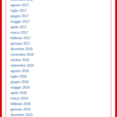
agosto 2017
luglio 2017
giugno 2017
maggio 2017
aprile 2017
marzo 2017
febbraio 2017
gennaio 2017
dicembre 2016
novembre 2016
ottobre 2016
settembre 2016
agosto 2016
luglio 2016
giugno 2016
maggio 2016
aprile 2016
marzo 2016
febbraio 2016
gennaio 2016
dicembre 2015