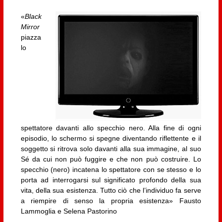
«
Black
Mirror
piazza
lo
spettatore davanti allo specchio nero. Alla fine di ogni
episodio, lo schermo si spegne diventando riflettente e il
soggetto si ritrova solo davanti alla sua immagine, al suo
Sé da cui non può fuggire e che non può costruire. Lo
specchio (nero) incatena lo spettatore con se stesso e lo
porta ad interrogarsi sul significato profondo della sua
vita, della sua esistenza. Tutto ciò che l’individuo fa serve
a riempire di senso la propria esistenza» Fausto
Lammoglia e Selena Pastorino