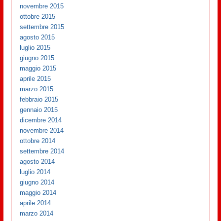
novembre 2015
ottobre 2015
settembre 2015
agosto 2015
luglio 2015
giugno 2015
maggio 2015
aprile 2015
marzo 2015
febbraio 2015
gennaio 2015
dicembre 2014
novembre 2014
ottobre 2014
settembre 2014
agosto 2014
luglio 2014
giugno 2014
maggio 2014
aprile 2014
marzo 2014