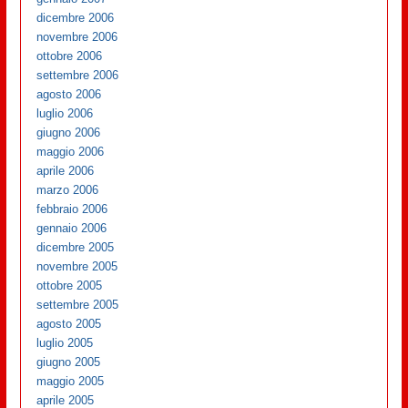
dicembre 2006
novembre 2006
ottobre 2006
settembre 2006
agosto 2006
luglio 2006
giugno 2006
maggio 2006
aprile 2006
marzo 2006
febbraio 2006
gennaio 2006
dicembre 2005
novembre 2005
ottobre 2005
settembre 2005
agosto 2005
luglio 2005
giugno 2005
maggio 2005
aprile 2005