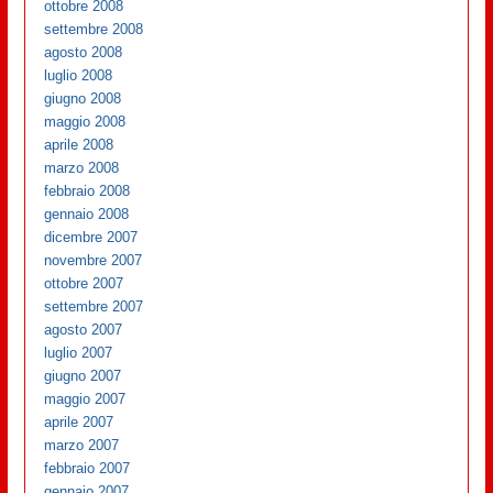
ottobre 2008
settembre 2008
agosto 2008
luglio 2008
giugno 2008
maggio 2008
aprile 2008
marzo 2008
febbraio 2008
gennaio 2008
dicembre 2007
novembre 2007
ottobre 2007
settembre 2007
agosto 2007
luglio 2007
giugno 2007
maggio 2007
aprile 2007
marzo 2007
febbraio 2007
gennaio 2007