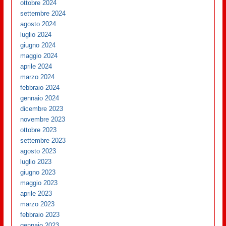
ottobre 2024
settembre 2024
agosto 2024
luglio 2024
giugno 2024
maggio 2024
aprile 2024
marzo 2024
febbraio 2024
gennaio 2024
dicembre 2023
novembre 2023
ottobre 2023
settembre 2023
agosto 2023
luglio 2023
giugno 2023
maggio 2023
aprile 2023
marzo 2023
febbraio 2023
gennaio 2023