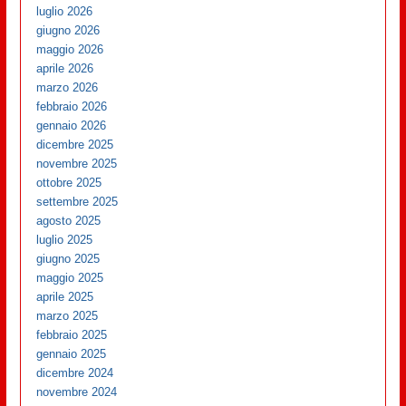
luglio 2026
giugno 2026
maggio 2026
aprile 2026
marzo 2026
febbraio 2026
gennaio 2026
dicembre 2025
novembre 2025
ottobre 2025
settembre 2025
agosto 2025
luglio 2025
giugno 2025
maggio 2025
aprile 2025
marzo 2025
febbraio 2025
gennaio 2025
dicembre 2024
novembre 2024