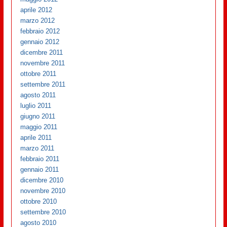
aprile 2012
marzo 2012
febbraio 2012
gennaio 2012
dicembre 2011
novembre 2011
ottobre 2011
settembre 2011
agosto 2011
luglio 2011
giugno 2011
maggio 2011
aprile 2011
marzo 2011
febbraio 2011
gennaio 2011
dicembre 2010
novembre 2010
ottobre 2010
settembre 2010
agosto 2010