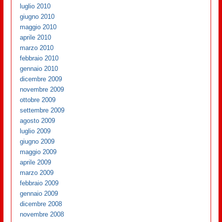
luglio 2010
giugno 2010
maggio 2010
aprile 2010
marzo 2010
febbraio 2010
gennaio 2010
dicembre 2009
novembre 2009
ottobre 2009
settembre 2009
agosto 2009
luglio 2009
giugno 2009
maggio 2009
aprile 2009
marzo 2009
febbraio 2009
gennaio 2009
dicembre 2008
novembre 2008