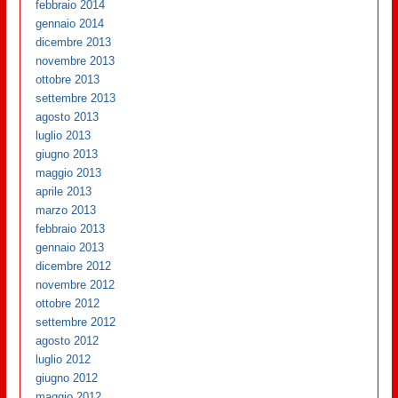
febbraio 2014
gennaio 2014
dicembre 2013
novembre 2013
ottobre 2013
settembre 2013
agosto 2013
luglio 2013
giugno 2013
maggio 2013
aprile 2013
marzo 2013
febbraio 2013
gennaio 2013
dicembre 2012
novembre 2012
ottobre 2012
settembre 2012
agosto 2012
luglio 2012
giugno 2012
maggio 2012