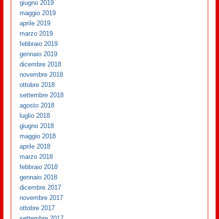
giugno 2019
maggio 2019
aprile 2019
marzo 2019
febbraio 2019
gennaio 2019
dicembre 2018
novembre 2018
ottobre 2018
settembre 2018
agosto 2018
luglio 2018
giugno 2018
maggio 2018
aprile 2018
marzo 2018
febbraio 2018
gennaio 2018
dicembre 2017
novembre 2017
ottobre 2017
settembre 2017