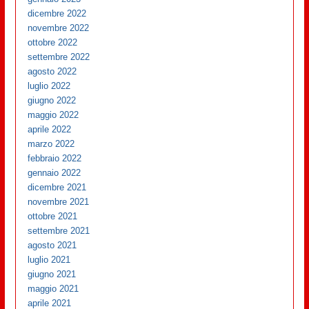
dicembre 2022
novembre 2022
ottobre 2022
settembre 2022
agosto 2022
luglio 2022
giugno 2022
maggio 2022
aprile 2022
marzo 2022
febbraio 2022
gennaio 2022
dicembre 2021
novembre 2021
ottobre 2021
settembre 2021
agosto 2021
luglio 2021
giugno 2021
maggio 2021
aprile 2021