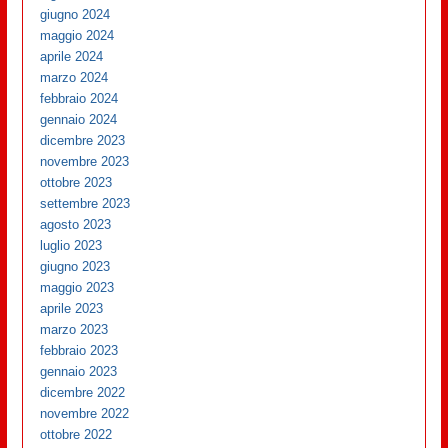
giugno 2024
maggio 2024
aprile 2024
marzo 2024
febbraio 2024
gennaio 2024
dicembre 2023
novembre 2023
ottobre 2023
settembre 2023
agosto 2023
luglio 2023
giugno 2023
maggio 2023
aprile 2023
marzo 2023
febbraio 2023
gennaio 2023
dicembre 2022
novembre 2022
ottobre 2022