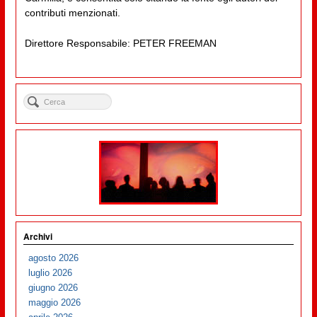
contributi menzionati.
Direttore Responsabile: PETER FREEMAN
Archivi
agosto 2026
luglio 2026
giugno 2026
maggio 2026