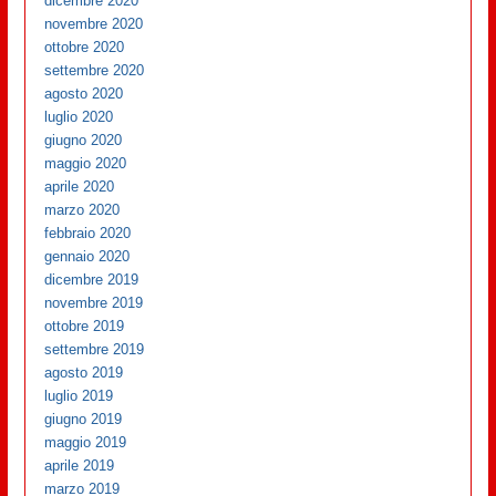
dicembre 2020
novembre 2020
ottobre 2020
settembre 2020
agosto 2020
luglio 2020
giugno 2020
maggio 2020
aprile 2020
marzo 2020
febbraio 2020
gennaio 2020
dicembre 2019
novembre 2019
ottobre 2019
settembre 2019
agosto 2019
luglio 2019
giugno 2019
maggio 2019
aprile 2019
marzo 2019