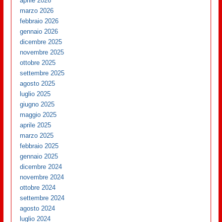
aprile 2026
marzo 2026
febbraio 2026
gennaio 2026
dicembre 2025
novembre 2025
ottobre 2025
settembre 2025
agosto 2025
luglio 2025
giugno 2025
maggio 2025
aprile 2025
marzo 2025
febbraio 2025
gennaio 2025
dicembre 2024
novembre 2024
ottobre 2024
settembre 2024
agosto 2024
luglio 2024