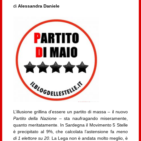
di
Alessandra Daniele
L’illusione grillina d’essere un partito di massa – il nuovo
Partito della Nazione
– sta naufragando miseramente,
quanto meritatamente. In Sardegna il Movimento 5 Stelle
è precipitato al 9%, che calcolata l’astensione fa
meno
di 1 elettore su 20.
La Lega non è andata molto meglio, è