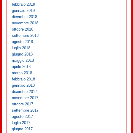
febbraio 2019
gennaio 2019
dicembre 2018
novembre 2018
ottobre 2018
settembre 2018
agosto 2018
luglio 2018
giugno 2018
maggio 2018
aprile 2018
marzo 2018
febbraio 2018
gennaio 2018
dicembre 2017
novembre 2017
ottobre 2017
settembre 2017
agosto 2017
luglio 2017
giugno 2017