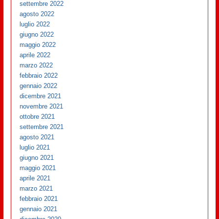
settembre 2022
agosto 2022
luglio 2022
giugno 2022
maggio 2022
aprile 2022
marzo 2022
febbraio 2022
gennaio 2022
dicembre 2021
novembre 2021
ottobre 2021
settembre 2021
agosto 2021
luglio 2021
giugno 2021
maggio 2021
aprile 2021
marzo 2021
febbraio 2021
gennaio 2021