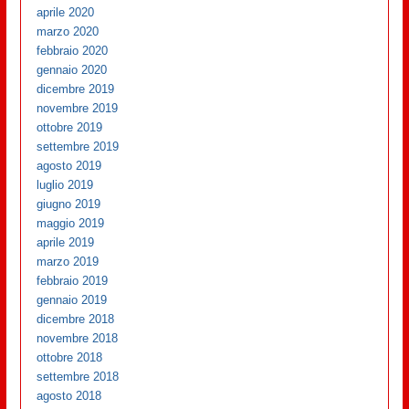
aprile 2020
marzo 2020
febbraio 2020
gennaio 2020
dicembre 2019
novembre 2019
ottobre 2019
settembre 2019
agosto 2019
luglio 2019
giugno 2019
maggio 2019
aprile 2019
marzo 2019
febbraio 2019
gennaio 2019
dicembre 2018
novembre 2018
ottobre 2018
settembre 2018
agosto 2018