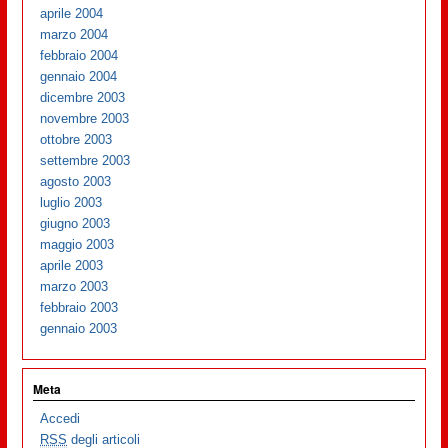
aprile 2004
marzo 2004
febbraio 2004
gennaio 2004
dicembre 2003
novembre 2003
ottobre 2003
settembre 2003
agosto 2003
luglio 2003
giugno 2003
maggio 2003
aprile 2003
marzo 2003
febbraio 2003
gennaio 2003
Meta
Accedi
RSS
degli articoli