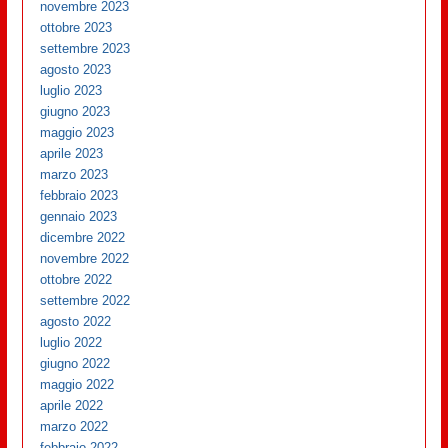
novembre 2023
ottobre 2023
settembre 2023
agosto 2023
luglio 2023
giugno 2023
maggio 2023
aprile 2023
marzo 2023
febbraio 2023
gennaio 2023
dicembre 2022
novembre 2022
ottobre 2022
settembre 2022
agosto 2022
luglio 2022
giugno 2022
maggio 2022
aprile 2022
marzo 2022
febbraio 2022