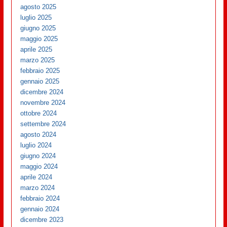
agosto 2025
luglio 2025
giugno 2025
maggio 2025
aprile 2025
marzo 2025
febbraio 2025
gennaio 2025
dicembre 2024
novembre 2024
ottobre 2024
settembre 2024
agosto 2024
luglio 2024
giugno 2024
maggio 2024
aprile 2024
marzo 2024
febbraio 2024
gennaio 2024
dicembre 2023