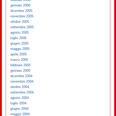
gennaio 2006
dicembre 2005
novembre 2005
ottobre 2005
settembre 2005
agosto 2005
luglio 2005
giugno 2005
maggio 2005
aprile 2005
marzo 2005
febbraio 2005
gennaio 2005
dicembre 2004
novembre 2004
ottobre 2004
settembre 2004
agosto 2004
luglio 2004
giugno 2004
maggio 2004