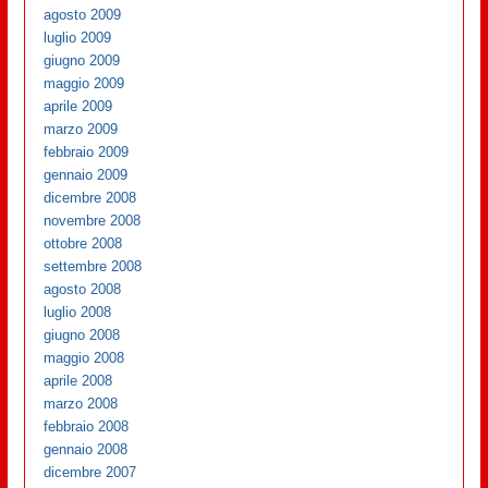
agosto 2009
luglio 2009
giugno 2009
maggio 2009
aprile 2009
marzo 2009
febbraio 2009
gennaio 2009
dicembre 2008
novembre 2008
ottobre 2008
settembre 2008
agosto 2008
luglio 2008
giugno 2008
maggio 2008
aprile 2008
marzo 2008
febbraio 2008
gennaio 2008
dicembre 2007