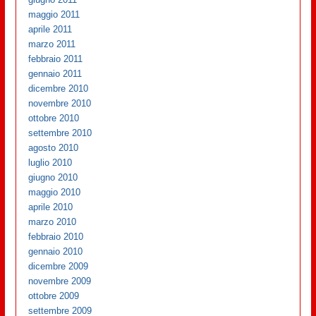
maggio 2011
aprile 2011
marzo 2011
febbraio 2011
gennaio 2011
dicembre 2010
novembre 2010
ottobre 2010
settembre 2010
agosto 2010
luglio 2010
giugno 2010
maggio 2010
aprile 2010
marzo 2010
febbraio 2010
gennaio 2010
dicembre 2009
novembre 2009
ottobre 2009
settembre 2009