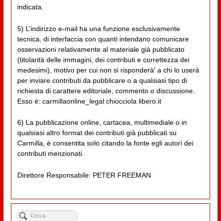
indicata.
5) L’indirizzo e-mail ha una funzione esclusivamente
tecnica, di interfaccia con quanti intendano comunicare
osservazioni relativamente al materiale già pubblicato
(titolarità delle immagini, dei contributi e correttezza dei
medesimi), motivo per cui non si risponderà' a chi lo userà
per inviare contributi da pubblicare o a qualsiasi tipo di
richiesta di carattere editoriale, commento o discussione.
Esso è: carmillaonline_legal chiocciola libero.it
6) La pubblicazione online, cartacea, multimediale o in
qualsiasi altro format dei contributi già pubblicati su
Carmilla, è consentita solo citando la fonte egli autori dei
contributi menzionati.
Direttore Responsabile: PETER FREEMAN