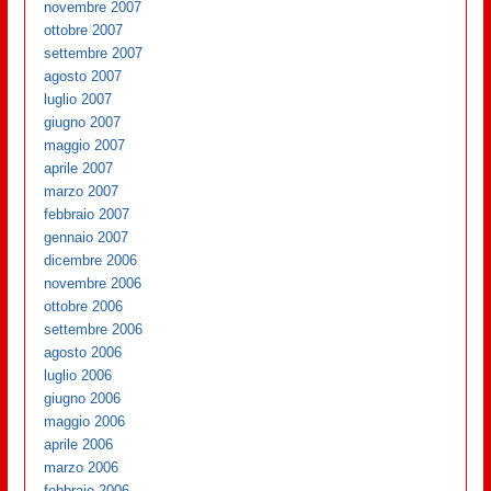
novembre 2007
ottobre 2007
settembre 2007
agosto 2007
luglio 2007
giugno 2007
maggio 2007
aprile 2007
marzo 2007
febbraio 2007
gennaio 2007
dicembre 2006
novembre 2006
ottobre 2006
settembre 2006
agosto 2006
luglio 2006
giugno 2006
maggio 2006
aprile 2006
marzo 2006
febbraio 2006