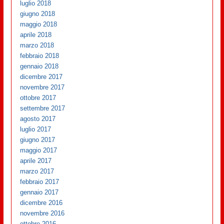
luglio 2018
giugno 2018
maggio 2018
aprile 2018
marzo 2018
febbraio 2018
gennaio 2018
dicembre 2017
novembre 2017
ottobre 2017
settembre 2017
agosto 2017
luglio 2017
giugno 2017
maggio 2017
aprile 2017
marzo 2017
febbraio 2017
gennaio 2017
dicembre 2016
novembre 2016
ottobre 2016