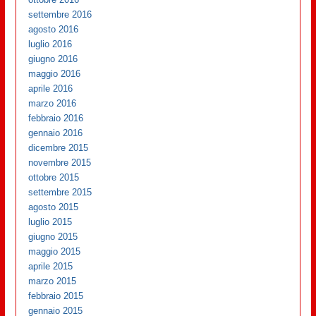
settembre 2016
agosto 2016
luglio 2016
giugno 2016
maggio 2016
aprile 2016
marzo 2016
febbraio 2016
gennaio 2016
dicembre 2015
novembre 2015
ottobre 2015
settembre 2015
agosto 2015
luglio 2015
giugno 2015
maggio 2015
aprile 2015
marzo 2015
febbraio 2015
gennaio 2015