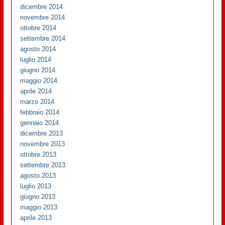
dicembre 2014
novembre 2014
ottobre 2014
settembre 2014
agosto 2014
luglio 2014
giugno 2014
maggio 2014
aprile 2014
marzo 2014
febbraio 2014
gennaio 2014
dicembre 2013
novembre 2013
ottobre 2013
settembre 2013
agosto 2013
luglio 2013
giugno 2013
maggio 2013
aprile 2013