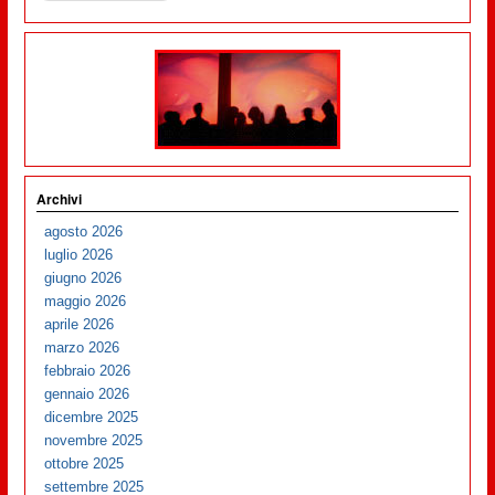
Archivi
agosto 2026
luglio 2026
giugno 2026
maggio 2026
aprile 2026
marzo 2026
febbraio 2026
gennaio 2026
dicembre 2025
novembre 2025
ottobre 2025
settembre 2025