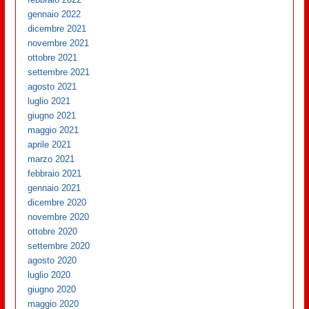
gennaio 2022
dicembre 2021
novembre 2021
ottobre 2021
settembre 2021
agosto 2021
luglio 2021
giugno 2021
maggio 2021
aprile 2021
marzo 2021
febbraio 2021
gennaio 2021
dicembre 2020
novembre 2020
ottobre 2020
settembre 2020
agosto 2020
luglio 2020
giugno 2020
maggio 2020