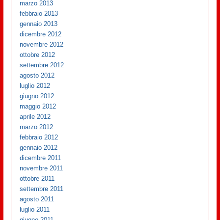
marzo 2013
febbraio 2013
gennaio 2013
dicembre 2012
novembre 2012
ottobre 2012
settembre 2012
agosto 2012
luglio 2012
giugno 2012
maggio 2012
aprile 2012
marzo 2012
febbraio 2012
gennaio 2012
dicembre 2011
novembre 2011
ottobre 2011
settembre 2011
agosto 2011
luglio 2011
giugno 2011