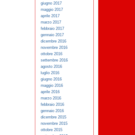
giugno 2017
maggio 2017
aprile 2017
marzo 2017
febbraio 2017
gennaio 2017
dicembre 2016
novembre 2016
ottobre 2016
settembre 2016
agosto 2016
luglio 2016
giugno 2016
maggio 2016
aprile 2016
marzo 2016
febbraio 2016
gennaio 2016
dicembre 2015
novembre 2015
ottobre 2015