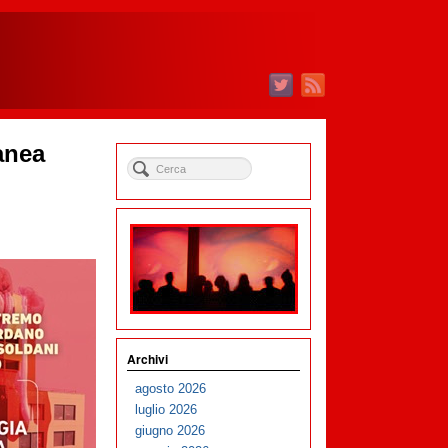
anea
Archivi
agosto 2026
luglio 2026
giugno 2026