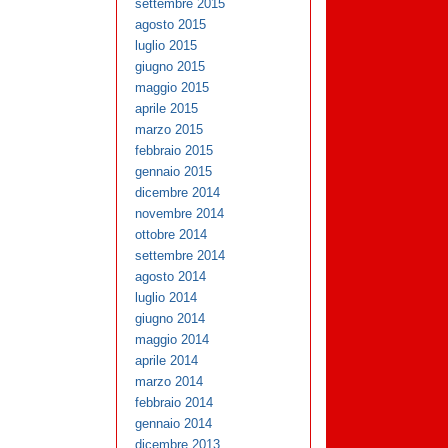
settembre 2015
agosto 2015
luglio 2015
giugno 2015
maggio 2015
aprile 2015
marzo 2015
febbraio 2015
gennaio 2015
dicembre 2014
novembre 2014
ottobre 2014
settembre 2014
agosto 2014
luglio 2014
giugno 2014
maggio 2014
aprile 2014
marzo 2014
febbraio 2014
gennaio 2014
dicembre 2013