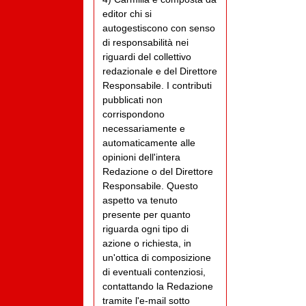
editor chi si
autogestiscono con senso
di responsabilità nei
riguardi del collettivo
redazionale e del Direttore
Responsabile. I contributi
pubblicati non
corrispondono
necessariamente e
automaticamente alle
opinioni dell'intera
Redazione o del Direttore
Responsabile. Questo
aspetto va tenuto
presente per quanto
riguarda ogni tipo di
azione o richiesta, in
un'ottica di composizione
di eventuali contenziosi,
contattando la Redazione
tramite l'e-mail sotto