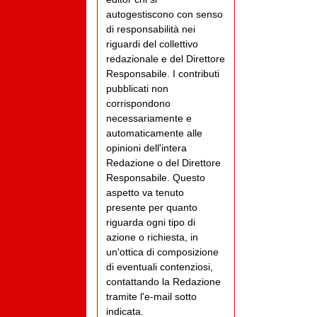
autogestiscono con senso
di responsabilità nei
riguardi del collettivo
redazionale e del Direttore
Responsabile. I contributi
pubblicati non
corrispondono
necessariamente e
automaticamente alle
opinioni dell'intera
Redazione o del Direttore
Responsabile. Questo
aspetto va tenuto
presente per quanto
riguarda ogni tipo di
azione o richiesta, in
un'ottica di composizione
di eventuali contenziosi,
contattando la Redazione
tramite l'e-mail sotto
indicata.