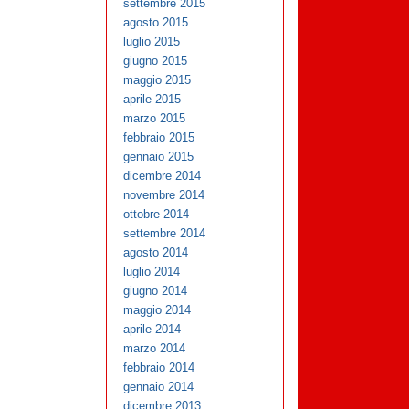
settembre 2015
agosto 2015
luglio 2015
giugno 2015
maggio 2015
aprile 2015
marzo 2015
febbraio 2015
gennaio 2015
dicembre 2014
novembre 2014
ottobre 2014
settembre 2014
agosto 2014
luglio 2014
giugno 2014
maggio 2014
aprile 2014
marzo 2014
febbraio 2014
gennaio 2014
dicembre 2013