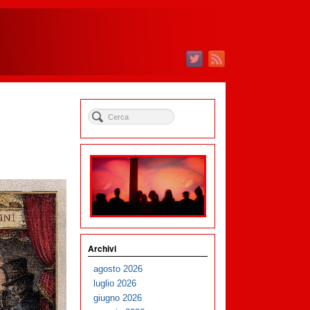
Archivi
agosto 2026
luglio 2026
giugno 2026