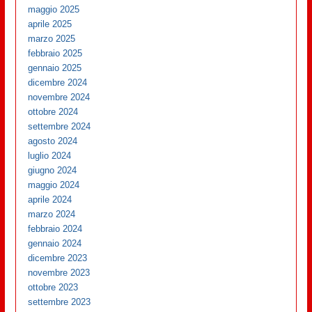
maggio 2025
aprile 2025
marzo 2025
febbraio 2025
gennaio 2025
dicembre 2024
novembre 2024
ottobre 2024
settembre 2024
agosto 2024
luglio 2024
giugno 2024
maggio 2024
aprile 2024
marzo 2024
febbraio 2024
gennaio 2024
dicembre 2023
novembre 2023
ottobre 2023
settembre 2023