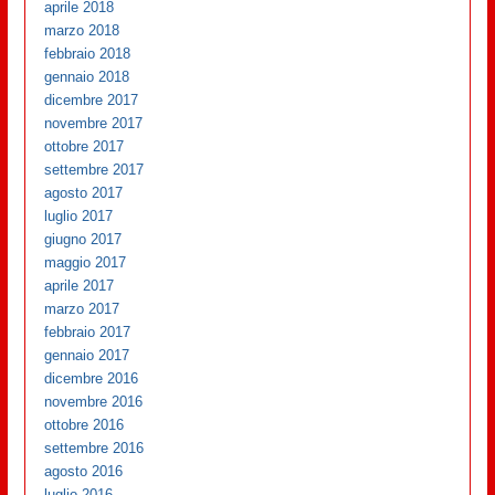
aprile 2018
marzo 2018
febbraio 2018
gennaio 2018
dicembre 2017
novembre 2017
ottobre 2017
settembre 2017
agosto 2017
luglio 2017
giugno 2017
maggio 2017
aprile 2017
marzo 2017
febbraio 2017
gennaio 2017
dicembre 2016
novembre 2016
ottobre 2016
settembre 2016
agosto 2016
luglio 2016