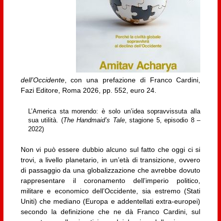
dell’Occidente
, con una prefazione di Franco Cardini,
Fazi Editore, Roma 2026, pp. 552, euro 24.
L’America sta morendo: è solo un’idea sopravvissuta alla
sua utilità. (
The Handmaid’s Tale
, stagione 5, episodio 8 –
2022)
Non vi può essere dubbio alcuno sul fatto che oggi ci si
trovi, a livello planetario, in un’età di transizione, ovvero
di passaggio da una globalizzazione che avrebbe dovuto
rappresentare il coronamento dell’imperio politico,
militare e economico dell’Occidente, sia estremo (Stati
Uniti) che mediano (Europa e addentellati extra-europei)
secondo la definizione che ne dà Franco Cardini, sul