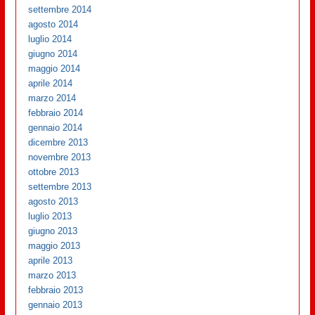
settembre 2014
agosto 2014
luglio 2014
giugno 2014
maggio 2014
aprile 2014
marzo 2014
febbraio 2014
gennaio 2014
dicembre 2013
novembre 2013
ottobre 2013
settembre 2013
agosto 2013
luglio 2013
giugno 2013
maggio 2013
aprile 2013
marzo 2013
febbraio 2013
gennaio 2013