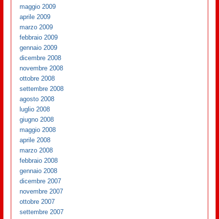
maggio 2009
aprile 2009
marzo 2009
febbraio 2009
gennaio 2009
dicembre 2008
novembre 2008
ottobre 2008
settembre 2008
agosto 2008
luglio 2008
giugno 2008
maggio 2008
aprile 2008
marzo 2008
febbraio 2008
gennaio 2008
dicembre 2007
novembre 2007
ottobre 2007
settembre 2007