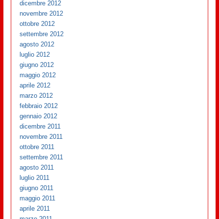
dicembre 2012
novembre 2012
ottobre 2012
settembre 2012
agosto 2012
luglio 2012
giugno 2012
maggio 2012
aprile 2012
marzo 2012
febbraio 2012
gennaio 2012
dicembre 2011
novembre 2011
ottobre 2011
settembre 2011
agosto 2011
luglio 2011
giugno 2011
maggio 2011
aprile 2011
marzo 2011