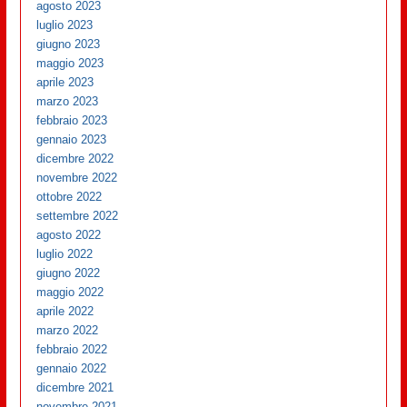
agosto 2023
luglio 2023
giugno 2023
maggio 2023
aprile 2023
marzo 2023
febbraio 2023
gennaio 2023
dicembre 2022
novembre 2022
ottobre 2022
settembre 2022
agosto 2022
luglio 2022
giugno 2022
maggio 2022
aprile 2022
marzo 2022
febbraio 2022
gennaio 2022
dicembre 2021
novembre 2021