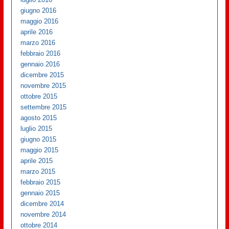
giugno 2016
maggio 2016
aprile 2016
marzo 2016
febbraio 2016
gennaio 2016
dicembre 2015
novembre 2015
ottobre 2015
settembre 2015
agosto 2015
luglio 2015
giugno 2015
maggio 2015
aprile 2015
marzo 2015
febbraio 2015
gennaio 2015
dicembre 2014
novembre 2014
ottobre 2014