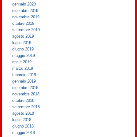
gennaio 2020
dicembre 2019
novembre 2019
ottobre 2019
settembre 2019
agosto 2019
luglio 2019
giugno 2019
maggio 2019
aprile 2019
marzo 2019
febbraio 2019
gennaio 2019
dicembre 2018
novembre 2018
ottobre 2018
settembre 2018
agosto 2018
luglio 2018
giugno 2018
maggio 2018