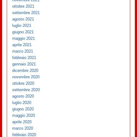
ottobre 2021
settembre 2021
agosto 2021
luglio 2021
giugno 2021
maggio 2021
aprile 2021
marzo 2021
febbraio 2021
gennaio 2021
dicembre 2020
novembre 2020
ottobre 2020
settembre 2020
agosto 2020
luglio 2020
giugno 2020
maggio 2020
aprile 2020
marzo 2020
febbraio 2020