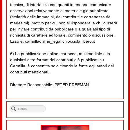
tecnica, di interfaccia con quanti intendano comunicare
osservazioni relativamente al materiale già pubblicato
(titolarità delle immagini, dei contributi e correttezza dei
medesimi), motivo per cui non si risponderà' a chi lo userà
per inviare contributi da pubblicare o a qualsiasi tipo di
richiesta di carattere editoriale, commento o discussione.
Esso è: carmillaonline_legal chiocciola libero.it
6) La pubblicazione online, cartacea, multimediale o in
qualsiasi altro format dei contributi già pubblicati su
Carmilla, è consentita solo citando la fonte egli autori dei
contributi menzionati.
Direttore Responsabile: PETER FREEMAN