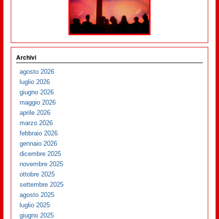
Archivi
agosto 2026
luglio 2026
giugno 2026
maggio 2026
aprile 2026
marzo 2026
febbraio 2026
gennaio 2026
dicembre 2025
novembre 2025
ottobre 2025
settembre 2025
agosto 2025
luglio 2025
giugno 2025