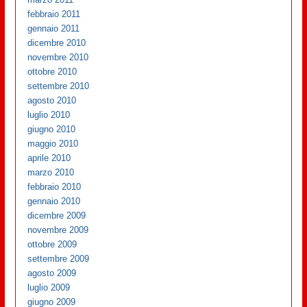
febbraio 2011
gennaio 2011
dicembre 2010
novembre 2010
ottobre 2010
settembre 2010
agosto 2010
luglio 2010
giugno 2010
maggio 2010
aprile 2010
marzo 2010
febbraio 2010
gennaio 2010
dicembre 2009
novembre 2009
ottobre 2009
settembre 2009
agosto 2009
luglio 2009
giugno 2009