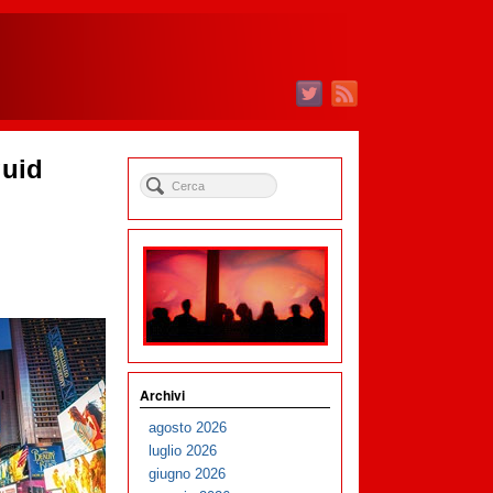
quid
Archivi
agosto 2026
luglio 2026
giugno 2026