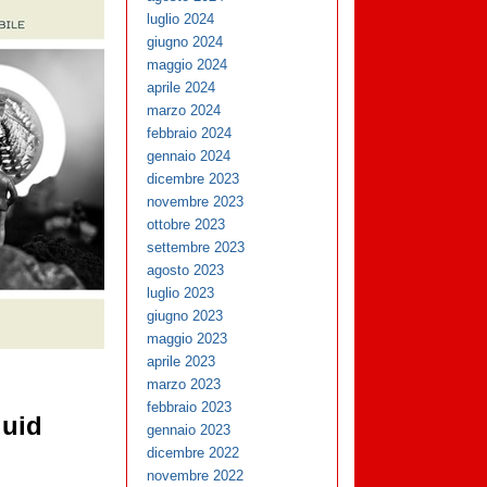
luglio 2024
giugno 2024
maggio 2024
aprile 2024
marzo 2024
febbraio 2024
gennaio 2024
dicembre 2023
novembre 2023
ottobre 2023
settembre 2023
agosto 2023
luglio 2023
giugno 2023
maggio 2023
aprile 2023
marzo 2023
febbraio 2023
quid
gennaio 2023
dicembre 2022
novembre 2022