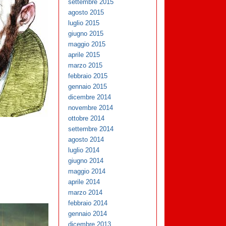
settembre 2015
agosto 2015
luglio 2015
giugno 2015
maggio 2015
aprile 2015
marzo 2015
febbraio 2015
gennaio 2015
dicembre 2014
novembre 2014
ottobre 2014
settembre 2014
agosto 2014
luglio 2014
giugno 2014
maggio 2014
aprile 2014
marzo 2014
febbraio 2014
gennaio 2014
dicembre 2013