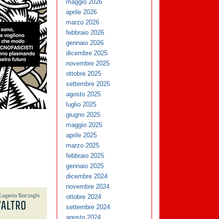
maggio 2026
aprile 2026
marzo 2026
febbraio 2026
gennaio 2026
dicembre 2025
novembre 2025
ottobre 2025
settembre 2025
agosto 2025
luglio 2025
giugno 2025
maggio 2025
aprile 2025
marzo 2025
febbraio 2025
gennaio 2025
dicembre 2024
novembre 2024
ottobre 2024
settembre 2024
agosto 2024