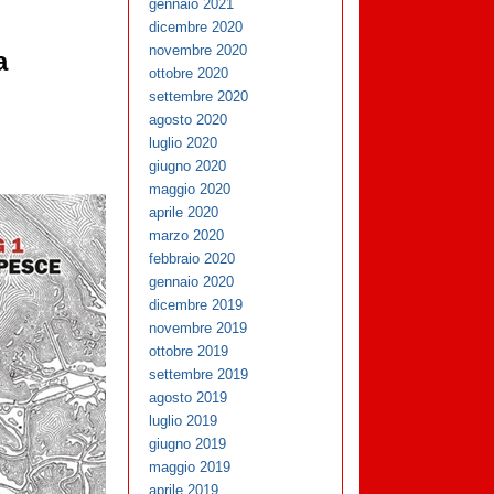
gennaio 2021
dicembre 2020
novembre 2020
a
ottobre 2020
settembre 2020
agosto 2020
luglio 2020
giugno 2020
maggio 2020
aprile 2020
marzo 2020
febbraio 2020
gennaio 2020
dicembre 2019
novembre 2019
ottobre 2019
settembre 2019
agosto 2019
luglio 2019
giugno 2019
maggio 2019
aprile 2019