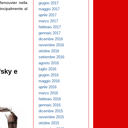
 Renouvier nella
giugno 2017
rincipalmente al
maggio 2017
aprile 2017
marzo 2017
febbraio 2017
gennaio 2017
dicembre 2016
novembre 2016
ottobre 2016
settembre 2016
agosto 2016
luglio 2016
fsky e
giugno 2016
maggio 2016
aprile 2016
marzo 2016
febbraio 2016
gennaio 2016
dicembre 2015
novembre 2015
ottobre 2015