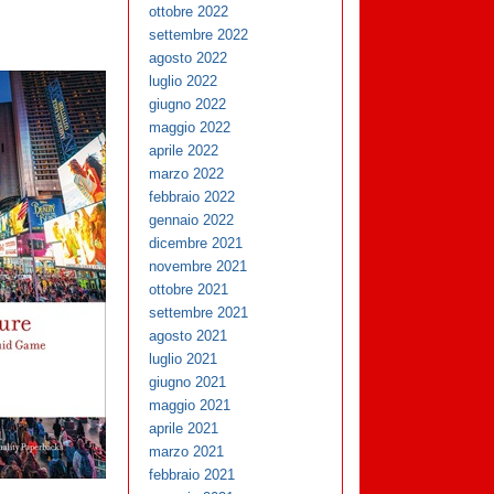
ottobre 2022
settembre 2022
agosto 2022
luglio 2022
giugno 2022
maggio 2022
aprile 2022
marzo 2022
febbraio 2022
gennaio 2022
dicembre 2021
novembre 2021
ottobre 2021
settembre 2021
agosto 2021
luglio 2021
giugno 2021
maggio 2021
aprile 2021
marzo 2021
febbraio 2021