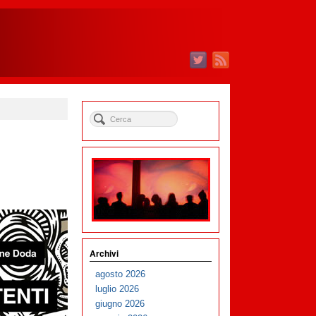
Archivi
agosto 2026
luglio 2026
giugno 2026