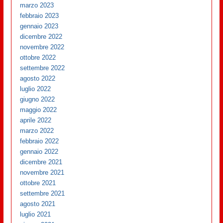
marzo 2023
febbraio 2023
gennaio 2023
dicembre 2022
novembre 2022
ottobre 2022
settembre 2022
agosto 2022
luglio 2022
giugno 2022
maggio 2022
aprile 2022
marzo 2022
febbraio 2022
gennaio 2022
dicembre 2021
novembre 2021
ottobre 2021
settembre 2021
agosto 2021
luglio 2021