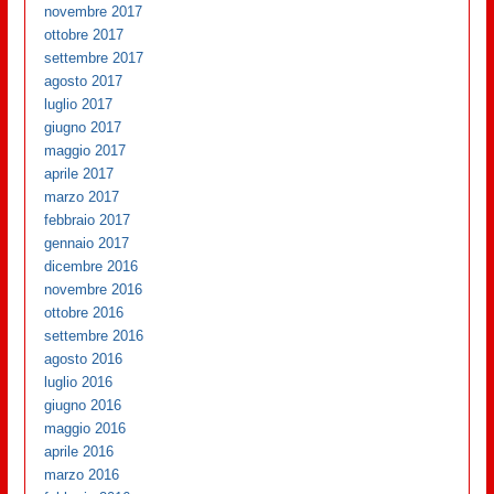
novembre 2017
ottobre 2017
settembre 2017
agosto 2017
luglio 2017
giugno 2017
maggio 2017
aprile 2017
marzo 2017
febbraio 2017
gennaio 2017
dicembre 2016
novembre 2016
ottobre 2016
settembre 2016
agosto 2016
luglio 2016
giugno 2016
maggio 2016
aprile 2016
marzo 2016