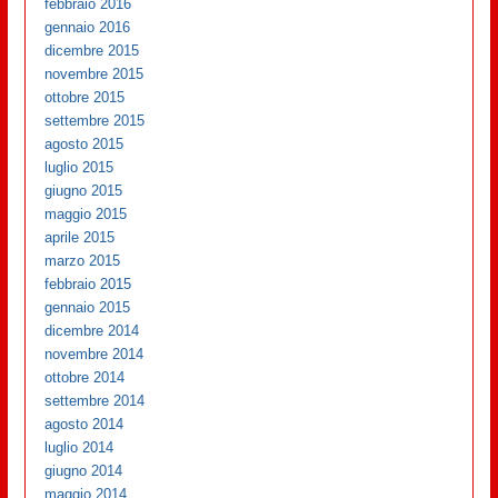
febbraio 2016
gennaio 2016
dicembre 2015
novembre 2015
ottobre 2015
settembre 2015
agosto 2015
luglio 2015
giugno 2015
maggio 2015
aprile 2015
marzo 2015
febbraio 2015
gennaio 2015
dicembre 2014
novembre 2014
ottobre 2014
settembre 2014
agosto 2014
luglio 2014
giugno 2014
maggio 2014