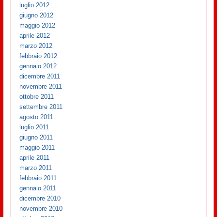
luglio 2012
giugno 2012
maggio 2012
aprile 2012
marzo 2012
febbraio 2012
gennaio 2012
dicembre 2011
novembre 2011
ottobre 2011
settembre 2011
agosto 2011
luglio 2011
giugno 2011
maggio 2011
aprile 2011
marzo 2011
febbraio 2011
gennaio 2011
dicembre 2010
novembre 2010