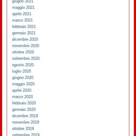
giugno 2021
maggio 2021
aprile 2021
marzo 2021
febbraio 2021
gennaio 2021
dicembre 2020
novembre 2020
ottobre 2020
settembre 2020
agosto 2020
luglio 2020
giugno 2020
maggio 2020
aprile 2020
marzo 2020
febbraio 2020
gennaio 2020
dicembre 2019
novembre 2019
ottobre 2019
settembre 2019