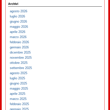
Archivi
agosto 2026
luglio 2026
giugno 2026
maggio 2026
aprile 2026
marzo 2026
febbraio 2026
gennaio 2026
dicembre 2025
novembre 2025
ottobre 2025
settembre 2025
agosto 2025
luglio 2025
giugno 2025
maggio 2025
aprile 2025
marzo 2025
febbraio 2025
gennaio 2025