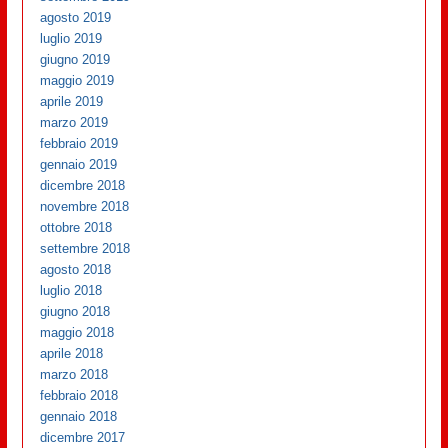
agosto 2019
luglio 2019
giugno 2019
maggio 2019
aprile 2019
marzo 2019
febbraio 2019
gennaio 2019
dicembre 2018
novembre 2018
ottobre 2018
settembre 2018
agosto 2018
luglio 2018
giugno 2018
maggio 2018
aprile 2018
marzo 2018
febbraio 2018
gennaio 2018
dicembre 2017