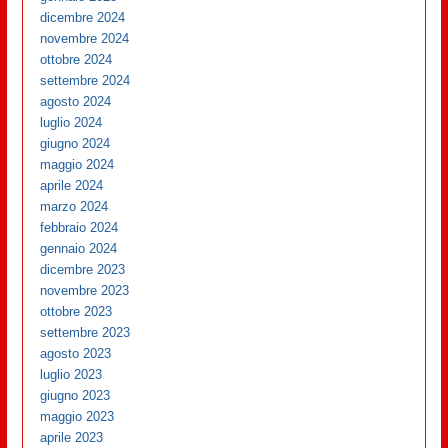
dicembre 2024
novembre 2024
ottobre 2024
settembre 2024
agosto 2024
luglio 2024
giugno 2024
maggio 2024
aprile 2024
marzo 2024
febbraio 2024
gennaio 2024
dicembre 2023
novembre 2023
ottobre 2023
settembre 2023
agosto 2023
luglio 2023
giugno 2023
maggio 2023
aprile 2023