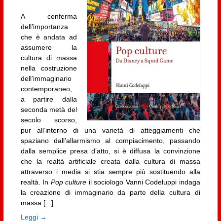
A conferma
dell’importanza
che è andata ad
assumere la
cultura di massa
nella costruzione
dell’immaginario
contemporaneo,
a partire dalla
seconda metà del
secolo scorso,
pur all’interno di una varietà di atteggiamenti che
spaziano dall’allarmismo al compiacimento, passando
dalla semplice presa d’atto, si è diffusa la convinzione
che la realtà artificiale creata dalla cultura di massa
attraverso i media si stia sempre più sostituendo alla
realtà. In
Pop culture
il sociologo Vanni Codeluppi indaga
la creazione di immaginario da parte della cultura di
massa [...]
Leggi →