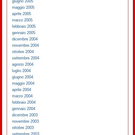
giugno 2005
maggio 2005
aprile 2005
marzo 2005
febbraio 2005
gennaio 2005
dicembre 2004
novembre 2004
ottobre 2004
settembre 2004
agosto 2004
luglio 2004
giugno 2004
maggio 2004
aprile 2004
marzo 2004
febbraio 2004
gennaio 2004
dicembre 2003
novembre 2003
ottobre 2003
settembre 2003