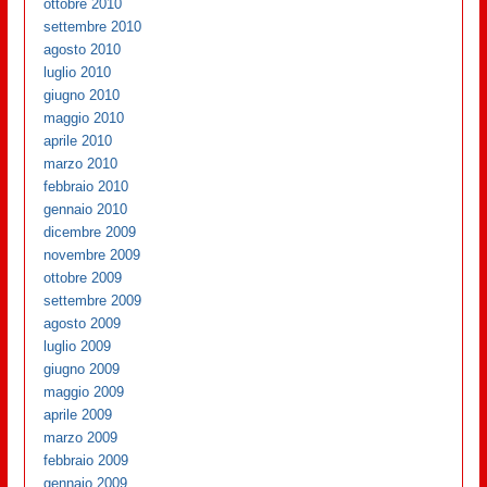
ottobre 2010
settembre 2010
agosto 2010
luglio 2010
giugno 2010
maggio 2010
aprile 2010
marzo 2010
febbraio 2010
gennaio 2010
dicembre 2009
novembre 2009
ottobre 2009
settembre 2009
agosto 2009
luglio 2009
giugno 2009
maggio 2009
aprile 2009
marzo 2009
febbraio 2009
gennaio 2009