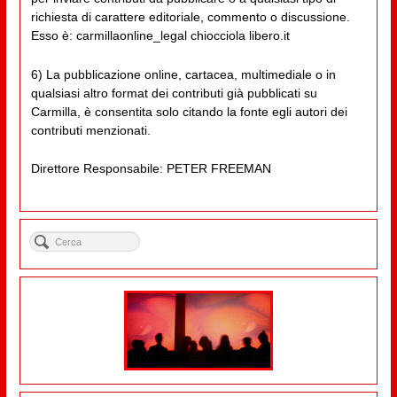
richiesta di carattere editoriale, commento o discussione.
Esso è: carmillaonline_legal chiocciola libero.it
6) La pubblicazione online, cartacea, multimediale o in
qualsiasi altro format dei contributi già pubblicati su
Carmilla, è consentita solo citando la fonte egli autori dei
contributi menzionati.
Direttore Responsabile: PETER FREEMAN