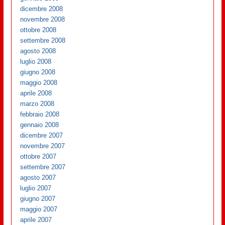
dicembre 2008
novembre 2008
ottobre 2008
settembre 2008
agosto 2008
luglio 2008
giugno 2008
maggio 2008
aprile 2008
marzo 2008
febbraio 2008
gennaio 2008
dicembre 2007
novembre 2007
ottobre 2007
settembre 2007
agosto 2007
luglio 2007
giugno 2007
maggio 2007
aprile 2007