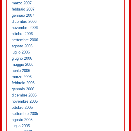
marzo 2007
febbraio 2007
gennaio 2007
dicembre 2006
novembre 2006
ottobre 2006
settembre 2006
agosto 2006
luglio 2006
giugno 2006
maggio 2006
aprile 2006
marzo 2006
febbraio 2006
gennaio 2006
dicembre 2005
novembre 2005
ottobre 2005
settembre 2005
agosto 2005
luglio 2005