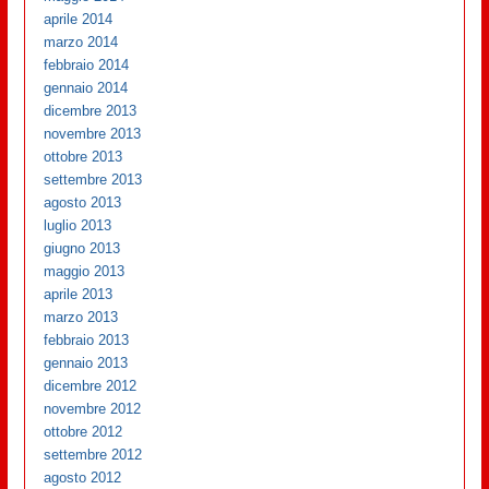
aprile 2014
marzo 2014
febbraio 2014
gennaio 2014
dicembre 2013
novembre 2013
ottobre 2013
settembre 2013
agosto 2013
luglio 2013
giugno 2013
maggio 2013
aprile 2013
marzo 2013
febbraio 2013
gennaio 2013
dicembre 2012
novembre 2012
ottobre 2012
settembre 2012
agosto 2012