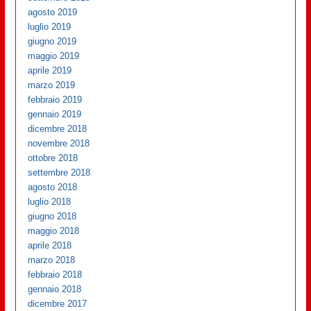
agosto 2019
luglio 2019
giugno 2019
maggio 2019
aprile 2019
marzo 2019
febbraio 2019
gennaio 2019
dicembre 2018
novembre 2018
ottobre 2018
settembre 2018
agosto 2018
luglio 2018
giugno 2018
maggio 2018
aprile 2018
marzo 2018
febbraio 2018
gennaio 2018
dicembre 2017