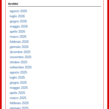
Archivi
agosto 2026
luglio 2026
giugno 2026
maggio 2026
aprile 2026
marzo 2026
febbraio 2026
gennaio 2026
dicembre 2025
novembre 2025
ottobre 2025
settembre 2025
agosto 2025
luglio 2025
giugno 2025
maggio 2025
aprile 2025
marzo 2025
febbraio 2025
gennaio 2025