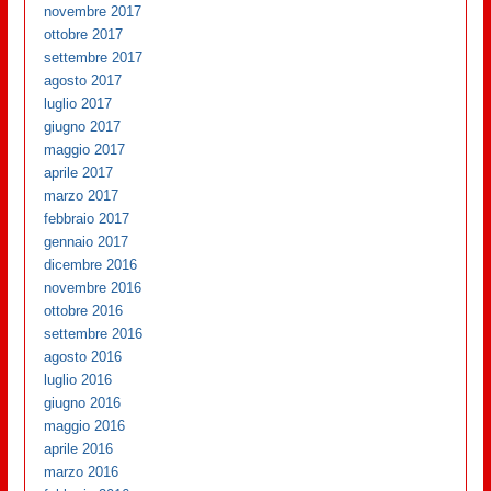
novembre 2017
ottobre 2017
settembre 2017
agosto 2017
luglio 2017
giugno 2017
maggio 2017
aprile 2017
marzo 2017
febbraio 2017
gennaio 2017
dicembre 2016
novembre 2016
ottobre 2016
settembre 2016
agosto 2016
luglio 2016
giugno 2016
maggio 2016
aprile 2016
marzo 2016