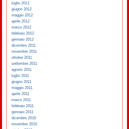
luglio 2012
giugno 2012
maggio 2012
aprile 2012
marzo 2012
febbraio 2012
gennaio 2012
dicembre 2011
novembre 2011
ottobre 2011
settembre 2011
agosto 2011
luglio 2011
giugno 2011
maggio 2011
aprile 2011
marzo 2011
febbraio 2011
gennaio 2011
dicembre 2010
novembre 2010