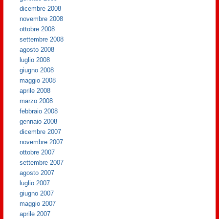
dicembre 2008
novembre 2008
ottobre 2008
settembre 2008
agosto 2008
luglio 2008
giugno 2008
maggio 2008
aprile 2008
marzo 2008
febbraio 2008
gennaio 2008
dicembre 2007
novembre 2007
ottobre 2007
settembre 2007
agosto 2007
luglio 2007
giugno 2007
maggio 2007
aprile 2007