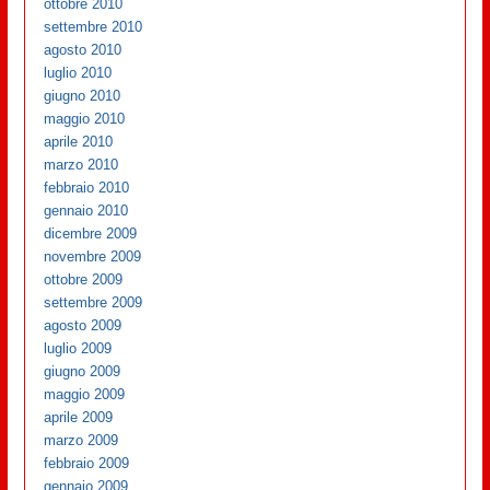
ottobre 2010
settembre 2010
agosto 2010
luglio 2010
giugno 2010
maggio 2010
aprile 2010
marzo 2010
febbraio 2010
gennaio 2010
dicembre 2009
novembre 2009
ottobre 2009
settembre 2009
agosto 2009
luglio 2009
giugno 2009
maggio 2009
aprile 2009
marzo 2009
febbraio 2009
gennaio 2009