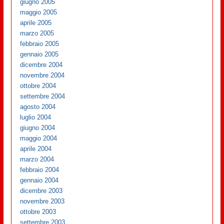
giugno 2005
maggio 2005
aprile 2005
marzo 2005
febbraio 2005
gennaio 2005
dicembre 2004
novembre 2004
ottobre 2004
settembre 2004
agosto 2004
luglio 2004
giugno 2004
maggio 2004
aprile 2004
marzo 2004
febbraio 2004
gennaio 2004
dicembre 2003
novembre 2003
ottobre 2003
settembre 2003