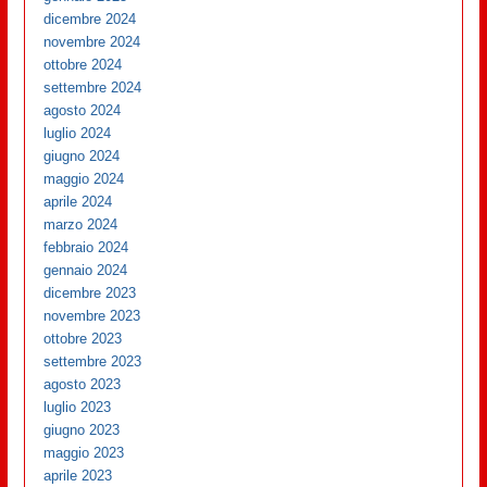
dicembre 2024
novembre 2024
ottobre 2024
settembre 2024
agosto 2024
luglio 2024
giugno 2024
maggio 2024
aprile 2024
marzo 2024
febbraio 2024
gennaio 2024
dicembre 2023
novembre 2023
ottobre 2023
settembre 2023
agosto 2023
luglio 2023
giugno 2023
maggio 2023
aprile 2023