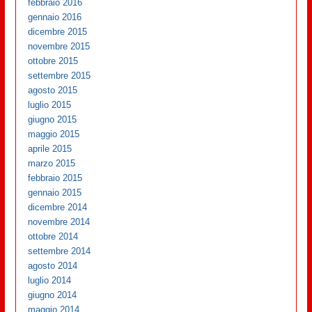
febbraio 2016
gennaio 2016
dicembre 2015
novembre 2015
ottobre 2015
settembre 2015
agosto 2015
luglio 2015
giugno 2015
maggio 2015
aprile 2015
marzo 2015
febbraio 2015
gennaio 2015
dicembre 2014
novembre 2014
ottobre 2014
settembre 2014
agosto 2014
luglio 2014
giugno 2014
maggio 2014