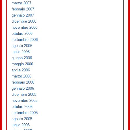
marzo 2007
febbraio 2007
gennaio 2007
dicembre 2006
novembre 2006
ottobre 2006
settembre 2006
agosto 2006
luglio 2006
giugno 2006
maggio 2006
aprile 2006
marzo 2006
febbraio 2006
gennaio 2006
dicembre 2005
novembre 2005
ottobre 2005
settembre 2005
agosto 2005
luglio 2005