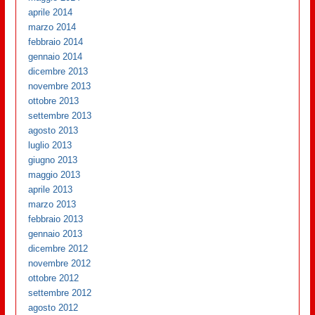
aprile 2014
marzo 2014
febbraio 2014
gennaio 2014
dicembre 2013
novembre 2013
ottobre 2013
settembre 2013
agosto 2013
luglio 2013
giugno 2013
maggio 2013
aprile 2013
marzo 2013
febbraio 2013
gennaio 2013
dicembre 2012
novembre 2012
ottobre 2012
settembre 2012
agosto 2012