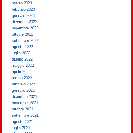
marzo 2023
febbraio 2023
gennaio 2023
dicembre 2022
novembre 2022
ottobre 2022
settembre 2022
agosto 2022
luglio 2022
giugno 2022
maggio 2022
aprile 2022
marzo 2022
febbraio 2022
gennaio 2022
dicembre 2021
novembre 2021
ottobre 2021
settembre 2021
agosto 2021
luglio 2021