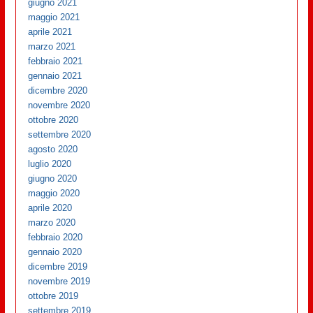
giugno 2021
maggio 2021
aprile 2021
marzo 2021
febbraio 2021
gennaio 2021
dicembre 2020
novembre 2020
ottobre 2020
settembre 2020
agosto 2020
luglio 2020
giugno 2020
maggio 2020
aprile 2020
marzo 2020
febbraio 2020
gennaio 2020
dicembre 2019
novembre 2019
ottobre 2019
settembre 2019