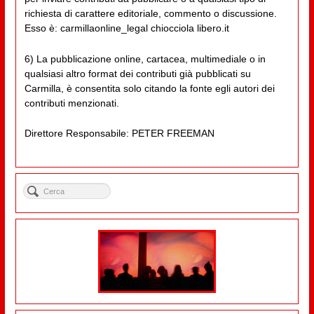
richiesta di carattere editoriale, commento o discussione.
Esso è: carmillaonline_legal chiocciola libero.it
6) La pubblicazione online, cartacea, multimediale o in
qualsiasi altro format dei contributi già pubblicati su
Carmilla, è consentita solo citando la fonte egli autori dei
contributi menzionati.
Direttore Responsabile: PETER FREEMAN