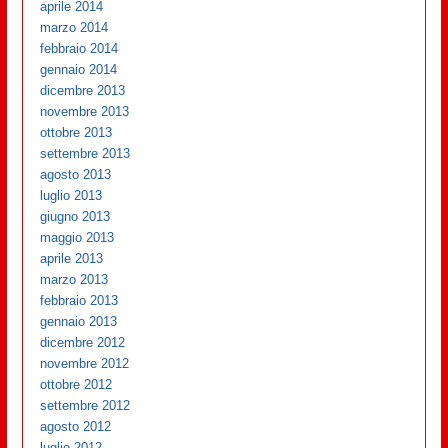
aprile 2014
marzo 2014
febbraio 2014
gennaio 2014
dicembre 2013
novembre 2013
ottobre 2013
settembre 2013
agosto 2013
luglio 2013
giugno 2013
maggio 2013
aprile 2013
marzo 2013
febbraio 2013
gennaio 2013
dicembre 2012
novembre 2012
ottobre 2012
settembre 2012
agosto 2012
luglio 2012