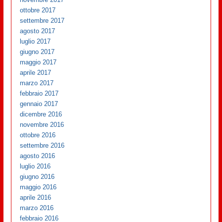
ottobre 2017
settembre 2017
agosto 2017
luglio 2017
giugno 2017
maggio 2017
aprile 2017
marzo 2017
febbraio 2017
gennaio 2017
dicembre 2016
novembre 2016
ottobre 2016
settembre 2016
agosto 2016
luglio 2016
giugno 2016
maggio 2016
aprile 2016
marzo 2016
febbraio 2016