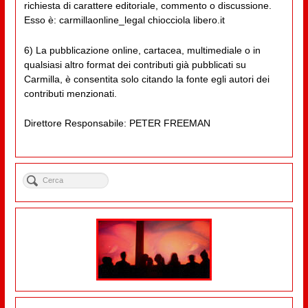
richiesta di carattere editoriale, commento o discussione.
Esso è: carmillaonline_legal chiocciola libero.it
6) La pubblicazione online, cartacea, multimediale o in
qualsiasi altro format dei contributi già pubblicati su
Carmilla, è consentita solo citando la fonte egli autori dei
contributi menzionati.
Direttore Responsabile: PETER FREEMAN