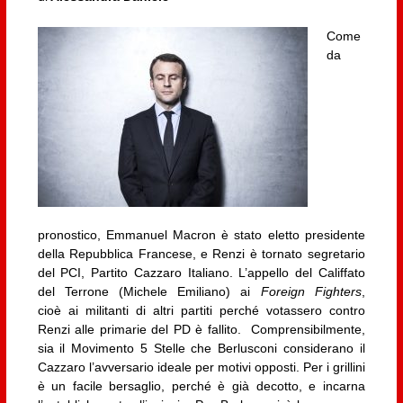
Come
da
pronostico, Emmanuel Macron è stato eletto presidente
della Repubblica Francese, e Renzi è tornato segretario
del PCI, Partito Cazzaro Italiano. L’appello del Califfato
del Terrone (Michele Emiliano) ai
Foreign Fighters
,
cioè ai militanti di altri partiti perché votassero contro
Renzi alle primarie del PD è fallito.
Comprensibilmente,
sia il Movimento 5 Stelle che Berlusconi considerano il
Cazzaro l’avversario ideale per motivi opposti. Per i grillini
è un facile bersaglio, perché è già decotto, e incarna