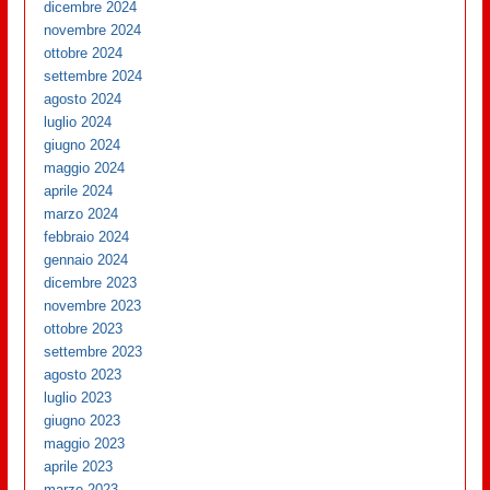
dicembre 2024
novembre 2024
ottobre 2024
settembre 2024
agosto 2024
luglio 2024
giugno 2024
maggio 2024
aprile 2024
marzo 2024
febbraio 2024
gennaio 2024
dicembre 2023
novembre 2023
ottobre 2023
settembre 2023
agosto 2023
luglio 2023
giugno 2023
maggio 2023
aprile 2023
marzo 2023