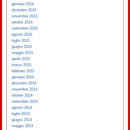
gennaio 2016
dicembre 2015
novembre 2015
ottobre 2015
settembre 2015
agosto 2015
luglio 2015
giugno 2015
maggio 2015
aprile 2015
marzo 2015
febbraio 2015
gennaio 2015
dicembre 2014
novembre 2014
ottobre 2014
settembre 2014
agosto 2014
luglio 2014
giugno 2014
maggio 2014