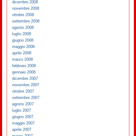
dicembre 2008
novembre 2008
ottobre 2008
settembre 2008
agosto 2008
luglio 2008
giugno 2008
maggio 2008
aprile 2008
marzo 2008
febbraio 2008
gennaio 2008
dicembre 2007
novembre 2007
ottobre 2007
settembre 2007
agosto 2007
luglio 2007
giugno 2007
maggio 2007
aprile 2007
marzo 2007