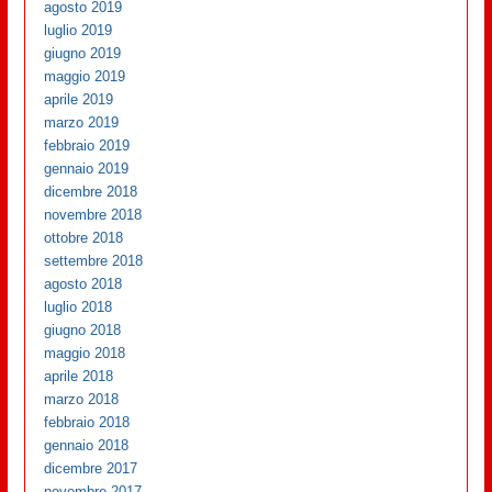
agosto 2019
luglio 2019
giugno 2019
maggio 2019
aprile 2019
marzo 2019
febbraio 2019
gennaio 2019
dicembre 2018
novembre 2018
ottobre 2018
settembre 2018
agosto 2018
luglio 2018
giugno 2018
maggio 2018
aprile 2018
marzo 2018
febbraio 2018
gennaio 2018
dicembre 2017
novembre 2017