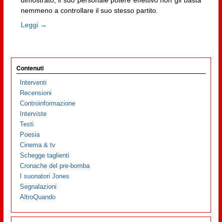
nemmeno a controllare il suo stesso partito.
Leggi →
Contenuti
Interventi
Recensioni
Controinformazione
Interviste
Testi
Poesia
Cinema & tv
Schegge taglienti
Cronache del pre-bomba
I suonatori Jones
Segnalazioni
AltroQuando