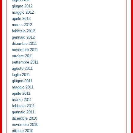
giugno 2012
maggio 2012
aprile 2012
marzo 2012
febbraio 2012
gennaio 2012
dicembre 2011
novembre 2011
ottobre 2011
settembre 2011
agosto 2011
luglio 2011
giugno 2011
maggio 2011
aprile 2011
marzo 2011
febbraio 2011
gennaio 2011
dicembre 2010
novembre 2010
ottobre 2010