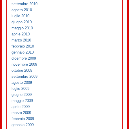
settembre 2010
agosto 2010
luglio 2010
giugno 2010
maggio 2010
aprile 2010
marzo 2010
febbraio 2010
gennaio 2010
dicembre 2009
novembre 2009
ottobre 2009
settembre 2009
agosto 2009
luglio 2009
giugno 2009
maggio 2009
aprile 2009
marzo 2009
febbraio 2009
gennaio 2009