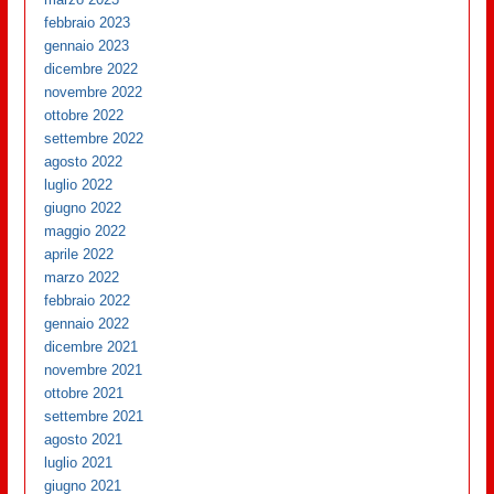
febbraio 2023
gennaio 2023
dicembre 2022
novembre 2022
ottobre 2022
settembre 2022
agosto 2022
luglio 2022
giugno 2022
maggio 2022
aprile 2022
marzo 2022
febbraio 2022
gennaio 2022
dicembre 2021
novembre 2021
ottobre 2021
settembre 2021
agosto 2021
luglio 2021
giugno 2021