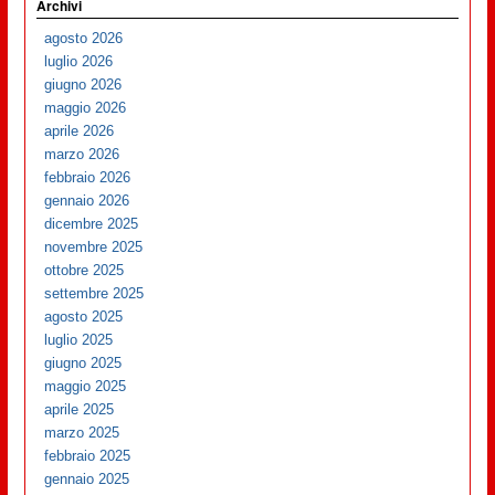
Archivi
agosto 2026
luglio 2026
giugno 2026
maggio 2026
aprile 2026
marzo 2026
febbraio 2026
gennaio 2026
dicembre 2025
novembre 2025
ottobre 2025
settembre 2025
agosto 2025
luglio 2025
giugno 2025
maggio 2025
aprile 2025
marzo 2025
febbraio 2025
gennaio 2025