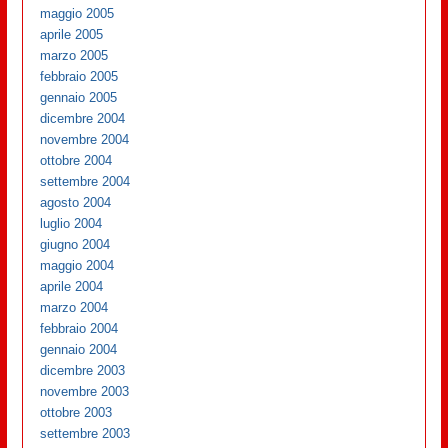
maggio 2005
aprile 2005
marzo 2005
febbraio 2005
gennaio 2005
dicembre 2004
novembre 2004
ottobre 2004
settembre 2004
agosto 2004
luglio 2004
giugno 2004
maggio 2004
aprile 2004
marzo 2004
febbraio 2004
gennaio 2004
dicembre 2003
novembre 2003
ottobre 2003
settembre 2003