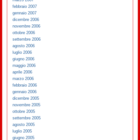
febbraio 2007
gennaio 2007
dicembre 2006
novembre 2006
ottobre 2006
settembre 2006
agosto 2006
luglio 2006
giugno 2006
maggio 2006
aprile 2006
marzo 2006
febbraio 2006
gennaio 2006
dicembre 2005
novembre 2005
ottobre 2005
settembre 2005
agosto 2005
luglio 2005
giugno 2005