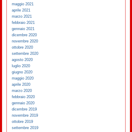
maggio 2021
aprile 2021
marzo 2021
febbraio 2021
gennaio 2021
dicembre 2020
novembre 2020
ottobre 2020
settembre 2020
agosto 2020
luglio 2020
giugno 2020
maggio 2020
aprile 2020
marzo 2020
febbraio 2020
gennaio 2020
dicembre 2019
novembre 2019
ottobre 2019
settembre 2019