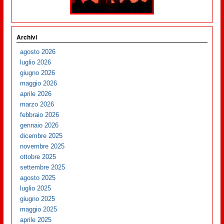
Archivi
agosto 2026
luglio 2026
giugno 2026
maggio 2026
aprile 2026
marzo 2026
febbraio 2026
gennaio 2026
dicembre 2025
novembre 2025
ottobre 2025
settembre 2025
agosto 2025
luglio 2025
giugno 2025
maggio 2025
aprile 2025