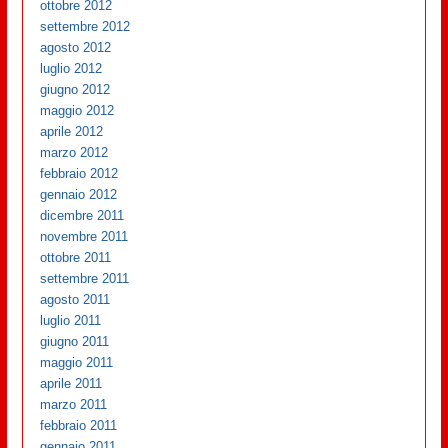
ottobre 2012
settembre 2012
agosto 2012
luglio 2012
giugno 2012
maggio 2012
aprile 2012
marzo 2012
febbraio 2012
gennaio 2012
dicembre 2011
novembre 2011
ottobre 2011
settembre 2011
agosto 2011
luglio 2011
giugno 2011
maggio 2011
aprile 2011
marzo 2011
febbraio 2011
gennaio 2011