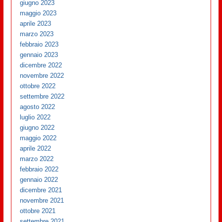
giugno 2023
maggio 2023
aprile 2023
marzo 2023
febbraio 2023
gennaio 2023
dicembre 2022
novembre 2022
ottobre 2022
settembre 2022
agosto 2022
luglio 2022
giugno 2022
maggio 2022
aprile 2022
marzo 2022
febbraio 2022
gennaio 2022
dicembre 2021
novembre 2021
ottobre 2021
settembre 2021