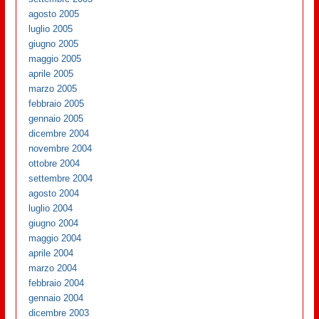
agosto 2005
luglio 2005
giugno 2005
maggio 2005
aprile 2005
marzo 2005
febbraio 2005
gennaio 2005
dicembre 2004
novembre 2004
ottobre 2004
settembre 2004
agosto 2004
luglio 2004
giugno 2004
maggio 2004
aprile 2004
marzo 2004
febbraio 2004
gennaio 2004
dicembre 2003