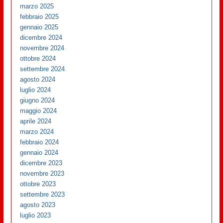
marzo 2025
febbraio 2025
gennaio 2025
dicembre 2024
novembre 2024
ottobre 2024
settembre 2024
agosto 2024
luglio 2024
giugno 2024
maggio 2024
aprile 2024
marzo 2024
febbraio 2024
gennaio 2024
dicembre 2023
novembre 2023
ottobre 2023
settembre 2023
agosto 2023
luglio 2023