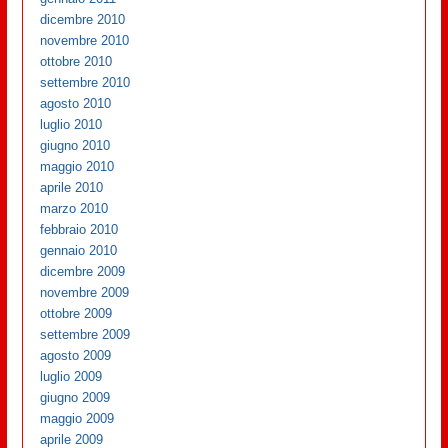
dicembre 2010
novembre 2010
ottobre 2010
settembre 2010
agosto 2010
luglio 2010
giugno 2010
maggio 2010
aprile 2010
marzo 2010
febbraio 2010
gennaio 2010
dicembre 2009
novembre 2009
ottobre 2009
settembre 2009
agosto 2009
luglio 2009
giugno 2009
maggio 2009
aprile 2009