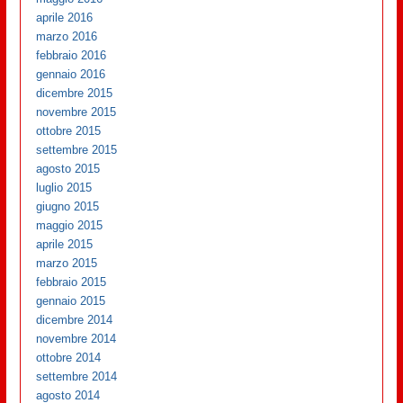
aprile 2016
marzo 2016
febbraio 2016
gennaio 2016
dicembre 2015
novembre 2015
ottobre 2015
settembre 2015
agosto 2015
luglio 2015
giugno 2015
maggio 2015
aprile 2015
marzo 2015
febbraio 2015
gennaio 2015
dicembre 2014
novembre 2014
ottobre 2014
settembre 2014
agosto 2014