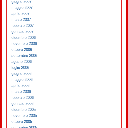
giugno 2007
maggio 2007
aprile 2007
marzo 2007
febbraio 2007
gennaio 2007
dicembre 2006
novembre 2006
ottobre 2006
settembre 2006
agosto 2006
luglio 2006
giugno 2006
maggio 2006
aprile 2006
marzo 2006
febbraio 2006
gennaio 2006
dicembre 2005
novembre 2005
ottobre 2005
settembre 2005