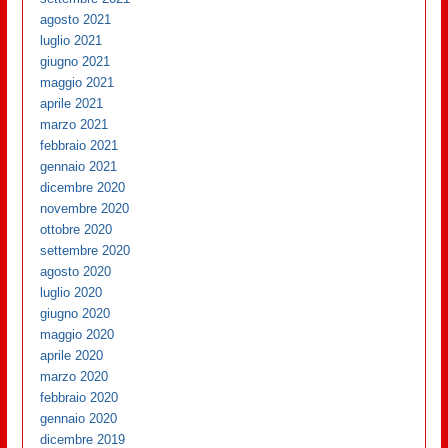
agosto 2021
luglio 2021
giugno 2021
maggio 2021
aprile 2021
marzo 2021
febbraio 2021
gennaio 2021
dicembre 2020
novembre 2020
ottobre 2020
settembre 2020
agosto 2020
luglio 2020
giugno 2020
maggio 2020
aprile 2020
marzo 2020
febbraio 2020
gennaio 2020
dicembre 2019