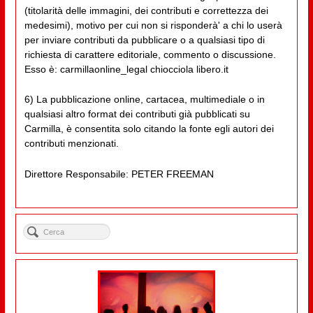
(titolarità delle immagini, dei contributi e correttezza dei
medesimi), motivo per cui non si risponderà' a chi lo userà
per inviare contributi da pubblicare o a qualsiasi tipo di
richiesta di carattere editoriale, commento o discussione.
Esso è: carmillaonline_legal chiocciola libero.it
6) La pubblicazione online, cartacea, multimediale o in
qualsiasi altro format dei contributi già pubblicati su
Carmilla, è consentita solo citando la fonte egli autori dei
contributi menzionati.
Direttore Responsabile: PETER FREEMAN