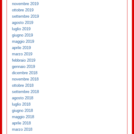
novembre 2019
ottobre 2019
settembre 2019
agosto 2019
luglio 2019
giugno 2019
maggio 2019
aprile 2019
marzo 2019
febbraio 2019
gennaio 2019
dicembre 2018
novembre 2018
ottobre 2018
settembre 2018
agosto 2018
luglio 2018
giugno 2018
maggio 2018
aprile 2018
marzo 2018