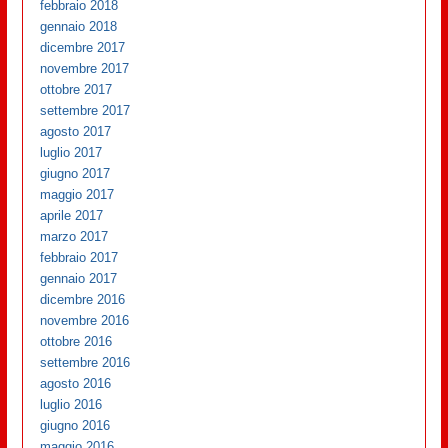
febbraio 2018
gennaio 2018
dicembre 2017
novembre 2017
ottobre 2017
settembre 2017
agosto 2017
luglio 2017
giugno 2017
maggio 2017
aprile 2017
marzo 2017
febbraio 2017
gennaio 2017
dicembre 2016
novembre 2016
ottobre 2016
settembre 2016
agosto 2016
luglio 2016
giugno 2016
maggio 2016