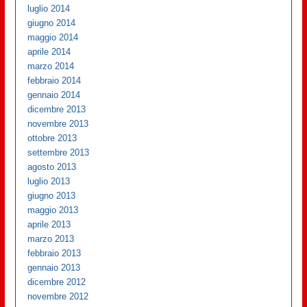
luglio 2014
giugno 2014
maggio 2014
aprile 2014
marzo 2014
febbraio 2014
gennaio 2014
dicembre 2013
novembre 2013
ottobre 2013
settembre 2013
agosto 2013
luglio 2013
giugno 2013
maggio 2013
aprile 2013
marzo 2013
febbraio 2013
gennaio 2013
dicembre 2012
novembre 2012