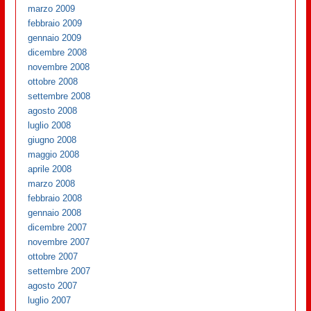
marzo 2009
febbraio 2009
gennaio 2009
dicembre 2008
novembre 2008
ottobre 2008
settembre 2008
agosto 2008
luglio 2008
giugno 2008
maggio 2008
aprile 2008
marzo 2008
febbraio 2008
gennaio 2008
dicembre 2007
novembre 2007
ottobre 2007
settembre 2007
agosto 2007
luglio 2007