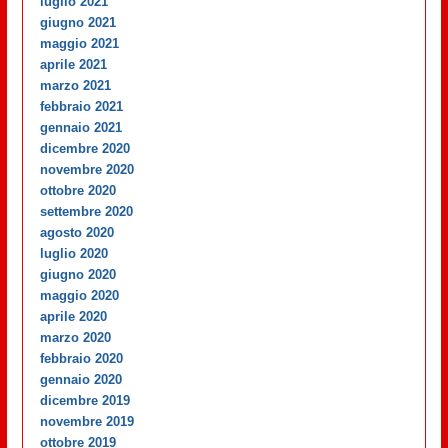
luglio 2021
giugno 2021
maggio 2021
aprile 2021
marzo 2021
febbraio 2021
gennaio 2021
dicembre 2020
novembre 2020
ottobre 2020
settembre 2020
agosto 2020
luglio 2020
giugno 2020
maggio 2020
aprile 2020
marzo 2020
febbraio 2020
gennaio 2020
dicembre 2019
novembre 2019
ottobre 2019