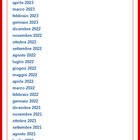
aprile 2023
marzo 2023
febbraio 2023
gennaio 2023
dicembre 2022
novembre 2022
ottobre 2022
settembre 2022
agosto 2022
luglio 2022
giugno 2022
maggio 2022
aprile 2022
marzo 2022
febbraio 2022
gennaio 2022
dicembre 2021
novembre 2021
ottobre 2021
settembre 2021
agosto 2021