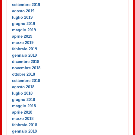
settembre 2019
agosto 2019
luglio 2019
giugno 2019
maggio 2019
aprile 2019
marzo 2019
febbraio 2019
gennaio 2019
dicembre 2018
novembre 2018
ottobre 2018
settembre 2018
agosto 2018
luglio 2018
giugno 2018
maggio 2018
aprile 2018
marzo 2018
febbraio 2018
gennaio 2018