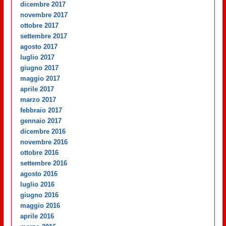
dicembre 2017
novembre 2017
ottobre 2017
settembre 2017
agosto 2017
luglio 2017
giugno 2017
maggio 2017
aprile 2017
marzo 2017
febbraio 2017
gennaio 2017
dicembre 2016
novembre 2016
ottobre 2016
settembre 2016
agosto 2016
luglio 2016
giugno 2016
maggio 2016
aprile 2016