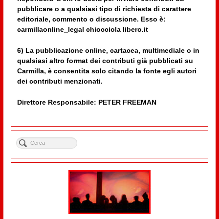
pubblicare o a qualsiasi tipo di richiesta di carattere
editoriale, commento o discussione. Esso è:
carmillaonline_legal chiocciola libero.it
6) La pubblicazione online, cartacea, multimediale o in
qualsiasi altro format dei contributi già pubblicati su
Carmilla, è consentita solo citando la fonte egli autori
dei contributi menzionati.
Direttore Responsabile: PETER FREEMAN