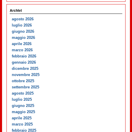
Archivi
agosto 2026
luglio 2026
giugno 2026
maggio 2026
aprile 2026
marzo 2026
febbraio 2026
gennaio 2026
dicembre 2025
novembre 2025
ottobre 2025
settembre 2025
agosto 2025
luglio 2025
giugno 2025
maggio 2025
aprile 2025
marzo 2025
febbraio 2025