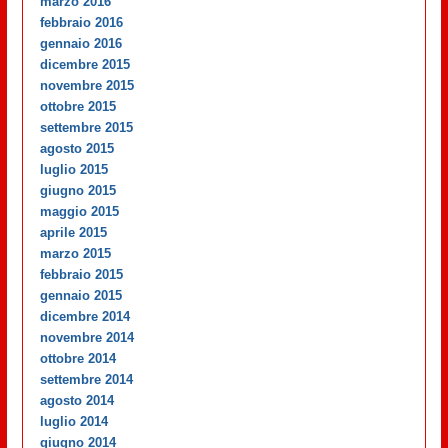
marzo 2016
febbraio 2016
gennaio 2016
dicembre 2015
novembre 2015
ottobre 2015
settembre 2015
agosto 2015
luglio 2015
giugno 2015
maggio 2015
aprile 2015
marzo 2015
febbraio 2015
gennaio 2015
dicembre 2014
novembre 2014
ottobre 2014
settembre 2014
agosto 2014
luglio 2014
giugno 2014