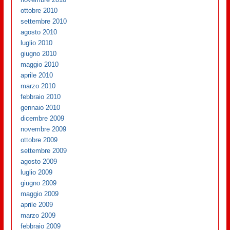
ottobre 2010
settembre 2010
agosto 2010
luglio 2010
giugno 2010
maggio 2010
aprile 2010
marzo 2010
febbraio 2010
gennaio 2010
dicembre 2009
novembre 2009
ottobre 2009
settembre 2009
agosto 2009
luglio 2009
giugno 2009
maggio 2009
aprile 2009
marzo 2009
febbraio 2009