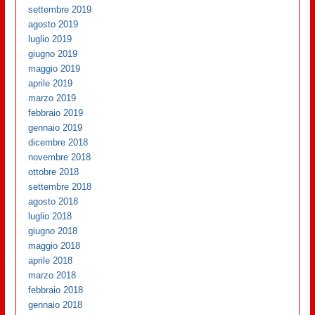
settembre 2019
agosto 2019
luglio 2019
giugno 2019
maggio 2019
aprile 2019
marzo 2019
febbraio 2019
gennaio 2019
dicembre 2018
novembre 2018
ottobre 2018
settembre 2018
agosto 2018
luglio 2018
giugno 2018
maggio 2018
aprile 2018
marzo 2018
febbraio 2018
gennaio 2018