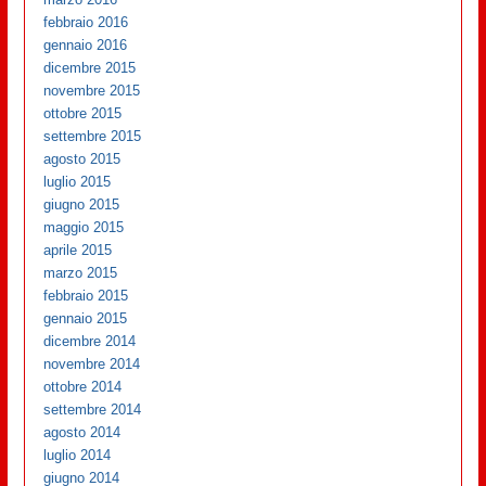
febbraio 2016
gennaio 2016
dicembre 2015
novembre 2015
ottobre 2015
settembre 2015
agosto 2015
luglio 2015
giugno 2015
maggio 2015
aprile 2015
marzo 2015
febbraio 2015
gennaio 2015
dicembre 2014
novembre 2014
ottobre 2014
settembre 2014
agosto 2014
luglio 2014
giugno 2014