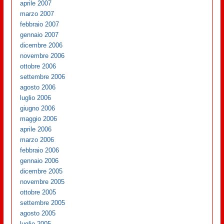
aprile 2007
marzo 2007
febbraio 2007
gennaio 2007
dicembre 2006
novembre 2006
ottobre 2006
settembre 2006
agosto 2006
luglio 2006
giugno 2006
maggio 2006
aprile 2006
marzo 2006
febbraio 2006
gennaio 2006
dicembre 2005
novembre 2005
ottobre 2005
settembre 2005
agosto 2005
luglio 2005