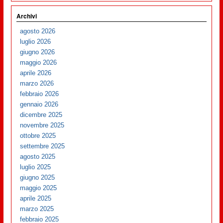
Archivi
agosto 2026
luglio 2026
giugno 2026
maggio 2026
aprile 2026
marzo 2026
febbraio 2026
gennaio 2026
dicembre 2025
novembre 2025
ottobre 2025
settembre 2025
agosto 2025
luglio 2025
giugno 2025
maggio 2025
aprile 2025
marzo 2025
febbraio 2025