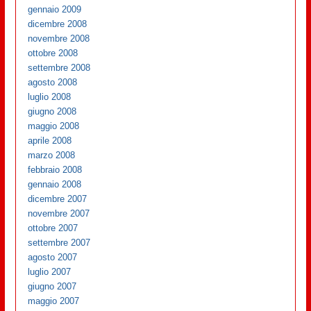
gennaio 2009
dicembre 2008
novembre 2008
ottobre 2008
settembre 2008
agosto 2008
luglio 2008
giugno 2008
maggio 2008
aprile 2008
marzo 2008
febbraio 2008
gennaio 2008
dicembre 2007
novembre 2007
ottobre 2007
settembre 2007
agosto 2007
luglio 2007
giugno 2007
maggio 2007