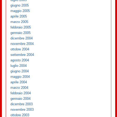
giugno 2005
maggio 2005
aprile 2005
marzo 2005
febbraio 2005
gennaio 2005
dicembre 2004
novembre 2004
ottobre 2004
settembre 2004
agosto 2004
luglio 2004
giugno 2004
maggio 2004
aprile 2004
marzo 2004
febbraio 2004
gennaio 2004
dicembre 2003
novembre 2003
ottobre 2003