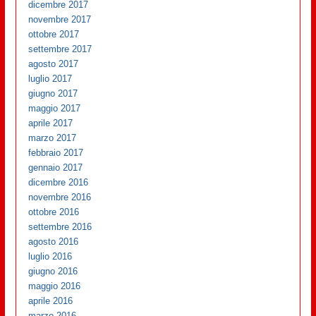
dicembre 2017
novembre 2017
ottobre 2017
settembre 2017
agosto 2017
luglio 2017
giugno 2017
maggio 2017
aprile 2017
marzo 2017
febbraio 2017
gennaio 2017
dicembre 2016
novembre 2016
ottobre 2016
settembre 2016
agosto 2016
luglio 2016
giugno 2016
maggio 2016
aprile 2016
marzo 2016