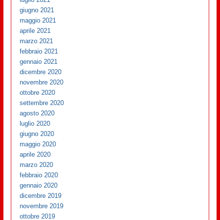
giugno 2021
maggio 2021
aprile 2021
marzo 2021
febbraio 2021
gennaio 2021
dicembre 2020
novembre 2020
ottobre 2020
settembre 2020
agosto 2020
luglio 2020
giugno 2020
maggio 2020
aprile 2020
marzo 2020
febbraio 2020
gennaio 2020
dicembre 2019
novembre 2019
ottobre 2019