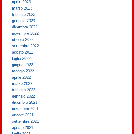
aprile 2023
marzo 2023
febbraio 2023
gennaio 2023
dicembre 2022
novembre 2022
ottobre 2022
settembre 2022
agosto 2022
luglio 2022
giugno 2022
maggio 2022
aprile 2022
marzo 2022
febbraio 2022
gennaio 2022
dicembre 2021
novembre 2021
ottobre 2021
settembre 2021
agosto 2021
luglio 2021