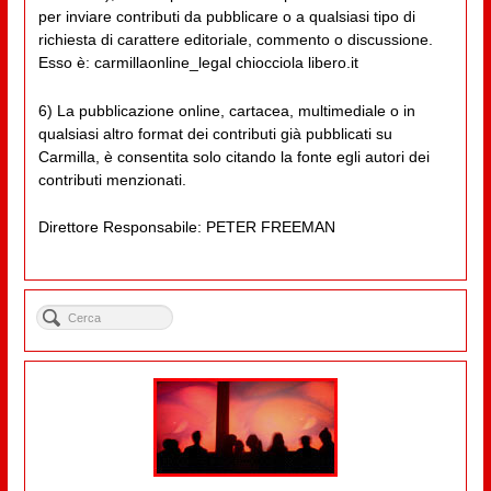
per inviare contributi da pubblicare o a qualsiasi tipo di
richiesta di carattere editoriale, commento o discussione.
Esso è: carmillaonline_legal chiocciola libero.it
6) La pubblicazione online, cartacea, multimediale o in
qualsiasi altro format dei contributi già pubblicati su
Carmilla, è consentita solo citando la fonte egli autori dei
contributi menzionati.
Direttore Responsabile: PETER FREEMAN