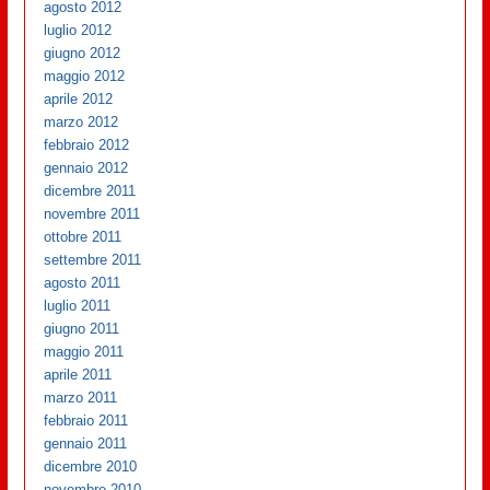
agosto 2012
luglio 2012
giugno 2012
maggio 2012
aprile 2012
marzo 2012
febbraio 2012
gennaio 2012
dicembre 2011
novembre 2011
ottobre 2011
settembre 2011
agosto 2011
luglio 2011
giugno 2011
maggio 2011
aprile 2011
marzo 2011
febbraio 2011
gennaio 2011
dicembre 2010
novembre 2010