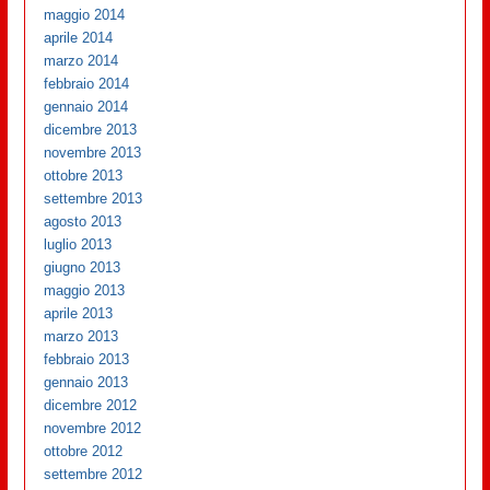
maggio 2014
aprile 2014
marzo 2014
febbraio 2014
gennaio 2014
dicembre 2013
novembre 2013
ottobre 2013
settembre 2013
agosto 2013
luglio 2013
giugno 2013
maggio 2013
aprile 2013
marzo 2013
febbraio 2013
gennaio 2013
dicembre 2012
novembre 2012
ottobre 2012
settembre 2012