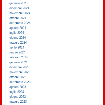
gennaio 2025
dicembre 2024
novembre 2024
ottobre 2024
settembre 2024
agosto 2024
luglio 2024
giugno 2024
maggio 2024
aprile 2024
marzo 2024
febbraio 2024
gennaio 2024
dicembre 2023
novembre 2023
ottobre 2023
settembre 2023
agosto 2023
luglio 2023
giugno 2023
maggio 2023