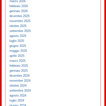
marzo 2026
febbraio 2026
gennaio 2026
dicembre 2025
novembre 2025
ottobre 2025
settembre 2025
agosto 2025
luglio 2025
giugno 2025
maggio 2025
aprile 2025
marzo 2025
febbraio 2025
gennaio 2025
dicembre 2024
novembre 2024
ottobre 2024
settembre 2024
agosto 2024
luglio 2024
giugno 2024