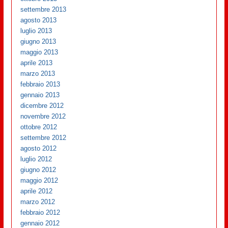
settembre 2013
agosto 2013
luglio 2013
giugno 2013
maggio 2013
aprile 2013
marzo 2013
febbraio 2013
gennaio 2013
dicembre 2012
novembre 2012
ottobre 2012
settembre 2012
agosto 2012
luglio 2012
giugno 2012
maggio 2012
aprile 2012
marzo 2012
febbraio 2012
gennaio 2012