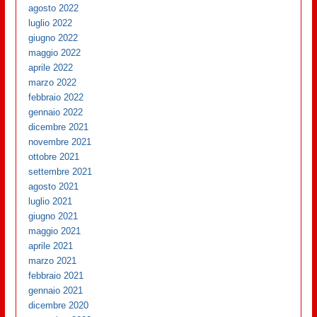
agosto 2022
luglio 2022
giugno 2022
maggio 2022
aprile 2022
marzo 2022
febbraio 2022
gennaio 2022
dicembre 2021
novembre 2021
ottobre 2021
settembre 2021
agosto 2021
luglio 2021
giugno 2021
maggio 2021
aprile 2021
marzo 2021
febbraio 2021
gennaio 2021
dicembre 2020