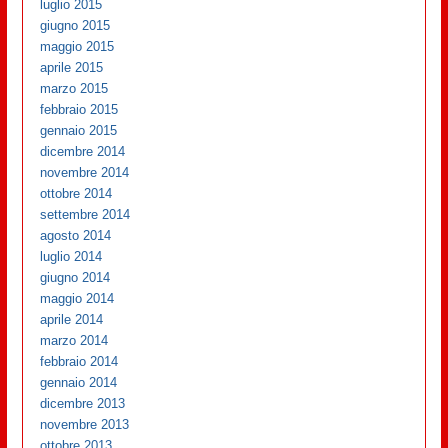
luglio 2015
giugno 2015
maggio 2015
aprile 2015
marzo 2015
febbraio 2015
gennaio 2015
dicembre 2014
novembre 2014
ottobre 2014
settembre 2014
agosto 2014
luglio 2014
giugno 2014
maggio 2014
aprile 2014
marzo 2014
febbraio 2014
gennaio 2014
dicembre 2013
novembre 2013
ottobre 2013