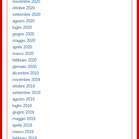
novembre 2020
ottobre 2020
settembre 2020
agosto 2020
luglio 2020
giugno 2020
maggio 2020
aprile 2020
marzo 2020
febbraio 2020
gennaio 2020
dicembre 2019
novembre 2019
ottobre 2019
settembre 2019
agosto 2019
luglio 2019
giugno 2019
maggio 2019
aprile 2019
marzo 2019
febbraio 2019