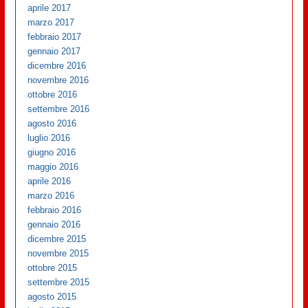
aprile 2017
marzo 2017
febbraio 2017
gennaio 2017
dicembre 2016
novembre 2016
ottobre 2016
settembre 2016
agosto 2016
luglio 2016
giugno 2016
maggio 2016
aprile 2016
marzo 2016
febbraio 2016
gennaio 2016
dicembre 2015
novembre 2015
ottobre 2015
settembre 2015
agosto 2015