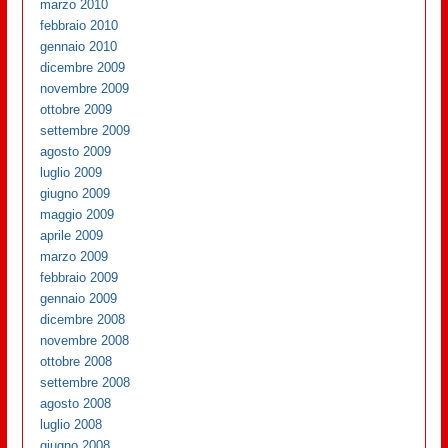
marzo 2010
febbraio 2010
gennaio 2010
dicembre 2009
novembre 2009
ottobre 2009
settembre 2009
agosto 2009
luglio 2009
giugno 2009
maggio 2009
aprile 2009
marzo 2009
febbraio 2009
gennaio 2009
dicembre 2008
novembre 2008
ottobre 2008
settembre 2008
agosto 2008
luglio 2008
giugno 2008