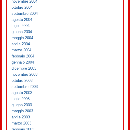
novembre 2004
ottobre 2004
settembre 2004
agosto 2004
luglio 2004
giugno 2004
maggio 2004
aprile 2004
marzo 2004
febbraio 2004
gennaio 2004
dicembre 2003
novembre 2003
ottobre 2003
settembre 2003
agosto 2003
luglio 2003
giugno 2003
maggio 2003
aprile 2003
marzo 2003
febbraio 2003