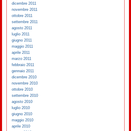
dicembre 2011
novembre 2011
ottobre 2011
settembre 2011
agosto 2011
luglio 2011
giugno 2011
maggio 2011
aprile 2011
marzo 2011
febbraio 2011
gennaio 2011
dicembre 2010
novembre 2010
ottobre 2010
settembre 2010
agosto 2010
luglio 2010
giugno 2010
maggio 2010
aprile 2010