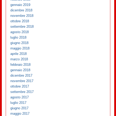
gennaio 2019
dicembre 2018
novembre 2018
ottobre 2018
settembre 2018
agosto 2018
luglio 2018
giugno 2018
maggio 2018
aprile 2018
marzo 2018
febbraio 2018
gennaio 2018
dicembre 2017
novembre 2017
ottobre 2017
settembre 2017
agosto 2017
luglio 2017
giugno 2017
maggio 2017