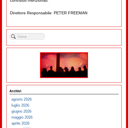
contributi menzionati.
Direttore Responsabile: PETER FREEMAN
Archivi
agosto 2026
luglio 2026
giugno 2026
maggio 2026
aprile 2026