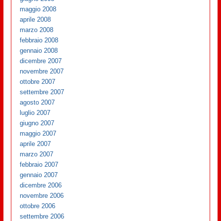
maggio 2008
aprile 2008
marzo 2008
febbraio 2008
gennaio 2008
dicembre 2007
novembre 2007
ottobre 2007
settembre 2007
agosto 2007
luglio 2007
giugno 2007
maggio 2007
aprile 2007
marzo 2007
febbraio 2007
gennaio 2007
dicembre 2006
novembre 2006
ottobre 2006
settembre 2006