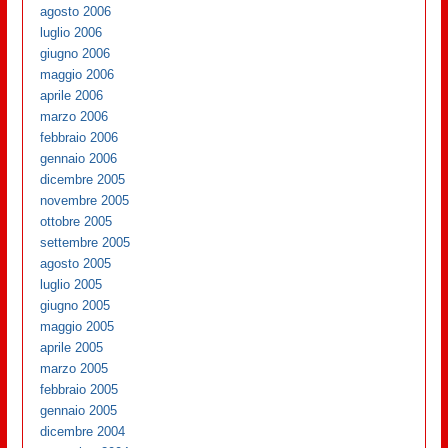
agosto 2006
luglio 2006
giugno 2006
maggio 2006
aprile 2006
marzo 2006
febbraio 2006
gennaio 2006
dicembre 2005
novembre 2005
ottobre 2005
settembre 2005
agosto 2005
luglio 2005
giugno 2005
maggio 2005
aprile 2005
marzo 2005
febbraio 2005
gennaio 2005
dicembre 2004