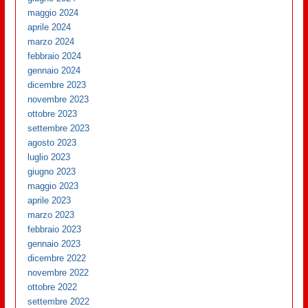
maggio 2024
aprile 2024
marzo 2024
febbraio 2024
gennaio 2024
dicembre 2023
novembre 2023
ottobre 2023
settembre 2023
agosto 2023
luglio 2023
giugno 2023
maggio 2023
aprile 2023
marzo 2023
febbraio 2023
gennaio 2023
dicembre 2022
novembre 2022
ottobre 2022
settembre 2022