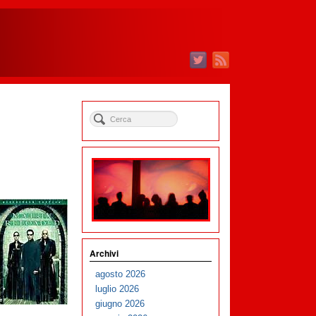
Archivi
agosto 2026
luglio 2026
giugno 2026