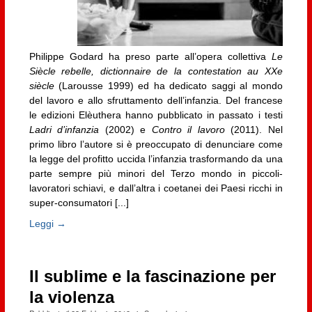
Philippe Godard ha preso parte all’opera collettiva
Le
Siècle rebelle, dictionnaire de la contestation au XXe
siècle
(Larousse 1999) ed ha dedicato saggi al mondo
del lavoro e allo sfruttamento dell’infanzia. Del francese
le edizioni Elèuthera hanno pubblicato in passato i testi
Ladri d’infanzia
(2002) e
Contro il lavoro
(2011). Nel
primo libro l’autore si è preoccupato di denunciare come
la legge del profitto uccida l’infanzia trasformando da una
parte sempre più minori del Terzo mondo in piccoli-
lavoratori schiavi, e dall’altra i coetanei dei Paesi ricchi in
super-consumatori [...]
Leggi →
Il sublime e la fascinazione per
la violenza