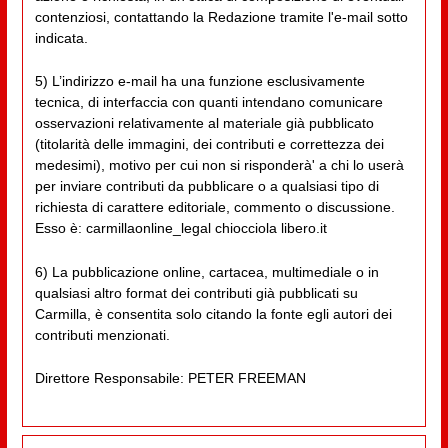
contenziosi, contattando la Redazione tramite l'e-mail sotto
indicata.
5) L’indirizzo e-mail ha una funzione esclusivamente
tecnica, di interfaccia con quanti intendano comunicare
osservazioni relativamente al materiale già pubblicato
(titolarità delle immagini, dei contributi e correttezza dei
medesimi), motivo per cui non si risponderà' a chi lo userà
per inviare contributi da pubblicare o a qualsiasi tipo di
richiesta di carattere editoriale, commento o discussione.
Esso è: carmillaonline_legal chiocciola libero.it
6) La pubblicazione online, cartacea, multimediale o in
qualsiasi altro format dei contributi già pubblicati su
Carmilla, è consentita solo citando la fonte egli autori dei
contributi menzionati.
Direttore Responsabile: PETER FREEMAN