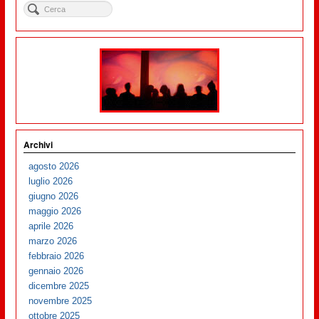
Archivi
agosto 2026
luglio 2026
giugno 2026
maggio 2026
aprile 2026
marzo 2026
febbraio 2026
gennaio 2026
dicembre 2025
novembre 2025
ottobre 2025