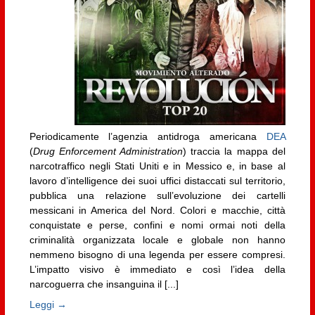
Periodicamente l’agenzia antidroga americana
DEA
(
Drug Enforcement Administration
) traccia la mappa del
narcotraffico negli Stati Uniti e in Messico e, in base al
lavoro d’intelligence dei suoi uffici distaccati sul territorio,
pubblica una relazione sull’evoluzione dei cartelli
messicani in America del Nord. Colori e macchie, città
conquistate e perse, confini e nomi ormai noti della
criminalità organizzata locale e globale non hanno
nemmeno bisogno di una legenda per essere compresi.
L’impatto visivo è immediato e così l’idea della
narcoguerra che insanguina il [...]
Leggi →