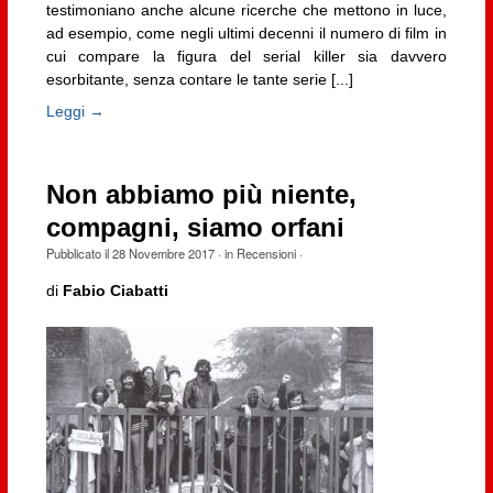
testimoniano anche alcune ricerche che mettono in luce,
ad esempio, come negli ultimi decenni il numero di film in
cui compare la figura del serial killer sia davvero
esorbitante, senza contare le tante serie [...]
Leggi →
Non abbiamo più niente,
compagni, siamo orfani
Pubblicato il
28 Novembre 2017
· in
Recensioni
·
di
Fabio Ciabatti