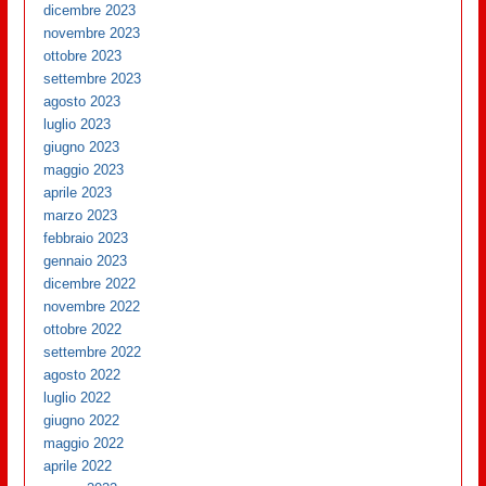
dicembre 2023
novembre 2023
ottobre 2023
settembre 2023
agosto 2023
luglio 2023
giugno 2023
maggio 2023
aprile 2023
marzo 2023
febbraio 2023
gennaio 2023
dicembre 2022
novembre 2022
ottobre 2022
settembre 2022
agosto 2022
luglio 2022
giugno 2022
maggio 2022
aprile 2022