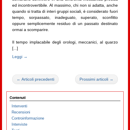
ed incontrovertibile. Al massimo, chi non si adatta, anche
quando si tratta di interi gruppi sociali, è considerato fuori
tempo, sorpassato, inadeguato, superato, sconfitto
oppure semplicemente residuo di un passato destinato
ormai a scomparire.
Il tempo implacabile degli orologi, meccanici, al quarzo
[...]
Leggi →
← Articoli precedenti
Prossimi articoli →
Contenuti
Interventi
Recensioni
Controinformazione
Interviste