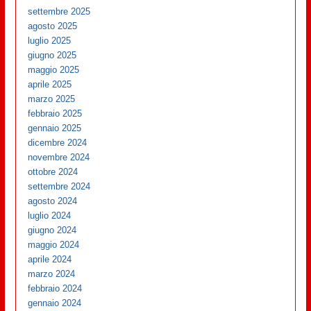
settembre 2025
agosto 2025
luglio 2025
giugno 2025
maggio 2025
aprile 2025
marzo 2025
febbraio 2025
gennaio 2025
dicembre 2024
novembre 2024
ottobre 2024
settembre 2024
agosto 2024
luglio 2024
giugno 2024
maggio 2024
aprile 2024
marzo 2024
febbraio 2024
gennaio 2024