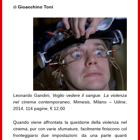
di
Gioacchino Toni
Leonardo Gandini,
Voglio vedere il sangue. La violenza
nel cinema contemporaneo
, Mimesis, Milano – Udine,
2014, 114 pagine, € 12,00
Quando viene affrontata la questione della violenza nel
cinema, pur con varie sfumature, facilmente finiscono col
fronteggiarsi due impostazioni: da una parte quanti