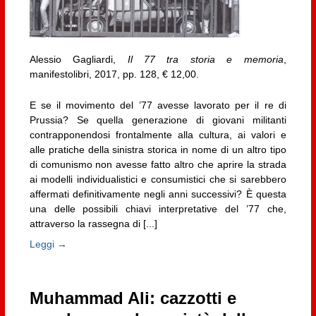
Alessio Gagliardi,
Il 77 tra storia e memoria
,
manifestolibri, 2017, pp. 128, € 12,00.
E se il movimento del ’77 avesse lavorato per il re di
Prussia? Se quella generazione di giovani militanti
contrapponendosi frontalmente alla cultura, ai valori e
alle pratiche della sinistra storica in nome di un altro tipo
di comunismo non avesse fatto altro che aprire la strada
ai modelli individualistici e consumistici che si sarebbero
affermati definitivamente negli anni successivi? È questa
una delle possibili chiavi interpretative del ’77 che,
attraverso la rassegna di [...]
Leggi →
Muhammad Ali: cazzotti e