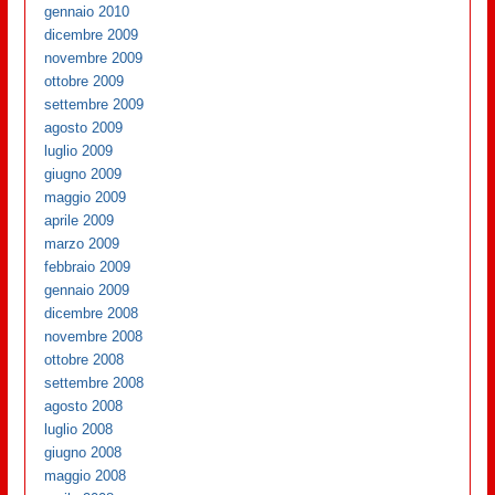
gennaio 2010
dicembre 2009
novembre 2009
ottobre 2009
settembre 2009
agosto 2009
luglio 2009
giugno 2009
maggio 2009
aprile 2009
marzo 2009
febbraio 2009
gennaio 2009
dicembre 2008
novembre 2008
ottobre 2008
settembre 2008
agosto 2008
luglio 2008
giugno 2008
maggio 2008