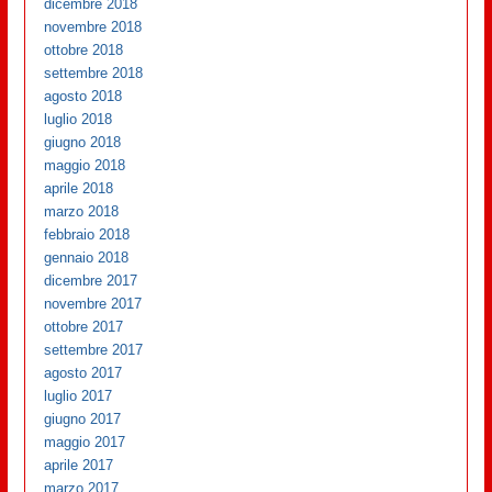
dicembre 2018
novembre 2018
ottobre 2018
settembre 2018
agosto 2018
luglio 2018
giugno 2018
maggio 2018
aprile 2018
marzo 2018
febbraio 2018
gennaio 2018
dicembre 2017
novembre 2017
ottobre 2017
settembre 2017
agosto 2017
luglio 2017
giugno 2017
maggio 2017
aprile 2017
marzo 2017