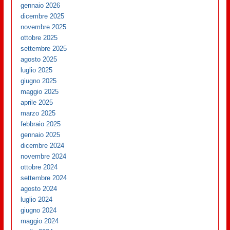
gennaio 2026
dicembre 2025
novembre 2025
ottobre 2025
settembre 2025
agosto 2025
luglio 2025
giugno 2025
maggio 2025
aprile 2025
marzo 2025
febbraio 2025
gennaio 2025
dicembre 2024
novembre 2024
ottobre 2024
settembre 2024
agosto 2024
luglio 2024
giugno 2024
maggio 2024