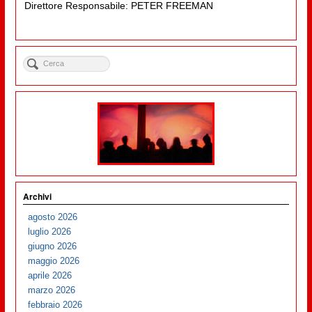
Direttore Responsabile: PETER FREEMAN
Archivi
agosto 2026
luglio 2026
giugno 2026
maggio 2026
aprile 2026
marzo 2026
febbraio 2026