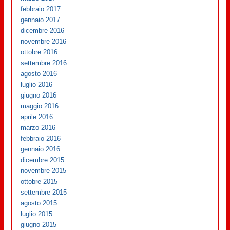
febbraio 2017
gennaio 2017
dicembre 2016
novembre 2016
ottobre 2016
settembre 2016
agosto 2016
luglio 2016
giugno 2016
maggio 2016
aprile 2016
marzo 2016
febbraio 2016
gennaio 2016
dicembre 2015
novembre 2015
ottobre 2015
settembre 2015
agosto 2015
luglio 2015
giugno 2015