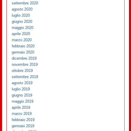
settembre 2020
agosto 2020
luglio 2020
giugno 2020
maggio 2020
aprile 2020
marzo 2020
febbraio 2020
gennaio 2020
dicembre 2019
novembre 2019
ottobre 2019
settembre 2019
agosto 2019
luglio 2019
giugno 2019
maggio 2019
aprile 2019
marzo 2019
febbraio 2019
gennaio 2019