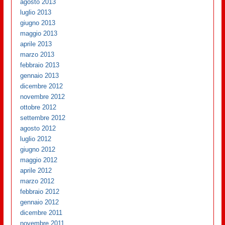
agosto 2013
luglio 2013
giugno 2013
maggio 2013
aprile 2013
marzo 2013
febbraio 2013
gennaio 2013
dicembre 2012
novembre 2012
ottobre 2012
settembre 2012
agosto 2012
luglio 2012
giugno 2012
maggio 2012
aprile 2012
marzo 2012
febbraio 2012
gennaio 2012
dicembre 2011
novembre 2011