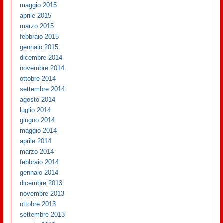
maggio 2015
aprile 2015
marzo 2015
febbraio 2015
gennaio 2015
dicembre 2014
novembre 2014
ottobre 2014
settembre 2014
agosto 2014
luglio 2014
giugno 2014
maggio 2014
aprile 2014
marzo 2014
febbraio 2014
gennaio 2014
dicembre 2013
novembre 2013
ottobre 2013
settembre 2013