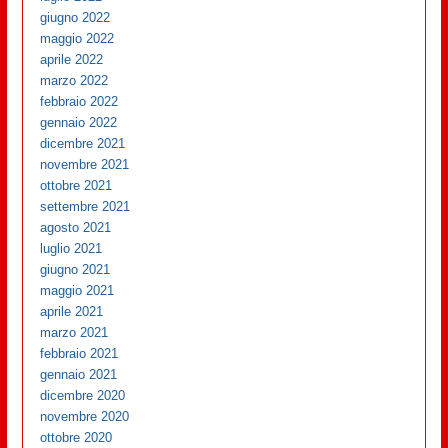
giugno 2022
maggio 2022
aprile 2022
marzo 2022
febbraio 2022
gennaio 2022
dicembre 2021
novembre 2021
ottobre 2021
settembre 2021
agosto 2021
luglio 2021
giugno 2021
maggio 2021
aprile 2021
marzo 2021
febbraio 2021
gennaio 2021
dicembre 2020
novembre 2020
ottobre 2020