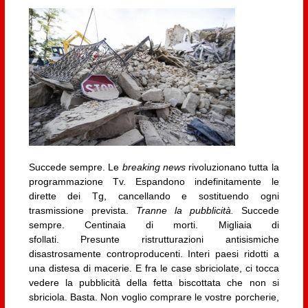
Succede sempre. Le
breaking news
rivoluzionano tutta la
programmazione Tv. Espandono indefinitamente le
dirette dei Tg, cancellando e sostituendo ogni
trasmissione prevista.
Tranne la pubblicità.
Succede
sempre. Centinaia di morti. Migliaia di
sfollati. Presunte ristrutturazioni antisismiche
disastrosamente controproducenti. Interi paesi ridotti a
una distesa di macerie. E fra le case sbriciolate, ci tocca
vedere la pubblicità della fetta biscottata che non si
sbriciola. Basta. Non voglio comprare le vostre porcherie,