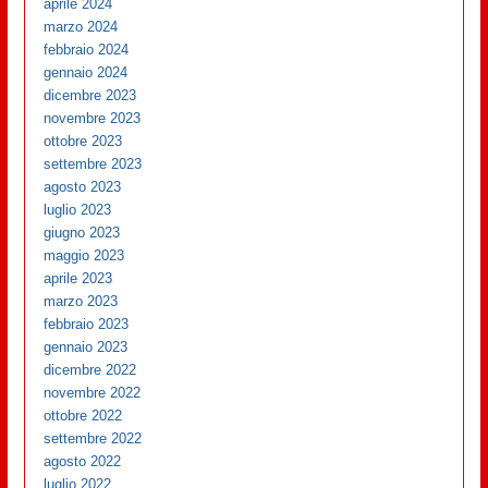
aprile 2024
marzo 2024
febbraio 2024
gennaio 2024
dicembre 2023
novembre 2023
ottobre 2023
settembre 2023
agosto 2023
luglio 2023
giugno 2023
maggio 2023
aprile 2023
marzo 2023
febbraio 2023
gennaio 2023
dicembre 2022
novembre 2022
ottobre 2022
settembre 2022
agosto 2022
luglio 2022