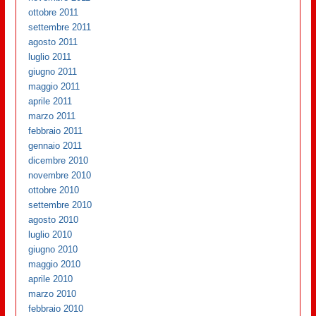
ottobre 2011
settembre 2011
agosto 2011
luglio 2011
giugno 2011
maggio 2011
aprile 2011
marzo 2011
febbraio 2011
gennaio 2011
dicembre 2010
novembre 2010
ottobre 2010
settembre 2010
agosto 2010
luglio 2010
giugno 2010
maggio 2010
aprile 2010
marzo 2010
febbraio 2010