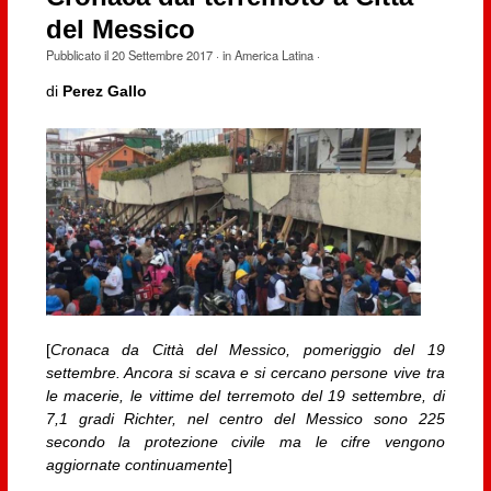
del Messico
Pubblicato il
20 Settembre 2017
· in
America Latina
·
di
Perez Gallo
[
Cronaca da Città del Messico, pomeriggio del 19
settembre. Ancora si scava e si cercano persone vive tra
le macerie, le vittime del terremoto del 19 settembre, di
7,1 gradi Richter, nel centro del Messico sono 225
secondo la protezione civile ma le cifre vengono
aggiornate continuamente
]