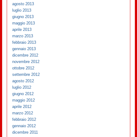
agosto 2013
luglio 2013
giugno 2013
maggio 2013
aprile 2013
marzo 2013
febbraio 2013
gennaio 2013
dicembre 2012
novembre 2012
ottobre 2012
settembre 2012
agosto 2012
luglio 2012
giugno 2012
maggio 2012
aprile 2012
marzo 2012
febbraio 2012
gennaio 2012
dicembre 2011