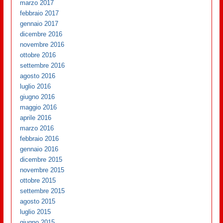
marzo 2017
febbraio 2017
gennaio 2017
dicembre 2016
novembre 2016
ottobre 2016
settembre 2016
agosto 2016
luglio 2016
giugno 2016
maggio 2016
aprile 2016
marzo 2016
febbraio 2016
gennaio 2016
dicembre 2015
novembre 2015
ottobre 2015
settembre 2015
agosto 2015
luglio 2015
giugno 2015