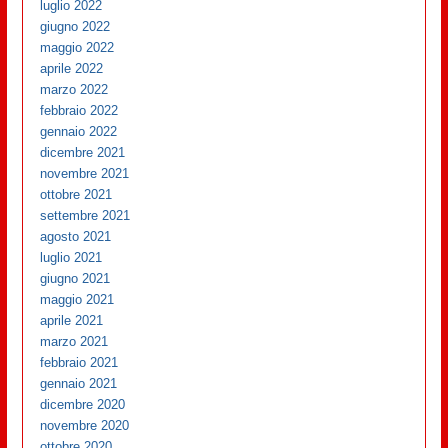
luglio 2022
giugno 2022
maggio 2022
aprile 2022
marzo 2022
febbraio 2022
gennaio 2022
dicembre 2021
novembre 2021
ottobre 2021
settembre 2021
agosto 2021
luglio 2021
giugno 2021
maggio 2021
aprile 2021
marzo 2021
febbraio 2021
gennaio 2021
dicembre 2020
novembre 2020
ottobre 2020