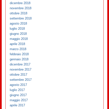
dicembre 2018
novembre 2018
ottobre 2018
settembre 2018
agosto 2018
luglio 2018
giugno 2018
maggio 2018
aprile 2018
marzo 2018
febbraio 2018
gennaio 2018
dicembre 2017
novembre 2017
ottobre 2017
settembre 2017
agosto 2017
luglio 2017
giugno 2017
maggio 2017
aprile 2017