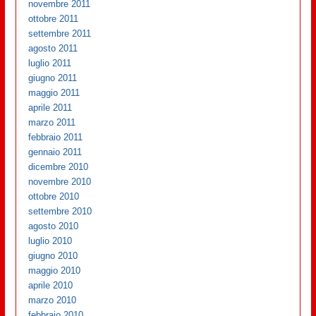
novembre 2011
ottobre 2011
settembre 2011
agosto 2011
luglio 2011
giugno 2011
maggio 2011
aprile 2011
marzo 2011
febbraio 2011
gennaio 2011
dicembre 2010
novembre 2010
ottobre 2010
settembre 2010
agosto 2010
luglio 2010
giugno 2010
maggio 2010
aprile 2010
marzo 2010
febbraio 2010