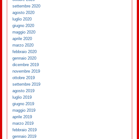
settembre 2020
agosto 2020
luglio 2020
giugno 2020
maggio 2020
aprile 2020
marzo 2020
febbraio 2020
gennaio 2020
dicembre 2019
novembre 2019
ottobre 2019
settembre 2019
agosto 2019
luglio 2019
giugno 2019
maggio 2019
aprile 2019
marzo 2019
febbraio 2019
gennaio 2019