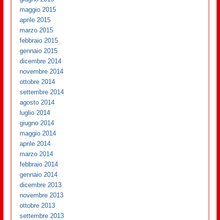
maggio 2015
aprile 2015
marzo 2015
febbraio 2015
gennaio 2015
dicembre 2014
novembre 2014
ottobre 2014
settembre 2014
agosto 2014
luglio 2014
giugno 2014
maggio 2014
aprile 2014
marzo 2014
febbraio 2014
gennaio 2014
dicembre 2013
novembre 2013
ottobre 2013
settembre 2013