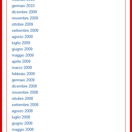
gennaio 2010
dicembre 2009
novembre 2009
ottobre 2009
settembre 2009
agosto 2009
luglio 2009
giugno 2009
maggio 2009
aprile 2009
marzo 2009
febbraio 2009
gennaio 2009
dicembre 2008
novembre 2008
ottobre 2008
settembre 2008
agosto 2008
luglio 2008
giugno 2008
maggio 2008