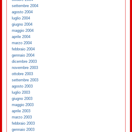
settembre 2004
agosto 2004
luglio 2004
giugno 2004
maggio 2004
aprile 2004
marzo 2004
febbraio 2004
gennaio 2004
dicembre 2003
novembre 2003
ottobre 2003
settembre 2003
agosto 2003
luglio 2003
giugno 2003
maggio 2003
aprile 2003
marzo 2003
febbraio 2003
gennaio 2003