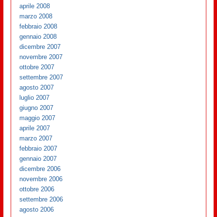
aprile 2008
marzo 2008
febbraio 2008
gennaio 2008
dicembre 2007
novembre 2007
ottobre 2007
settembre 2007
agosto 2007
luglio 2007
giugno 2007
maggio 2007
aprile 2007
marzo 2007
febbraio 2007
gennaio 2007
dicembre 2006
novembre 2006
ottobre 2006
settembre 2006
agosto 2006