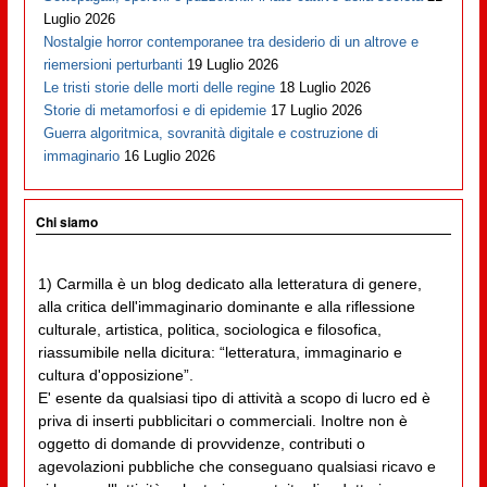
Luglio 2026
Nostalgie horror contemporanee tra desiderio di un altrove e
riemersioni perturbanti
19 Luglio 2026
Le tristi storie delle morti delle regine
18 Luglio 2026
Storie di metamorfosi e di epidemie
17 Luglio 2026
Guerra algoritmica, sovranità digitale e costruzione di
immaginario
16 Luglio 2026
Chi siamo
1) Carmilla è un blog dedicato alla letteratura di genere,
alla critica dell'immaginario dominante e alla riflessione
culturale, artistica, politica, sociologica e filosofica,
riassumibile nella dicitura: “letteratura, immaginario e
cultura d'opposizione”.
E' esente da qualsiasi tipo di attività a scopo di lucro ed è
priva di inserti pubblicitari o commerciali. Inoltre non è
oggetto di domande di provvidenze, contributi o
agevolazioni pubbliche che conseguano qualsiasi ricavo e