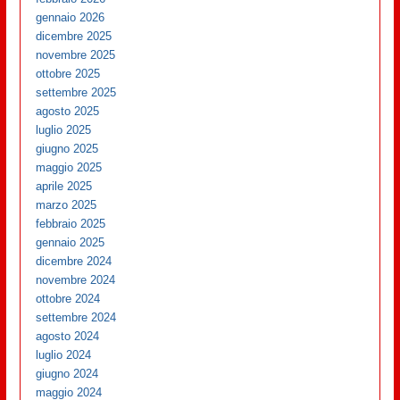
gennaio 2026
dicembre 2025
novembre 2025
ottobre 2025
settembre 2025
agosto 2025
luglio 2025
giugno 2025
maggio 2025
aprile 2025
marzo 2025
febbraio 2025
gennaio 2025
dicembre 2024
novembre 2024
ottobre 2024
settembre 2024
agosto 2024
luglio 2024
giugno 2024
maggio 2024