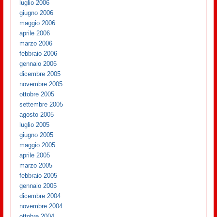
luglio 2006
giugno 2006
maggio 2006
aprile 2006
marzo 2006
febbraio 2006
gennaio 2006
dicembre 2005
novembre 2005
ottobre 2005
settembre 2005
agosto 2005
luglio 2005
giugno 2005
maggio 2005
aprile 2005
marzo 2005
febbraio 2005
gennaio 2005
dicembre 2004
novembre 2004
ottobre 2004