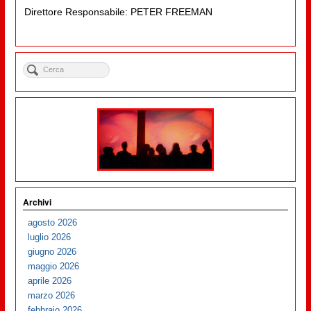
Direttore Responsabile: PETER FREEMAN
Archivi
agosto 2026
luglio 2026
giugno 2026
maggio 2026
aprile 2026
marzo 2026
febbraio 2026