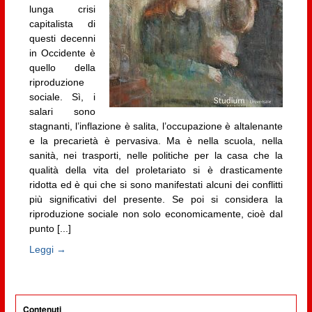
lunga crisi
capitalista di
questi decenni
in Occidente è
quello della
riproduzione
sociale. Sì, i
salari sono
stagnanti, l’inflazione è salita, l’occupazione è altalenante
e la precarietà è pervasiva. Ma è nella scuola, nella
sanità, nei trasporti, nelle politiche per la casa che la
qualità della vita del proletariato si è drasticamente
ridotta ed è qui che si sono manifestati alcuni dei conflitti
più significativi del presente. Se poi si considera la
riproduzione sociale non solo economicamente, cioè dal
punto [...]
Leggi →
Contenuti