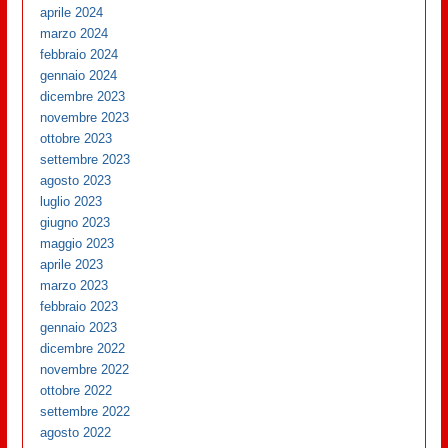
aprile 2024
marzo 2024
febbraio 2024
gennaio 2024
dicembre 2023
novembre 2023
ottobre 2023
settembre 2023
agosto 2023
luglio 2023
giugno 2023
maggio 2023
aprile 2023
marzo 2023
febbraio 2023
gennaio 2023
dicembre 2022
novembre 2022
ottobre 2022
settembre 2022
agosto 2022