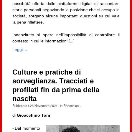
possibilità offerta dalle piattaforme digitali di raccontare
storie personali negoziando la posizione che si occupa in
società, sorgano alcune importanti questioni su cui vale
la pena riflettere.
Innanzitutto si opera nell’impossibilità di controllare il
contesto in cui le informazioni [...]
Leggi →
Culture e pratiche di
sorveglianza. Tracciati e
profilati fin da prima della
nascita
Pubblicato il
25 Novembre 2021
· in
Recensioni
·
di
Gioacchino Toni
«Dal momento