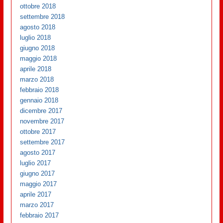
ottobre 2018
settembre 2018
agosto 2018
luglio 2018
giugno 2018
maggio 2018
aprile 2018
marzo 2018
febbraio 2018
gennaio 2018
dicembre 2017
novembre 2017
ottobre 2017
settembre 2017
agosto 2017
luglio 2017
giugno 2017
maggio 2017
aprile 2017
marzo 2017
febbraio 2017