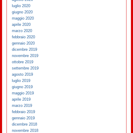
luglio 2020
giugno 2020
maggio 2020
aprile 2020
marzo 2020
febbraio 2020
gennaio 2020
dicembre 2019
novembre 2019
ottobre 2019
settembre 2019
agosto 2019
luglio 2019
giugno 2019
maggio 2019
aprile 2019
marzo 2019
febbraio 2019
gennaio 2019
dicembre 2018
novembre 2018