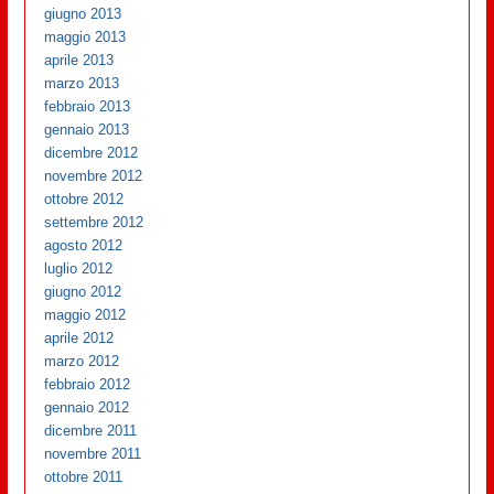
giugno 2013
maggio 2013
aprile 2013
marzo 2013
febbraio 2013
gennaio 2013
dicembre 2012
novembre 2012
ottobre 2012
settembre 2012
agosto 2012
luglio 2012
giugno 2012
maggio 2012
aprile 2012
marzo 2012
febbraio 2012
gennaio 2012
dicembre 2011
novembre 2011
ottobre 2011