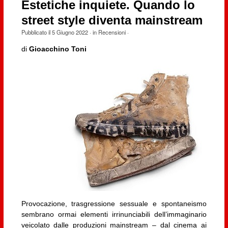
Estetiche inquiete. Quando lo
street style diventa mainstream
Pubblicato il
5 Giugno 2022
· in
Recensioni
·
di
Gioacchino Toni
Provocazione, trasgressione sessuale e spontaneismo
sembrano ormai elementi irrinunciabili dell’immaginario
veicolato dalle produzioni mainstream – dal cinema ai