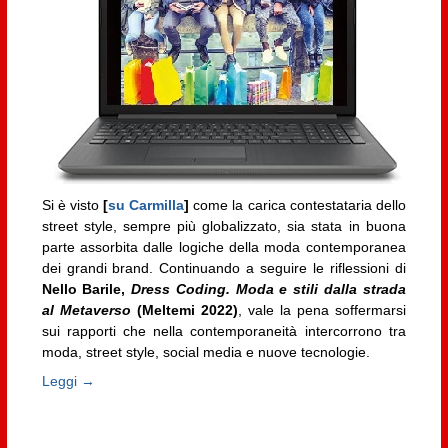
Si è visto
[
su Carmilla
]
come la carica contestataria dello
street style, sempre più globalizzato, sia stata in buona
parte assorbita dalle logiche della moda contemporanea
dei grandi brand. Continuando a seguire le riflessioni di
Nello Barile,
Dress Coding. Moda e stili dalla strada
al Metaverso
(Meltemi 2022)
, vale la pena soffermarsi
sui rapporti che nella contemporaneità intercorrono tra
moda, street style, social media e nuove tecnologie.
Leggi →