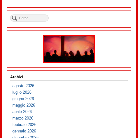
Archivi
agosto 2026
luglio 2026
giugno 2026
maggio 2026
aprile 2026
marzo 2026
febbraio 2026
gennaio 2026
dicembre 2025