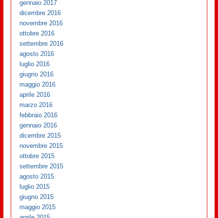
gennaio 2017
dicembre 2016
novembre 2016
ottobre 2016
settembre 2016
agosto 2016
luglio 2016
giugno 2016
maggio 2016
aprile 2016
marzo 2016
febbraio 2016
gennaio 2016
dicembre 2015
novembre 2015
ottobre 2015
settembre 2015
agosto 2015
luglio 2015
giugno 2015
maggio 2015
aprile 2015