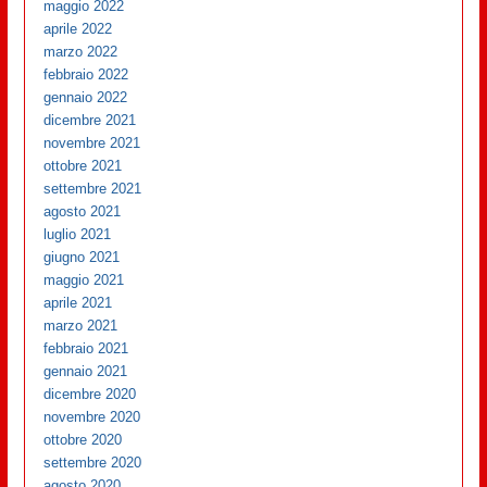
maggio 2022
aprile 2022
marzo 2022
febbraio 2022
gennaio 2022
dicembre 2021
novembre 2021
ottobre 2021
settembre 2021
agosto 2021
luglio 2021
giugno 2021
maggio 2021
aprile 2021
marzo 2021
febbraio 2021
gennaio 2021
dicembre 2020
novembre 2020
ottobre 2020
settembre 2020
agosto 2020