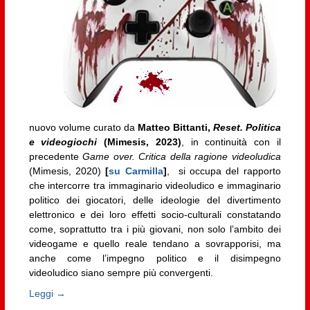
nuovo volume curato da
Matteo Bittanti,
Reset. Politica
e videogiochi
(Mimesis, 2023)
, in continuità con il
precedente
Game over. Critica della ragione videoludica
(Mimesis, 2020)
[
su Carmilla
]
, si occupa del rapporto
che intercorre tra immaginario videoludico e immaginario
politico dei giocatori, delle ideologie del divertimento
elettronico e dei loro effetti socio-culturali constatando
come, soprattutto tra i più giovani, non solo l’ambito dei
videogame e quello reale tendano a sovrapporisi, ma
anche come l’impegno politico e il disimpegno
videoludico siano sempre più convergenti.
Leggi →