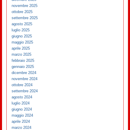
novembre 2025
ottobre 2025
settembre 2025
agosto 2025
luglio 2025
giugno 2025
maggio 2025
aprile 2025
marzo 2025
febbraio 2025
gennaio 2025
dicembre 2024
novembre 2024
ottobre 2024
settembre 2024
agosto 2024
luglio 2024
giugno 2024
maggio 2024
aprile 2024
marzo 2024