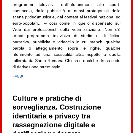
programmi televisivi, dall’infotainment allo sport-
spettacolo, dalle pubblicità ai nuovi protagonisti della
scena (video)musicale, dai contest ai festival nazional ed
euro-popolari… – così come in quello dispensato sul
Web dai professionisti della vetrinizzazione. Non c’è
ormai programma televisivo di studio o di fiction
narrativa, pubblicità o videoclip in cui manchi qualche
parola o atteggiamento sopra le righe, qualche
riferimento ad una sessualità altra rispetto a quella
tollerata da Santa Romana Chiesa e qualche dress code
di derivazione street style.
Leggi →
Culture e pratiche di
sorveglianza. Costruzione
identitaria e privacy tra
rassegnazione digitale e