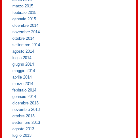
marzo 2015
febbraio 2015
gennaio 2015
dicembre 2014
novembre 2014
ottobre 2014
settembre 2014
agosto 2014
luglio 2014
giugno 2014
maggio 2014
aprile 2014
marzo 2014
febbraio 2014
gennaio 2014
dicembre 2013
novembre 2013
ottobre 2013
settembre 2013
agosto 2013
luglio 2013