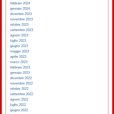
febbraio 2024
gennaio 2024
dicembre 2023
novembre 2023
ottobre 2023
settembre 2023
agosto 2023
luglio 2023
giugno 2023
maggio 2023
aprile 2023
marzo 2023
febbraio 2023
gennaio 2023
dicembre 2022
novembre 2022
ottobre 2022
settembre 2022
agosto 2022
luglio 2022
giugno 2022