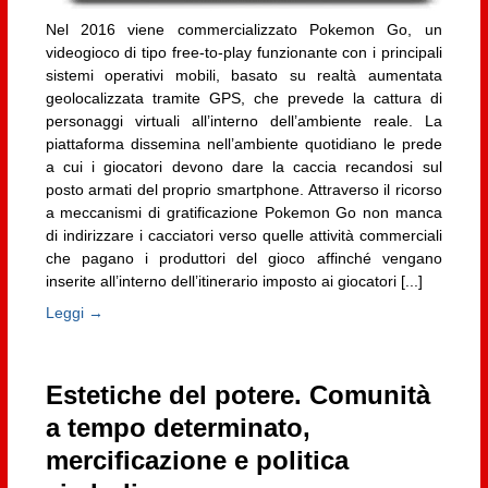
Nel 2016 viene commercializzato Pokemon Go, un
videogioco di tipo free-to-play funzionante con i principali
sistemi operativi mobili, basato su realtà aumentata
geolocalizzata tramite GPS, che prevede la cattura di
personaggi virtuali all’interno dell’ambiente reale. La
piattaforma dissemina nell’ambiente quotidiano le prede
a cui i giocatori devono dare la caccia recandosi sul
posto armati del proprio smartphone. Attraverso il ricorso
a meccanismi di gratificazione Pokemon Go non manca
di indirizzare i cacciatori verso quelle attività commerciali
che pagano i produttori del gioco affinché vengano
inserite all’interno dell’itinerario imposto ai giocatori [...]
Leggi →
Estetiche del potere. Comunità
a tempo determinato,
mercificazione e politica