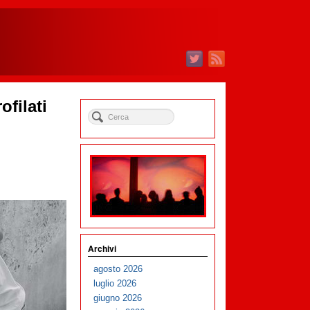
ofilati
Archivi
agosto 2026
luglio 2026
giugno 2026