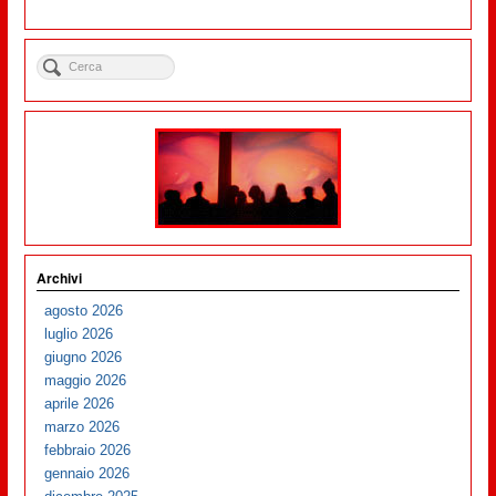
Archivi
agosto 2026
luglio 2026
giugno 2026
maggio 2026
aprile 2026
marzo 2026
febbraio 2026
gennaio 2026