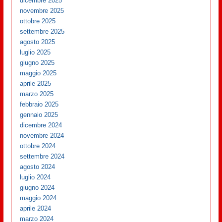
dicembre 2025
novembre 2025
ottobre 2025
settembre 2025
agosto 2025
luglio 2025
giugno 2025
maggio 2025
aprile 2025
marzo 2025
febbraio 2025
gennaio 2025
dicembre 2024
novembre 2024
ottobre 2024
settembre 2024
agosto 2024
luglio 2024
giugno 2024
maggio 2024
aprile 2024
marzo 2024