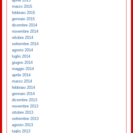
aprile 2015
marzo 2015
febbraio 2015
gennaio 2015
dicembre 2014
novembre 2014
ottobre 2014
settembre 2014
agosto 2014
luglio 2014
giugno 2014
maggio 2014
aprile 2014
marzo 2014
febbraio 2014
gennaio 2014
dicembre 2013
novembre 2013
ottobre 2013
settembre 2013
agosto 2013
luglio 2013