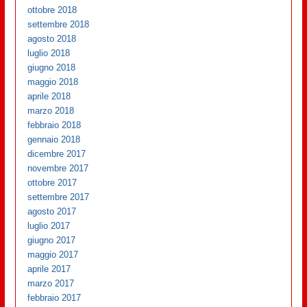
ottobre 2018
settembre 2018
agosto 2018
luglio 2018
giugno 2018
maggio 2018
aprile 2018
marzo 2018
febbraio 2018
gennaio 2018
dicembre 2017
novembre 2017
ottobre 2017
settembre 2017
agosto 2017
luglio 2017
giugno 2017
maggio 2017
aprile 2017
marzo 2017
febbraio 2017