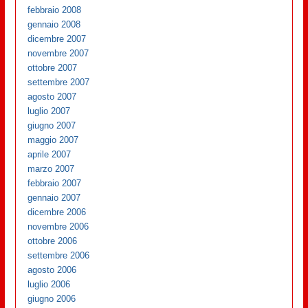
febbraio 2008
gennaio 2008
dicembre 2007
novembre 2007
ottobre 2007
settembre 2007
agosto 2007
luglio 2007
giugno 2007
maggio 2007
aprile 2007
marzo 2007
febbraio 2007
gennaio 2007
dicembre 2006
novembre 2006
ottobre 2006
settembre 2006
agosto 2006
luglio 2006
giugno 2006