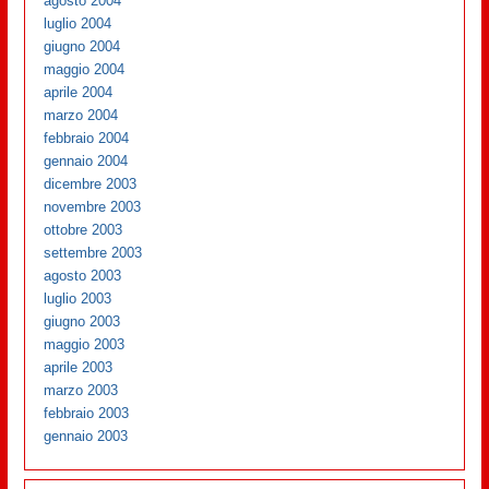
agosto 2004
luglio 2004
giugno 2004
maggio 2004
aprile 2004
marzo 2004
febbraio 2004
gennaio 2004
dicembre 2003
novembre 2003
ottobre 2003
settembre 2003
agosto 2003
luglio 2003
giugno 2003
maggio 2003
aprile 2003
marzo 2003
febbraio 2003
gennaio 2003