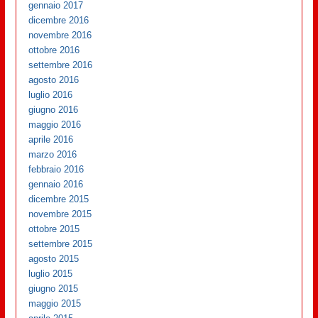
gennaio 2017
dicembre 2016
novembre 2016
ottobre 2016
settembre 2016
agosto 2016
luglio 2016
giugno 2016
maggio 2016
aprile 2016
marzo 2016
febbraio 2016
gennaio 2016
dicembre 2015
novembre 2015
ottobre 2015
settembre 2015
agosto 2015
luglio 2015
giugno 2015
maggio 2015