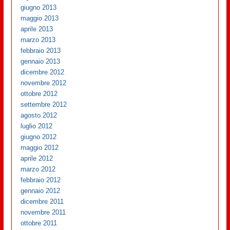
giugno 2013
maggio 2013
aprile 2013
marzo 2013
febbraio 2013
gennaio 2013
dicembre 2012
novembre 2012
ottobre 2012
settembre 2012
agosto 2012
luglio 2012
giugno 2012
maggio 2012
aprile 2012
marzo 2012
febbraio 2012
gennaio 2012
dicembre 2011
novembre 2011
ottobre 2011