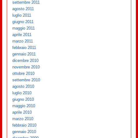
settembre 2011
agosto 2011
luglio 2011
giugno 2011
maggio 2011
aprile 2011
marzo 2011
febbraio 2011
gennaio 2011
dicembre 2010
novembre 2010
ottobre 2010
settembre 2010
agosto 2010
luglio 2010
giugno 2010
maggio 2010
aprile 2010
marzo 2010
febbraio 2010
gennaio 2010