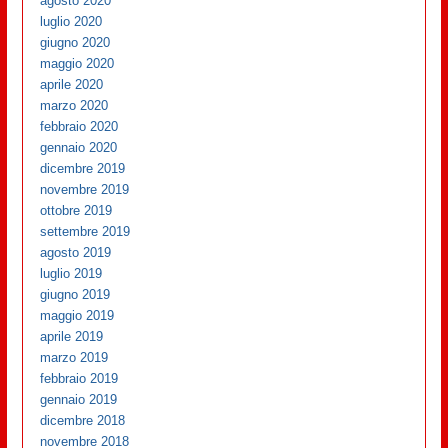
agosto 2020
luglio 2020
giugno 2020
maggio 2020
aprile 2020
marzo 2020
febbraio 2020
gennaio 2020
dicembre 2019
novembre 2019
ottobre 2019
settembre 2019
agosto 2019
luglio 2019
giugno 2019
maggio 2019
aprile 2019
marzo 2019
febbraio 2019
gennaio 2019
dicembre 2018
novembre 2018