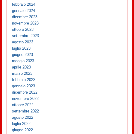
febbraio 2024
gennaio 2024
dicembre 2023
novembre 2023
ottobre 2023
settembre 2023
agosto 2023
luglio 2023
giugno 2023
maggio 2023
aprile 2023
marzo 2023
febbraio 2023
gennaio 2023
dicembre 2022
novembre 2022
ottobre 2022
settembre 2022
agosto 2022
luglio 2022
giugno 2022