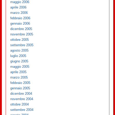
maggio 2006
aprile 2006
marzo 2006
febbraio 2006
gennaio 2006
dicembre 2005
novembre 2005
ottobre 2005
settembre 2005
agosto 2005
luglio 2005
giugno 2005
maggio 2005
aprile 2005
marzo 2005
febbraio 2005
gennaio 2005
dicembre 2004
novembre 2004
ottobre 2004
settembre 2004