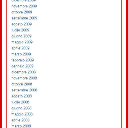
dicembre 2009
novembre 2009
ottobre 2009
settembre 2009
agosto 2009
luglio 2009
giugno 2009
maggio 2009
aprile 2009
marzo 2009
febbraio 2009
gennaio 2009
dicembre 2008
novembre 2008
ottobre 2008
settembre 2008
agosto 2008
luglio 2008
giugno 2008
maggio 2008
aprile 2008
marzo 2008