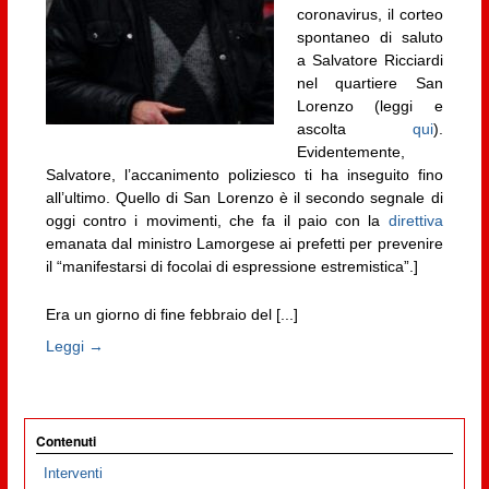
coronavirus, il corteo
spontaneo di saluto
a Salvatore Ricciardi
nel quartiere San
Lorenzo (leggi e
ascolta
qui
).
Evidentemente,
Salvatore, l’accanimento poliziesco ti ha inseguito fino
all’ultimo. Quello di San Lorenzo è il secondo segnale di
oggi contro i movimenti, che fa il paio con la
direttiva
emanata dal ministro Lamorgese ai prefetti per prevenire
il “manifestarsi di focolai di espressione estremistica”.]
Era un giorno di fine febbraio del [...]
Leggi →
Contenuti
Interventi