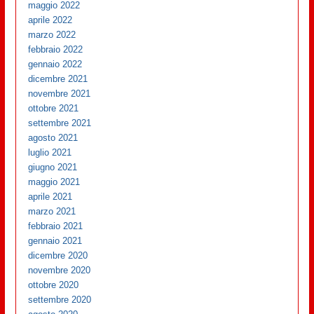
maggio 2022
aprile 2022
marzo 2022
febbraio 2022
gennaio 2022
dicembre 2021
novembre 2021
ottobre 2021
settembre 2021
agosto 2021
luglio 2021
giugno 2021
maggio 2021
aprile 2021
marzo 2021
febbraio 2021
gennaio 2021
dicembre 2020
novembre 2020
ottobre 2020
settembre 2020