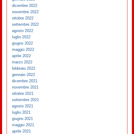
dicembre 2022
novembre 2022
ottobre 2022
settembre 2022
agosto 2022
luglio 2022
giugno 2022
maggio 2022
aprile 2022
marzo 2022
febbraio 2022
gennaio 2022
dicembre 2021
novembre 2021
ottobre 2021
settembre 2021
agosto 2021
luglio 2021
giugno 2021
maggio 2021
aprile 2021