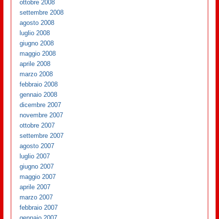
ottobre 2008
settembre 2008
agosto 2008
luglio 2008
giugno 2008
maggio 2008
aprile 2008
marzo 2008
febbraio 2008
gennaio 2008
dicembre 2007
novembre 2007
ottobre 2007
settembre 2007
agosto 2007
luglio 2007
giugno 2007
maggio 2007
aprile 2007
marzo 2007
febbraio 2007
gennaio 2007