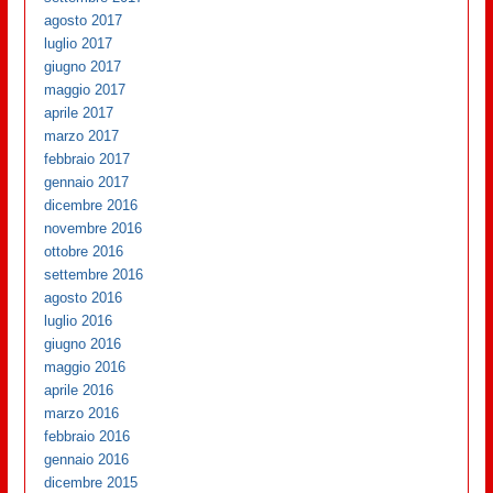
agosto 2017
luglio 2017
giugno 2017
maggio 2017
aprile 2017
marzo 2017
febbraio 2017
gennaio 2017
dicembre 2016
novembre 2016
ottobre 2016
settembre 2016
agosto 2016
luglio 2016
giugno 2016
maggio 2016
aprile 2016
marzo 2016
febbraio 2016
gennaio 2016
dicembre 2015