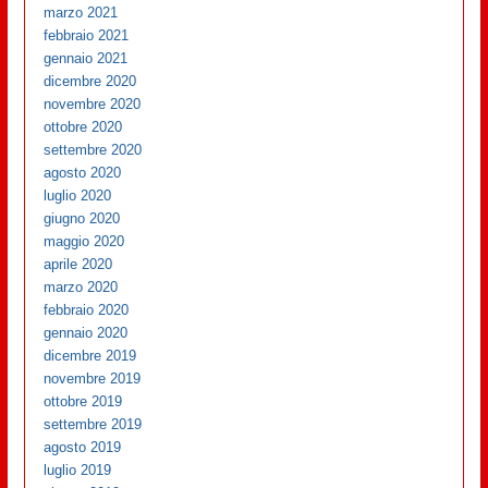
marzo 2021
febbraio 2021
gennaio 2021
dicembre 2020
novembre 2020
ottobre 2020
settembre 2020
agosto 2020
luglio 2020
giugno 2020
maggio 2020
aprile 2020
marzo 2020
febbraio 2020
gennaio 2020
dicembre 2019
novembre 2019
ottobre 2019
settembre 2019
agosto 2019
luglio 2019