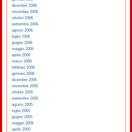
dicembre 2006
novembre 2006
ottobre 2006
settembre 2006
agosto 2006
luglio 2006
giugno 2006
maggio 2006
aprile 2006
marzo 2006
febbraio 2006
gennaio 2006
dicembre 2005
novembre 2005
ottobre 2005
settembre 2005
agosto 2005
luglio 2005
giugno 2005
maggio 2005
aprile 2005