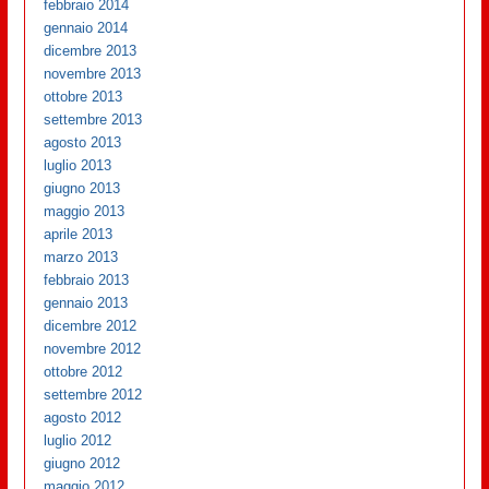
febbraio 2014
gennaio 2014
dicembre 2013
novembre 2013
ottobre 2013
settembre 2013
agosto 2013
luglio 2013
giugno 2013
maggio 2013
aprile 2013
marzo 2013
febbraio 2013
gennaio 2013
dicembre 2012
novembre 2012
ottobre 2012
settembre 2012
agosto 2012
luglio 2012
giugno 2012
maggio 2012