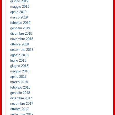
giugno 2019
maggio 2019
aprile 2019
marzo 2019
febbraio 2019
gennaio 2019
dicembre 2018
novembre 2018
ottobre 2018
settembre 2018
agosto 2018
luglio 2018
giugno 2018
maggio 2018
aprile 2018
marzo 2018
febbraio 2018
gennaio 2018
dicembre 2017
novembre 2017
ottobre 2017
settembre 2017