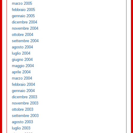
marzo 2005
febbraio 2005
gennaio 2005
dicembre 2004
novembre 2004
ottobre 2004
settembre 2004
agosto 2004
luglio 2004
giugno 2004
maggio 2004
aprile 2004
marzo 2004
febbraio 2004
gennaio 2004
dicembre 2003
novembre 2003
ottobre 2003
settembre 2003
agosto 2003
luglio 2003