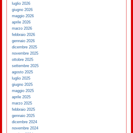
luglio 2026
giugno 2026
maggio 2026
aprile 2026
marzo 2026
febbraio 2026
gennaio 2026
dicembre 2025
novembre 2025
ottobre 2025
settembre 2025
agosto 2025
luglio 2025
giugno 2025
maggio 2025
aprile 2025
marzo 2025
febbraio 2025
gennaio 2025
dicembre 2024
novembre 2024