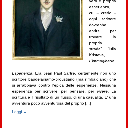
vera e propria
esperienza,
cui – credo –
ogni scrittore
dovrebbe
aprirsi per
trovare la
propria
strada”. Julia
Kristeva,
L’immaginario
Esperienza
. Era Jean Paul Sartre, certamente non uno
scrittore baudelairiamo-proustiano (ma rimbaldiano) che
si arrabbiava contro l’epica delle esperienze. Nessuna
esperienza per scrivere, per pensare, per
vivere
. La
scrittura è il risultato di un flusso, di una casualità. E’ una
avventura poco avventurosa del proprio [...]
Leggi →