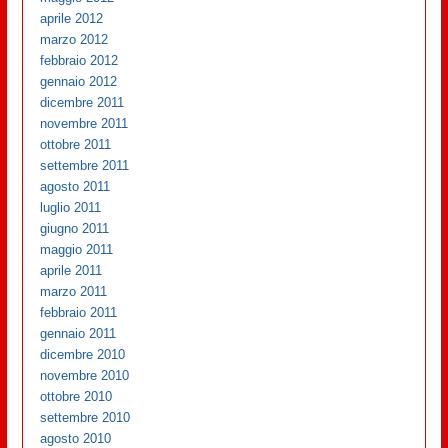
aprile 2012
marzo 2012
febbraio 2012
gennaio 2012
dicembre 2011
novembre 2011
ottobre 2011
settembre 2011
agosto 2011
luglio 2011
giugno 2011
maggio 2011
aprile 2011
marzo 2011
febbraio 2011
gennaio 2011
dicembre 2010
novembre 2010
ottobre 2010
settembre 2010
agosto 2010