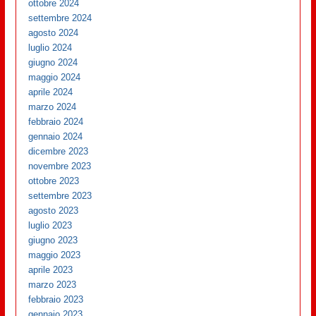
ottobre 2024
settembre 2024
agosto 2024
luglio 2024
giugno 2024
maggio 2024
aprile 2024
marzo 2024
febbraio 2024
gennaio 2024
dicembre 2023
novembre 2023
ottobre 2023
settembre 2023
agosto 2023
luglio 2023
giugno 2023
maggio 2023
aprile 2023
marzo 2023
febbraio 2023
gennaio 2023