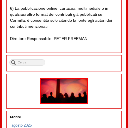
6) La pubblicazione online, cartacea, multimediale o in
qualsiasi altro format dei contributi già pubblicati su
Carmilla, è consentita solo citando la fonte egli autori dei
contributi menzionati.
Direttore Responsabile: PETER FREEMAN
Archivi
agosto 2026