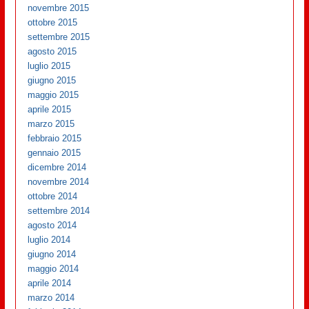
novembre 2015
ottobre 2015
settembre 2015
agosto 2015
luglio 2015
giugno 2015
maggio 2015
aprile 2015
marzo 2015
febbraio 2015
gennaio 2015
dicembre 2014
novembre 2014
ottobre 2014
settembre 2014
agosto 2014
luglio 2014
giugno 2014
maggio 2014
aprile 2014
marzo 2014