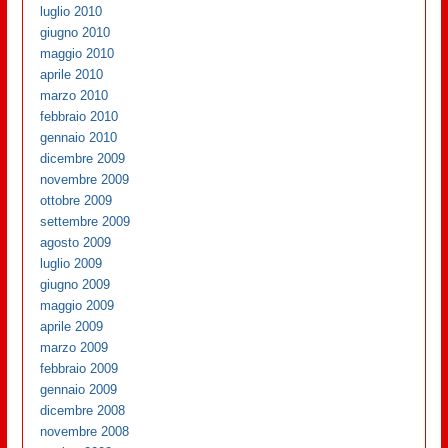
luglio 2010
giugno 2010
maggio 2010
aprile 2010
marzo 2010
febbraio 2010
gennaio 2010
dicembre 2009
novembre 2009
ottobre 2009
settembre 2009
agosto 2009
luglio 2009
giugno 2009
maggio 2009
aprile 2009
marzo 2009
febbraio 2009
gennaio 2009
dicembre 2008
novembre 2008