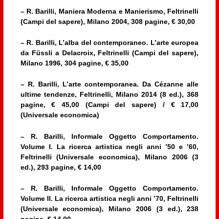
– R. Barilli, Maniera Moderna e Manierismo, Feltrinelli
(Campi del sapere), Milano 2004, 308 pagine, € 30,00
– R. Barilli, L’alba del contemporaneo. L’arte europea
da Füssli a Delacroix, Feltrinelli (Campi del sapere),
Milano 1996, 304 pagine, € 35,00
– R. Barilli, L’arte contemporanea. Da Cézanne alle
ultime tendenze, Feltrinelli, Milano 2014 (8 ed.), 368
pagine, € 45,00 (Campi del sapere) / € 17,00
(Universale economica)
– R. Barilli, Informale Oggetto Comportamento.
Volume I. La ricerca artistica negli anni ’50 e ’60,
Feltrinelli (Universale economica), Milano 2006 (3
ed.), 293 pagine, € 14,00
– R. Barilli, Informale Oggetto Comportamento.
Volume II. La ricerca artistica negli anni ’70, Feltrinelli
(Universale economica), Milano 2006 (3 ed.), 238