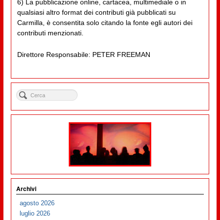
6) La pubblicazione online, cartacea, multimediale o in
qualsiasi altro format dei contributi già pubblicati su
Carmilla, è consentita solo citando la fonte egli autori dei
contributi menzionati.
Direttore Responsabile: PETER FREEMAN
Archivi
agosto 2026
luglio 2026