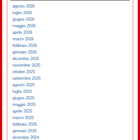
agosto 2026
luglio 2026
giugno 2026
maggio 2026
aprile 2026
marzo 2026
febbraio 2026
gennaio 2026
dicembre 2025
novembre 2025
ottobre 2025
settembre 2025
agosto 2025
luglio 2025
giugno 2025
maggio 2025
aprile 2025
marzo 2025
febbraio 2025
gennaio 2025
dicembre 2024