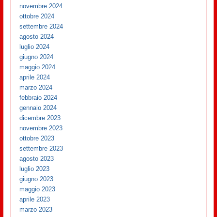
novembre 2024
ottobre 2024
settembre 2024
agosto 2024
luglio 2024
giugno 2024
maggio 2024
aprile 2024
marzo 2024
febbraio 2024
gennaio 2024
dicembre 2023
novembre 2023
ottobre 2023
settembre 2023
agosto 2023
luglio 2023
giugno 2023
maggio 2023
aprile 2023
marzo 2023