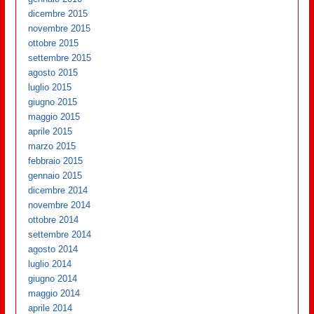
dicembre 2015
novembre 2015
ottobre 2015
settembre 2015
agosto 2015
luglio 2015
giugno 2015
maggio 2015
aprile 2015
marzo 2015
febbraio 2015
gennaio 2015
dicembre 2014
novembre 2014
ottobre 2014
settembre 2014
agosto 2014
luglio 2014
giugno 2014
maggio 2014
aprile 2014