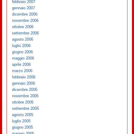
febbraio 2007
gennaio 2007
dicembre 2006
novembre 2006
ottobre 2006
settembre 2006
agosto 2006
luglio 2006
giugno 2006
maggio 2006
aprile 2006
marzo 2006
febbraio 2006
gennaio 2006
dicembre 2005
novembre 2005
ottobre 2005
settembre 2005
agosto 2005
luglio 2005
giugno 2005
maggio 2005