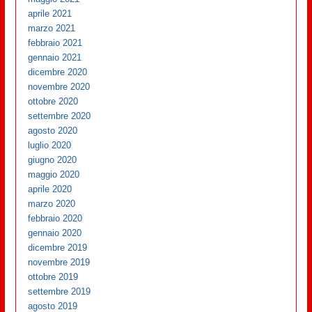
aprile 2021
marzo 2021
febbraio 2021
gennaio 2021
dicembre 2020
novembre 2020
ottobre 2020
settembre 2020
agosto 2020
luglio 2020
giugno 2020
maggio 2020
aprile 2020
marzo 2020
febbraio 2020
gennaio 2020
dicembre 2019
novembre 2019
ottobre 2019
settembre 2019
agosto 2019