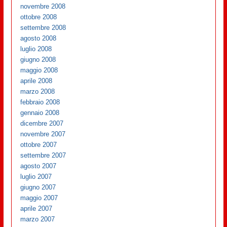
novembre 2008
ottobre 2008
settembre 2008
agosto 2008
luglio 2008
giugno 2008
maggio 2008
aprile 2008
marzo 2008
febbraio 2008
gennaio 2008
dicembre 2007
novembre 2007
ottobre 2007
settembre 2007
agosto 2007
luglio 2007
giugno 2007
maggio 2007
aprile 2007
marzo 2007