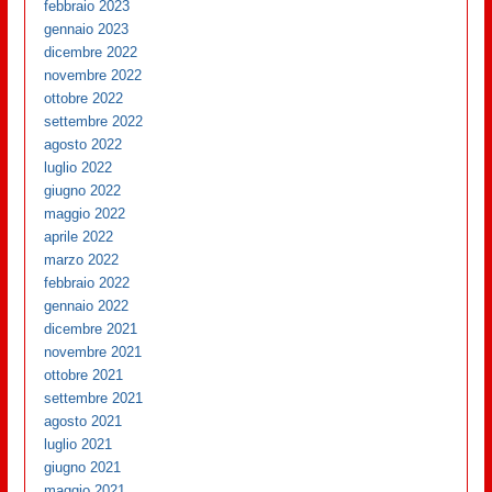
febbraio 2023
gennaio 2023
dicembre 2022
novembre 2022
ottobre 2022
settembre 2022
agosto 2022
luglio 2022
giugno 2022
maggio 2022
aprile 2022
marzo 2022
febbraio 2022
gennaio 2022
dicembre 2021
novembre 2021
ottobre 2021
settembre 2021
agosto 2021
luglio 2021
giugno 2021
maggio 2021