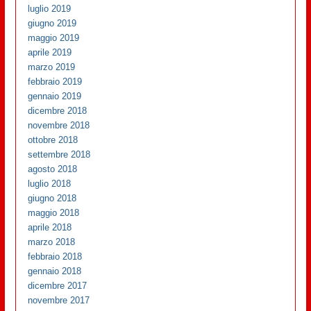
luglio 2019
giugno 2019
maggio 2019
aprile 2019
marzo 2019
febbraio 2019
gennaio 2019
dicembre 2018
novembre 2018
ottobre 2018
settembre 2018
agosto 2018
luglio 2018
giugno 2018
maggio 2018
aprile 2018
marzo 2018
febbraio 2018
gennaio 2018
dicembre 2017
novembre 2017