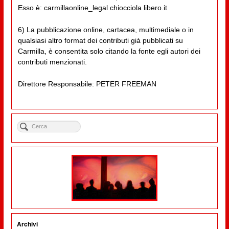
Esso è: carmillaonline_legal chiocciola libero.it
6) La pubblicazione online, cartacea, multimediale o in
qualsiasi altro format dei contributi già pubblicati su
Carmilla, è consentita solo citando la fonte egli autori dei
contributi menzionati.
Direttore Responsabile: PETER FREEMAN
Archivi