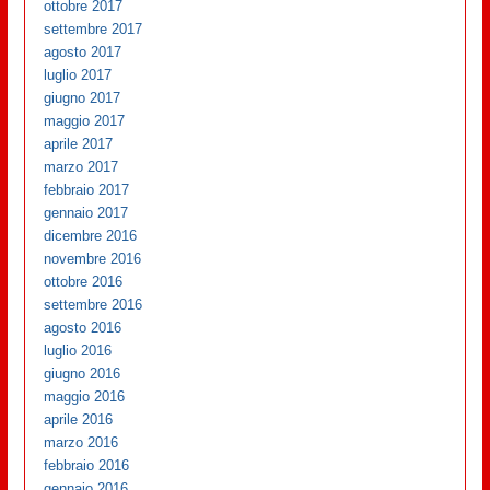
ottobre 2017
settembre 2017
agosto 2017
luglio 2017
giugno 2017
maggio 2017
aprile 2017
marzo 2017
febbraio 2017
gennaio 2017
dicembre 2016
novembre 2016
ottobre 2016
settembre 2016
agosto 2016
luglio 2016
giugno 2016
maggio 2016
aprile 2016
marzo 2016
febbraio 2016
gennaio 2016