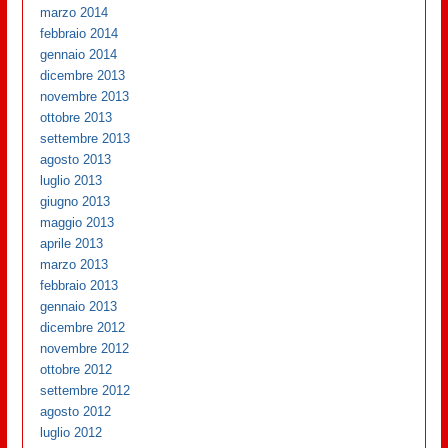
marzo 2014
febbraio 2014
gennaio 2014
dicembre 2013
novembre 2013
ottobre 2013
settembre 2013
agosto 2013
luglio 2013
giugno 2013
maggio 2013
aprile 2013
marzo 2013
febbraio 2013
gennaio 2013
dicembre 2012
novembre 2012
ottobre 2012
settembre 2012
agosto 2012
luglio 2012