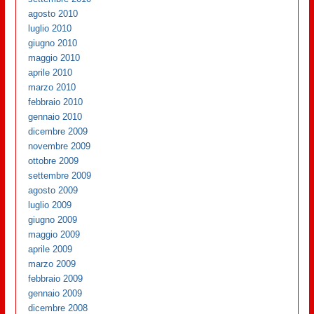
agosto 2010
luglio 2010
giugno 2010
maggio 2010
aprile 2010
marzo 2010
febbraio 2010
gennaio 2010
dicembre 2009
novembre 2009
ottobre 2009
settembre 2009
agosto 2009
luglio 2009
giugno 2009
maggio 2009
aprile 2009
marzo 2009
febbraio 2009
gennaio 2009
dicembre 2008