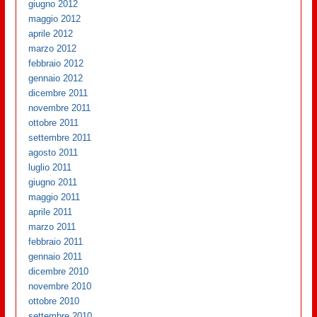
giugno 2012
maggio 2012
aprile 2012
marzo 2012
febbraio 2012
gennaio 2012
dicembre 2011
novembre 2011
ottobre 2011
settembre 2011
agosto 2011
luglio 2011
giugno 2011
maggio 2011
aprile 2011
marzo 2011
febbraio 2011
gennaio 2011
dicembre 2010
novembre 2010
ottobre 2010
settembre 2010