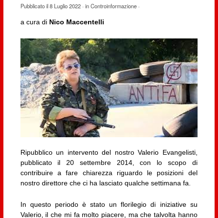
Pubblicato il
8 Luglio 2022
· in
Controinformazione
·
a cura di
Nico Maccentelli
Ripubblico un intervento del nostro Valerio Evangelisti,
pubblicato il 20 settembre 2014, con lo scopo di
contribuire a fare chiarezza riguardo le posizioni del
nostro direttore che ci ha lasciato qualche settimana fa.
In questo periodo è stato un florilegio di iniziative su
Valerio, il che mi fa molto piacere, ma che talvolta hanno