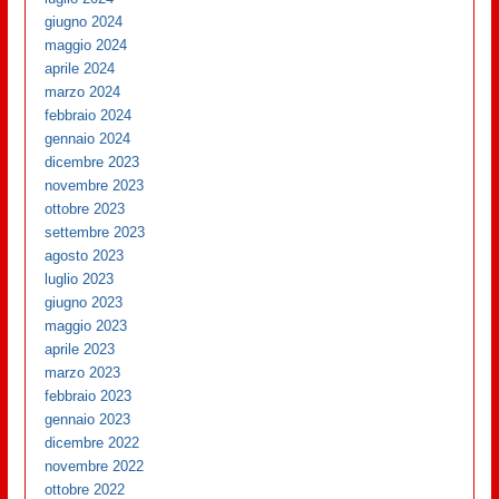
giugno 2024
maggio 2024
aprile 2024
marzo 2024
febbraio 2024
gennaio 2024
dicembre 2023
novembre 2023
ottobre 2023
settembre 2023
agosto 2023
luglio 2023
giugno 2023
maggio 2023
aprile 2023
marzo 2023
febbraio 2023
gennaio 2023
dicembre 2022
novembre 2022
ottobre 2022