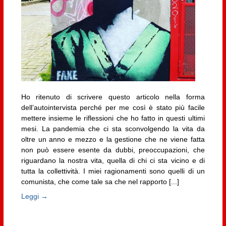
Ho ritenuto di scrivere questo articolo nella forma
dell’autointervista perché per me così è stato più facile
mettere insieme le riflessioni che ho fatto in questi ultimi
mesi. La pandemia che ci sta sconvolgendo la vita da
oltre un anno e mezzo e la gestione che ne viene fatta
non può essere esente da dubbi, preoccupazioni, che
riguardano la nostra vita, quella di chi ci sta vicino e di
tutta la collettività. I miei ragionamenti sono quelli di un
comunista, che come tale sa che nel rapporto [...]
Leggi →