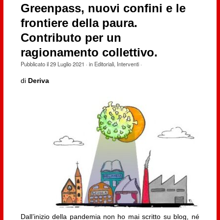
Greenpass, nuovi confini e le
frontiere della paura.
Contributo per un
ragionamento collettivo.
Pubblicato il
29 Luglio 2021
· in
Editoriali
,
Interventi
·
di
Deriva
Dall’inizio della pandemia non ho mai scritto su blog, né