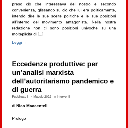
preso ciò che interessava del nostro e secondo
convenienza, glissando su ciò che lui era politicamente,
intendo dire le sue scelte politiche e le sue posizioni
all’interno del movimento antagonista. Nella nostra
redazione non ci sono posizioni univoche su una
molteplicità di [...]
Leggi →
Eccedenze produttive: per
un’analisi marxista
dell’autoritarismo pandemico e
di guerra
Pubblicato il
14 Maggio 2022
· in
Interventi
·
di
Nico Maccentelli
Prologo