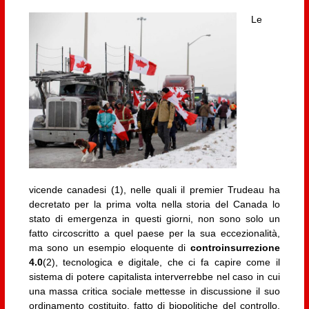
Le
vicende canadesi (1), nelle quali il premier Trudeau ha
decretato per la prima volta nella storia del Canada lo
stato di emergenza in questi giorni, non sono solo un
fatto circoscritto a quel paese per la sua eccezionalità,
ma sono un esempio eloquente di
controinsurrezione
4.0
(2), tecnologica e digitale, che ci fa capire come il
sistema di potere capitalista interverrebbe nel caso in cui
una massa critica sociale mettesse in discussione il suo
ordinamento costituito, fatto di biopolitiche del controllo,