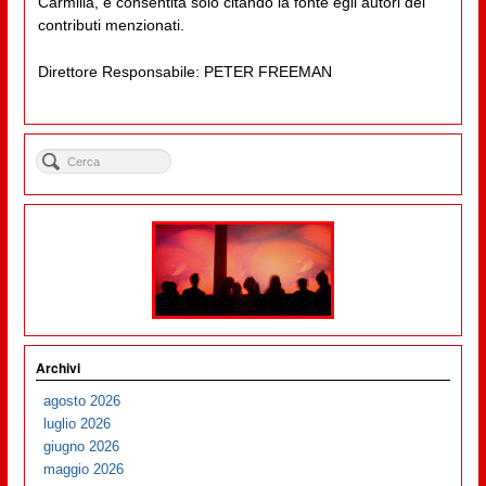
Carmilla, è consentita solo citando la fonte egli autori dei
contributi menzionati.
Direttore Responsabile: PETER FREEMAN
Archivi
agosto 2026
luglio 2026
giugno 2026
maggio 2026