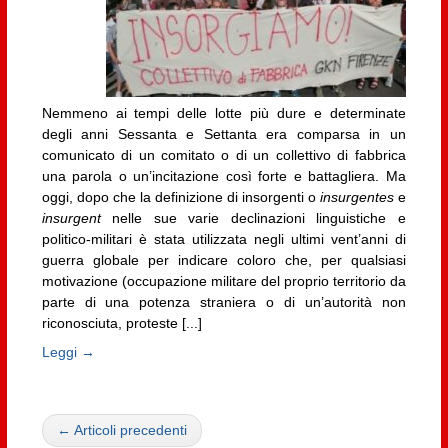
Nemmeno ai tempi delle lotte più dure e determinate
degli anni Sessanta e Settanta era comparsa in un
comunicato di un comitato o di un collettivo di fabbrica
una parola o un’incitazione così forte e battagliera. Ma
oggi, dopo che la definizione di insorgenti o
insurgentes
e
insurgent
nelle sue varie declinazioni linguistiche e
politico-militari è stata utilizzata negli ultimi vent’anni di
guerra globale per indicare coloro che, per qualsiasi
motivazione (occupazione militare del proprio territorio da
parte di una potenza straniera o di un’autorità non
riconosciuta, proteste [...]
Leggi →
← Articoli precedenti