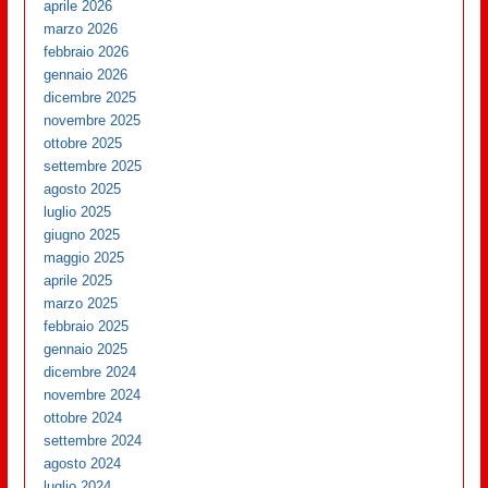
aprile 2026
marzo 2026
febbraio 2026
gennaio 2026
dicembre 2025
novembre 2025
ottobre 2025
settembre 2025
agosto 2025
luglio 2025
giugno 2025
maggio 2025
aprile 2025
marzo 2025
febbraio 2025
gennaio 2025
dicembre 2024
novembre 2024
ottobre 2024
settembre 2024
agosto 2024
luglio 2024