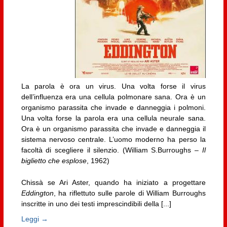
La parola è ora un virus. Una volta forse il virus
dell’influenza era una cellula polmonare sana. Ora è un
organismo parassita che invade e danneggia i polmoni.
Una volta forse la parola era una cellula neurale sana.
Ora è un organismo parassita che invade e danneggia il
sistema nervoso centrale. L’uomo moderno ha perso la
facoltà di scegliere il silenzio. (William S.Burroughs –
Il
biglietto che esplose
, 1962)
Chissà se Ari Aster, quando ha iniziato a progettare
Eddington
, ha riflettuto sulle parole di William Burroughs
inscritte in uno dei testi imprescindibili della [...]
Leggi →