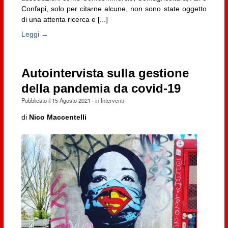
Confapi, solo per citarne alcune, non sono state oggetto
di una attenta ricerca e [...]
Leggi →
Autointervista sulla gestione
della pandemia da covid-19
Pubblicato il
15 Agosto 2021
· in
Interventi
·
di
Nico Maccentelli