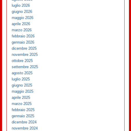
luglio 2026
giugno 2026
maggio 2026
aprile 2026
marzo 2026
febbraio 2026
gennaio 2026
dicembre 2025
novembre 2025
ottobre 2025
settembre 2025
agosto 2025
luglio 2025
giugno 2025
maggio 2025
aprile 2025
marzo 2025
febbraio 2025
gennaio 2025
dicembre 2024
novembre 2024