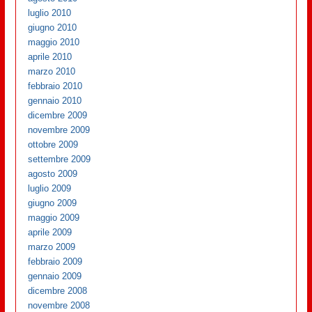
luglio 2010
giugno 2010
maggio 2010
aprile 2010
marzo 2010
febbraio 2010
gennaio 2010
dicembre 2009
novembre 2009
ottobre 2009
settembre 2009
agosto 2009
luglio 2009
giugno 2009
maggio 2009
aprile 2009
marzo 2009
febbraio 2009
gennaio 2009
dicembre 2008
novembre 2008