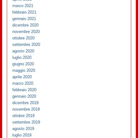
marzo 2021
febbraio 2021
gennaio 2021
dicembre 2020
novembre 2020
ottobre 2020
settembre 2020
agosto 2020
luglio 2020
giugno 2020
maggio 2020
aprile 2020
marzo 2020
febbraio 2020
gennaio 2020
dicembre 2019
novembre 2019
ottobre 2019
settembre 2019
agosto 2019
luglio 2019