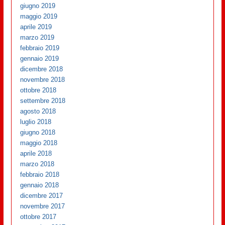
giugno 2019
maggio 2019
aprile 2019
marzo 2019
febbraio 2019
gennaio 2019
dicembre 2018
novembre 2018
ottobre 2018
settembre 2018
agosto 2018
luglio 2018
giugno 2018
maggio 2018
aprile 2018
marzo 2018
febbraio 2018
gennaio 2018
dicembre 2017
novembre 2017
ottobre 2017