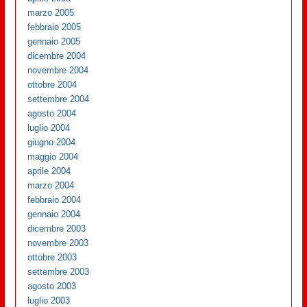
marzo 2005
febbraio 2005
gennaio 2005
dicembre 2004
novembre 2004
ottobre 2004
settembre 2004
agosto 2004
luglio 2004
giugno 2004
maggio 2004
aprile 2004
marzo 2004
febbraio 2004
gennaio 2004
dicembre 2003
novembre 2003
ottobre 2003
settembre 2003
agosto 2003
luglio 2003