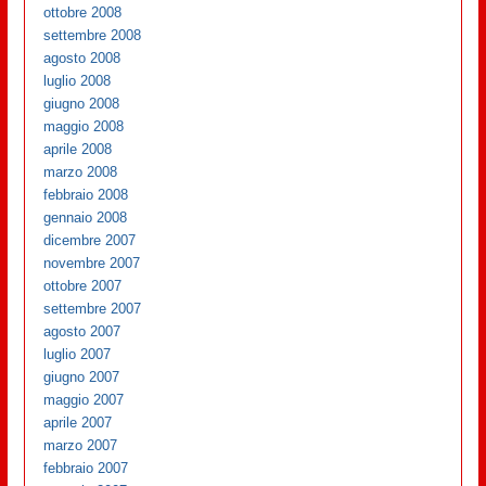
ottobre 2008
settembre 2008
agosto 2008
luglio 2008
giugno 2008
maggio 2008
aprile 2008
marzo 2008
febbraio 2008
gennaio 2008
dicembre 2007
novembre 2007
ottobre 2007
settembre 2007
agosto 2007
luglio 2007
giugno 2007
maggio 2007
aprile 2007
marzo 2007
febbraio 2007