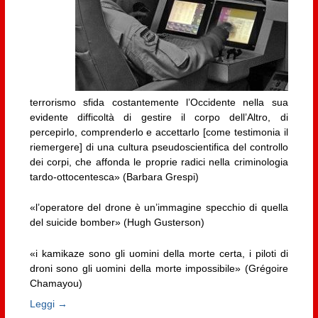
terrorismo sfida costantemente l’Occidente nella sua
evidente difficoltà di gestire il corpo dell’Altro, di
percepirlo, comprenderlo e accettarlo [come testimonia il
riemergere] di una cultura pseudoscientifica del controllo
dei corpi, che affonda le proprie radici nella criminologia
tardo-ottocentesca» (Barbara Grespi)
«l’operatore del drone è un’immagine specchio di quella
del suicide bomber» (Hugh Gusterson)
«i kamikaze sono gli uomini della morte certa, i piloti di
droni sono gli uomini della morte impossibile» (Grégoire
Chamayou)
Leggi →