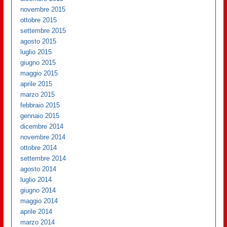
novembre 2015
ottobre 2015
settembre 2015
agosto 2015
luglio 2015
giugno 2015
maggio 2015
aprile 2015
marzo 2015
febbraio 2015
gennaio 2015
dicembre 2014
novembre 2014
ottobre 2014
settembre 2014
agosto 2014
luglio 2014
giugno 2014
maggio 2014
aprile 2014
marzo 2014