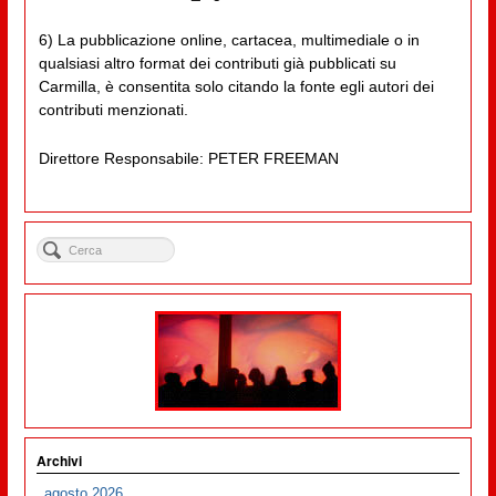
6) La pubblicazione online, cartacea, multimediale o in
qualsiasi altro format dei contributi già pubblicati su
Carmilla, è consentita solo citando la fonte egli autori dei
contributi menzionati.
Direttore Responsabile: PETER FREEMAN
Archivi
agosto 2026