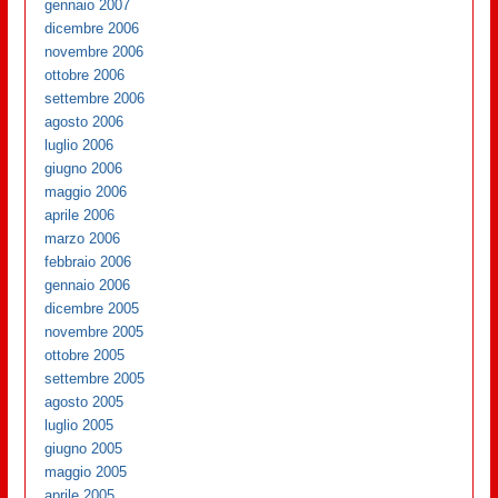
gennaio 2007
dicembre 2006
novembre 2006
ottobre 2006
settembre 2006
agosto 2006
luglio 2006
giugno 2006
maggio 2006
aprile 2006
marzo 2006
febbraio 2006
gennaio 2006
dicembre 2005
novembre 2005
ottobre 2005
settembre 2005
agosto 2005
luglio 2005
giugno 2005
maggio 2005
aprile 2005