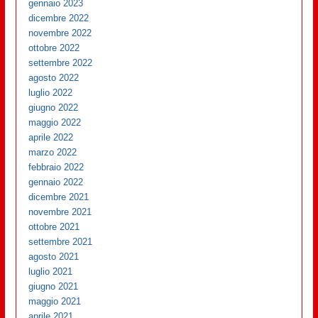
gennaio 2023
dicembre 2022
novembre 2022
ottobre 2022
settembre 2022
agosto 2022
luglio 2022
giugno 2022
maggio 2022
aprile 2022
marzo 2022
febbraio 2022
gennaio 2022
dicembre 2021
novembre 2021
ottobre 2021
settembre 2021
agosto 2021
luglio 2021
giugno 2021
maggio 2021
aprile 2021