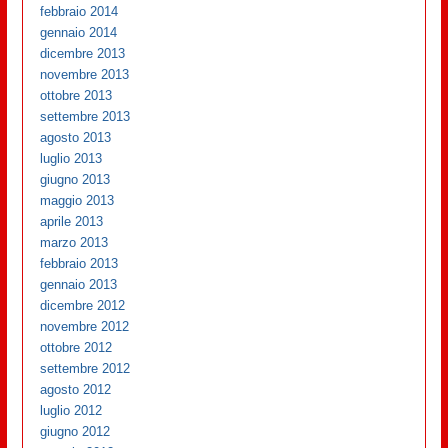
febbraio 2014
gennaio 2014
dicembre 2013
novembre 2013
ottobre 2013
settembre 2013
agosto 2013
luglio 2013
giugno 2013
maggio 2013
aprile 2013
marzo 2013
febbraio 2013
gennaio 2013
dicembre 2012
novembre 2012
ottobre 2012
settembre 2012
agosto 2012
luglio 2012
giugno 2012