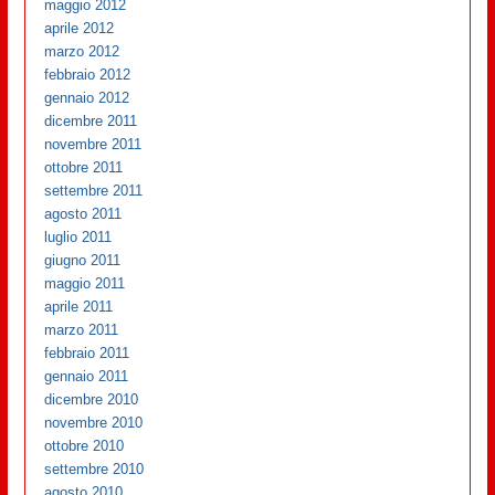
maggio 2012
aprile 2012
marzo 2012
febbraio 2012
gennaio 2012
dicembre 2011
novembre 2011
ottobre 2011
settembre 2011
agosto 2011
luglio 2011
giugno 2011
maggio 2011
aprile 2011
marzo 2011
febbraio 2011
gennaio 2011
dicembre 2010
novembre 2010
ottobre 2010
settembre 2010
agosto 2010