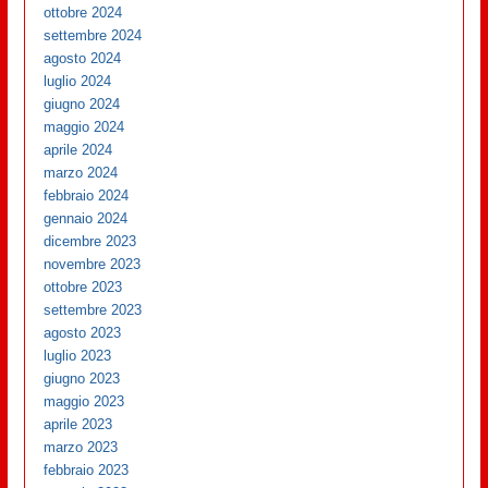
ottobre 2024
settembre 2024
agosto 2024
luglio 2024
giugno 2024
maggio 2024
aprile 2024
marzo 2024
febbraio 2024
gennaio 2024
dicembre 2023
novembre 2023
ottobre 2023
settembre 2023
agosto 2023
luglio 2023
giugno 2023
maggio 2023
aprile 2023
marzo 2023
febbraio 2023