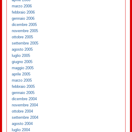
marzo 2006
febbraio 2006
gennaio 2006
dicembre 2005
novembre 2005
ottobre 2005
settembre 2005
agosto 2005
luglio 2005
giugno 2005
maggio 2005
aprile 2005
marzo 2005
febbraio 2005
gennaio 2005
dicembre 2004
novembre 2004
ottobre 2004
settembre 2004
agosto 2004
luglio 2004