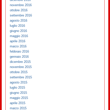
novembre 2016
ottobre 2016
settembre 2016
agosto 2016
luglio 2016
giugno 2016
maggio 2016
aprile 2016
marzo 2016
febbraio 2016
gennaio 2016
dicembre 2015
novembre 2015
ottobre 2015
settembre 2015
agosto 2015
luglio 2015
giugno 2015
maggio 2015
aprile 2015
marzo 2015