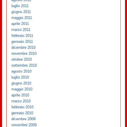
luglio 2011
giugno 2011
maggio 2011
aprile 2011
marzo 2011
febbraio 2011
gennaio 2011
dicembre 2010
novembre 2010
ottobre 2010
settembre 2010
agosto 2010
luglio 2010
giugno 2010
maggio 2010
aprile 2010
marzo 2010
febbraio 2010
gennaio 2010
dicembre 2009
novembre 2009