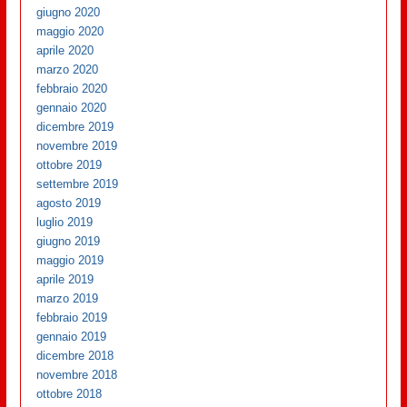
giugno 2020
maggio 2020
aprile 2020
marzo 2020
febbraio 2020
gennaio 2020
dicembre 2019
novembre 2019
ottobre 2019
settembre 2019
agosto 2019
luglio 2019
giugno 2019
maggio 2019
aprile 2019
marzo 2019
febbraio 2019
gennaio 2019
dicembre 2018
novembre 2018
ottobre 2018