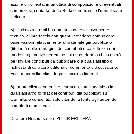
azione o richiesta, in un'ottica di composizione di eventuali
contenziosi, contattando la Redazione tramite l'e-mail sotto
indicata.
5) L’indirizzo e-mail ha una funzione esclusivamente
tecnica, di interfaccia con quanti intendano comunicare
osservazioni relativamente al materiale già pubblicato
(titolarità delle immagini, dei contributi e correttezza dei
medesimi), motivo per cui non si risponderà' a chi lo userà
per inviare contributi da pubblicare o a qualsiasi tipo di
richiesta di carattere editoriale, commento o discussione.
Esso è: carmillaonline_legal chiocciola libero.it
6) La pubblicazione online, cartacea, multimediale o in
qualsiasi altro format dei contributi già pubblicati su
Carmilla, è consentita solo citando la fonte egli autori dei
contributi menzionati.
Direttore Responsabile: PETER FREEMAN