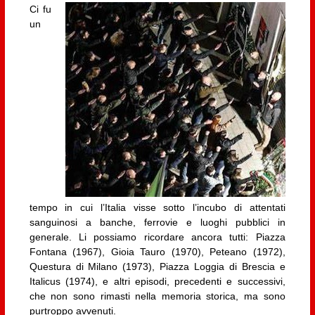
Ci fu
un
tempo in cui l’Italia visse sotto l’incubo di attentati
sanguinosi a banche, ferrovie e luoghi pubblici in
generale. Li possiamo ricordare ancora tutti: Piazza
Fontana (1967), Gioia Tauro (1970), Peteano (1972),
Questura di Milano (1973), Piazza Loggia di Brescia e
Italicus (1974), e altri episodi, precedenti e successivi,
che non sono rimasti nella memoria storica, ma sono
purtroppo avvenuti.