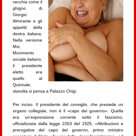
vecchia come il
ghigno di
Giorgio
Almirante e gli
appetiti della
destra italiana.
Nella versione
Msi,
Movimento
sociale italiano,
il presidente
eletto era
quello al
Quirinale;
stavolta si pensa a Palazzo Chigi.
Per inciso. Il presidente del consiglio, che presiede un
organo collegiale, non è il «capo del governo». Quella
era un’espressione corrente sotto il fascismo,
ufficializzata dalla legge 2263 del 1925, «Attribuzioni e
prerogative del capo del governo, primo ministro