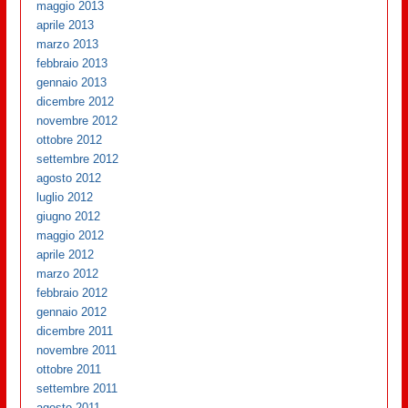
maggio 2013
aprile 2013
marzo 2013
febbraio 2013
gennaio 2013
dicembre 2012
novembre 2012
ottobre 2012
settembre 2012
agosto 2012
luglio 2012
giugno 2012
maggio 2012
aprile 2012
marzo 2012
febbraio 2012
gennaio 2012
dicembre 2011
novembre 2011
ottobre 2011
settembre 2011
agosto 2011