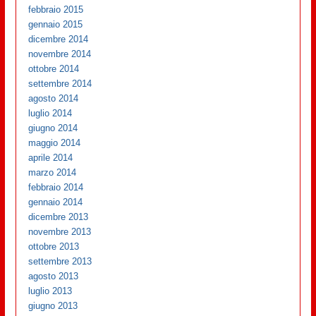
febbraio 2015
gennaio 2015
dicembre 2014
novembre 2014
ottobre 2014
settembre 2014
agosto 2014
luglio 2014
giugno 2014
maggio 2014
aprile 2014
marzo 2014
febbraio 2014
gennaio 2014
dicembre 2013
novembre 2013
ottobre 2013
settembre 2013
agosto 2013
luglio 2013
giugno 2013