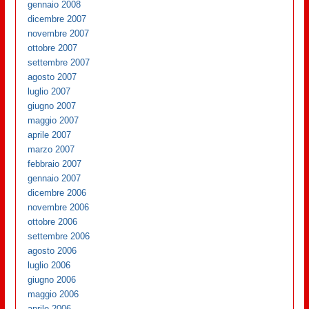
gennaio 2008
dicembre 2007
novembre 2007
ottobre 2007
settembre 2007
agosto 2007
luglio 2007
giugno 2007
maggio 2007
aprile 2007
marzo 2007
febbraio 2007
gennaio 2007
dicembre 2006
novembre 2006
ottobre 2006
settembre 2006
agosto 2006
luglio 2006
giugno 2006
maggio 2006
aprile 2006