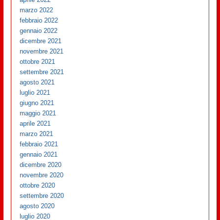
marzo 2022
febbraio 2022
gennaio 2022
dicembre 2021
novembre 2021
ottobre 2021
settembre 2021
agosto 2021
luglio 2021
giugno 2021
maggio 2021
aprile 2021
marzo 2021
febbraio 2021
gennaio 2021
dicembre 2020
novembre 2020
ottobre 2020
settembre 2020
agosto 2020
luglio 2020