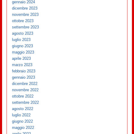
gennaio 2024
dicembre 2023
novembre 2023
ottobre 2023
settembre 2023
agosto 2023
luglio 2023
giugno 2023
maggio 2023
aprile 2023
marzo 2023
febbraio 2023
gennaio 2023
dicembre 2022
novembre 2022
ottobre 2022
settembre 2022
agosto 2022
luglio 2022
giugno 2022
maggio 2022
aprile 2022