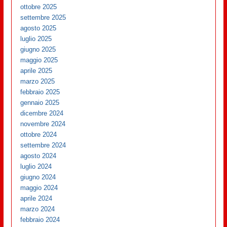
ottobre 2025
settembre 2025
agosto 2025
luglio 2025
giugno 2025
maggio 2025
aprile 2025
marzo 2025
febbraio 2025
gennaio 2025
dicembre 2024
novembre 2024
ottobre 2024
settembre 2024
agosto 2024
luglio 2024
giugno 2024
maggio 2024
aprile 2024
marzo 2024
febbraio 2024