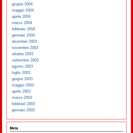
giugno 2004
maggio 2004
aprile 2004
marzo 2004
febbraio 2004
gennaio 2004
dicembre 2003
novembre 2003
ottobre 2003
settembre 2003
agosto 2003
luglio 2003
giugno 2003
maggio 2003
aprile 2003
marzo 2003
febbraio 2003
gennaio 2003
Meta