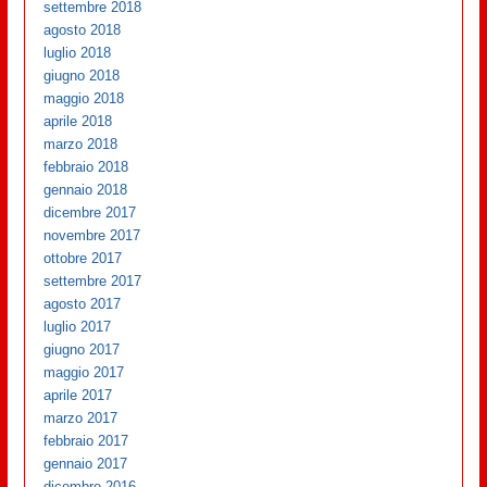
settembre 2018
agosto 2018
luglio 2018
giugno 2018
maggio 2018
aprile 2018
marzo 2018
febbraio 2018
gennaio 2018
dicembre 2017
novembre 2017
ottobre 2017
settembre 2017
agosto 2017
luglio 2017
giugno 2017
maggio 2017
aprile 2017
marzo 2017
febbraio 2017
gennaio 2017
dicembre 2016