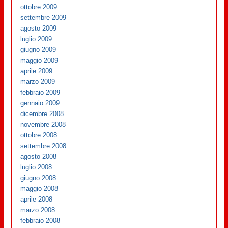
ottobre 2009
settembre 2009
agosto 2009
luglio 2009
giugno 2009
maggio 2009
aprile 2009
marzo 2009
febbraio 2009
gennaio 2009
dicembre 2008
novembre 2008
ottobre 2008
settembre 2008
agosto 2008
luglio 2008
giugno 2008
maggio 2008
aprile 2008
marzo 2008
febbraio 2008