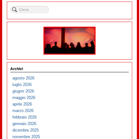
Archivi
agosto 2026
luglio 2026
giugno 2026
maggio 2026
aprile 2026
marzo 2026
febbraio 2026
gennaio 2026
dicembre 2025
novembre 2025