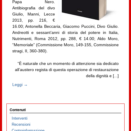
Papa Nero.
Antibiografia del divo
Giulio, Manni, Lecce
2013, pp. 216, €
16.00; Antonella Beccaria, Giacomo Puccini, Divo Giulio.
Andreotti e sessant’anni di storia del potere in Italia,
Nutrimenti, Roma 2012, pp. 288, € 14.00; Aldo Moro,
“Memoriale” (Commissione Moro, 149-155, Commissione
stragi, II, 360-380).
“È naturale che un momento di attenzione sia dedicato
all’austero regista di questa operazione di restaurazione
della dignità e [...]
Leggi →
Contenuti
Interventi
Recensioni
Controinformazione