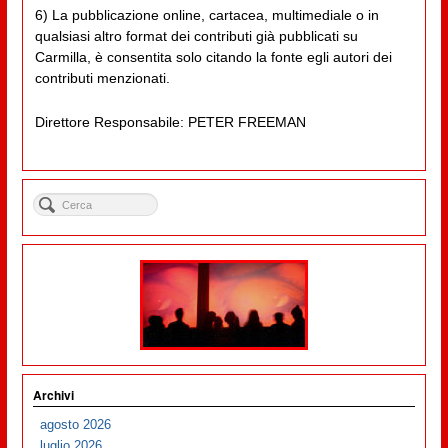
6) La pubblicazione online, cartacea, multimediale o in
qualsiasi altro format dei contributi già pubblicati su
Carmilla, è consentita solo citando la fonte egli autori dei
contributi menzionati.
Direttore Responsabile: PETER FREEMAN
Archivi
agosto 2026
luglio 2026