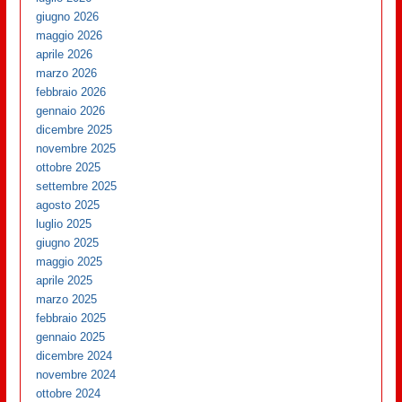
giugno 2026
maggio 2026
aprile 2026
marzo 2026
febbraio 2026
gennaio 2026
dicembre 2025
novembre 2025
ottobre 2025
settembre 2025
agosto 2025
luglio 2025
giugno 2025
maggio 2025
aprile 2025
marzo 2025
febbraio 2025
gennaio 2025
dicembre 2024
novembre 2024
ottobre 2024