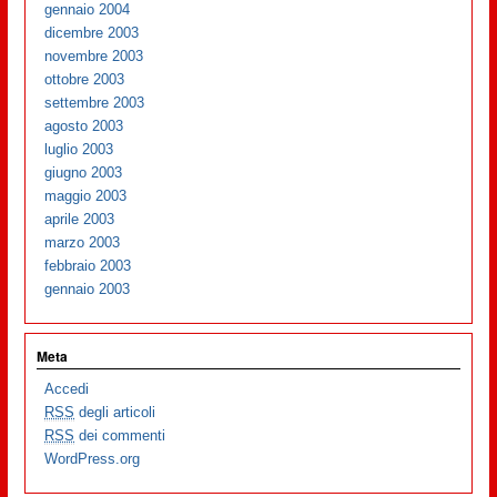
gennaio 2004
dicembre 2003
novembre 2003
ottobre 2003
settembre 2003
agosto 2003
luglio 2003
giugno 2003
maggio 2003
aprile 2003
marzo 2003
febbraio 2003
gennaio 2003
Meta
Accedi
RSS
degli articoli
RSS
dei commenti
WordPress.org