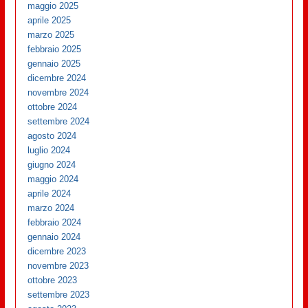
maggio 2025
aprile 2025
marzo 2025
febbraio 2025
gennaio 2025
dicembre 2024
novembre 2024
ottobre 2024
settembre 2024
agosto 2024
luglio 2024
giugno 2024
maggio 2024
aprile 2024
marzo 2024
febbraio 2024
gennaio 2024
dicembre 2023
novembre 2023
ottobre 2023
settembre 2023