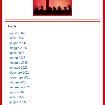
Archivi
agosto 2026
luglio 2026
giugno 2026
maggio 2026
aprile 2026
marzo 2026
febbraio 2026
gennaio 2026
dicembre 2025
novembre 2025
ottobre 2025
settembre 2025
agosto 2025
luglio 2025
giugno 2025