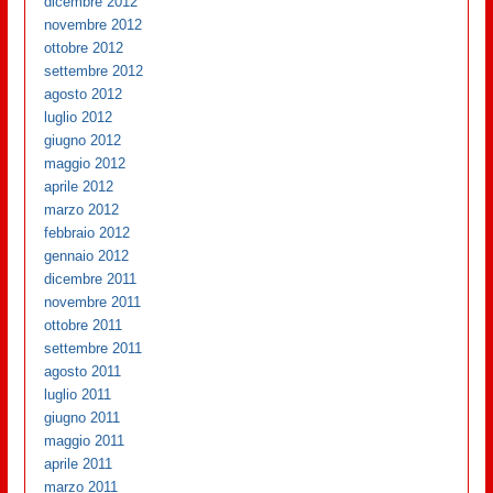
dicembre 2012
novembre 2012
ottobre 2012
settembre 2012
agosto 2012
luglio 2012
giugno 2012
maggio 2012
aprile 2012
marzo 2012
febbraio 2012
gennaio 2012
dicembre 2011
novembre 2011
ottobre 2011
settembre 2011
agosto 2011
luglio 2011
giugno 2011
maggio 2011
aprile 2011
marzo 2011