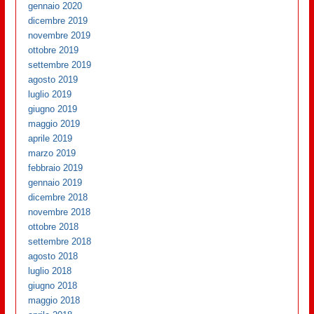
gennaio 2020
dicembre 2019
novembre 2019
ottobre 2019
settembre 2019
agosto 2019
luglio 2019
giugno 2019
maggio 2019
aprile 2019
marzo 2019
febbraio 2019
gennaio 2019
dicembre 2018
novembre 2018
ottobre 2018
settembre 2018
agosto 2018
luglio 2018
giugno 2018
maggio 2018