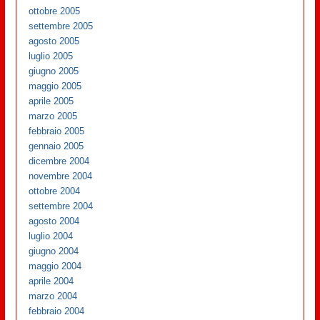
ottobre 2005
settembre 2005
agosto 2005
luglio 2005
giugno 2005
maggio 2005
aprile 2005
marzo 2005
febbraio 2005
gennaio 2005
dicembre 2004
novembre 2004
ottobre 2004
settembre 2004
agosto 2004
luglio 2004
giugno 2004
maggio 2004
aprile 2004
marzo 2004
febbraio 2004