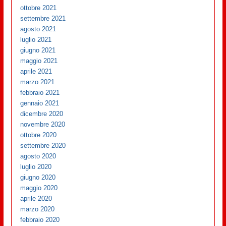
ottobre 2021
settembre 2021
agosto 2021
luglio 2021
giugno 2021
maggio 2021
aprile 2021
marzo 2021
febbraio 2021
gennaio 2021
dicembre 2020
novembre 2020
ottobre 2020
settembre 2020
agosto 2020
luglio 2020
giugno 2020
maggio 2020
aprile 2020
marzo 2020
febbraio 2020