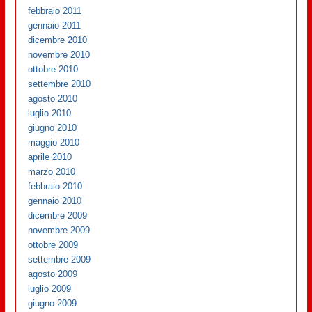
febbraio 2011
gennaio 2011
dicembre 2010
novembre 2010
ottobre 2010
settembre 2010
agosto 2010
luglio 2010
giugno 2010
maggio 2010
aprile 2010
marzo 2010
febbraio 2010
gennaio 2010
dicembre 2009
novembre 2009
ottobre 2009
settembre 2009
agosto 2009
luglio 2009
giugno 2009