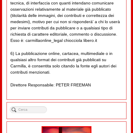
tecnica, di interfaccia con quanti intendano comunicare
osservazioni relativamente al materiale già pubblicato
(titolarità delle immagini, dei contributi e correttezza dei
medesimi), motivo per cui non si risponderà' a chi lo userà
per inviare contributi da pubblicare o a qualsiasi tipo di
richiesta di carattere editoriale, commento o discussione.
Esso è: carmillaonline_legal chiocciola libero.it
6) La pubblicazione online, cartacea, multimediale o in
qualsiasi altro format dei contributi già pubblicati su
Carmilla, è consentita solo citando la fonte egli autori dei
contributi menzionati.
Direttore Responsabile: PETER FREEMAN