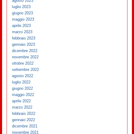
agosto 2023
luglio 2023
giugno 2023
maggio 2023
aprile 2023
marzo 2023
febbraio 2023
gennaio 2023
dicembre 2022
novembre 2022
ottobre 2022
settembre 2022
agosto 2022
luglio 2022
giugno 2022
maggio 2022
aprile 2022
marzo 2022
febbraio 2022
gennaio 2022
dicembre 2021
novembre 2021