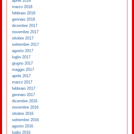
aprile 2018
marzo 2018
febbraio 2018
gennaio 2018
dicembre 2017
novembre 2017
ottobre 2017
settembre 2017
agosto 2017
luglio 2017
giugno 2017
maggio 2017
aprile 2017
marzo 2017
febbraio 2017
gennaio 2017
dicembre 2016
novembre 2016
ottobre 2016
settembre 2016
agosto 2016
luglio 2016