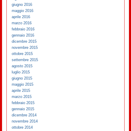
giugno 2016
maggio 2016
aprile 2016
marzo 2016
febbraio 2016
gennaio 2016
dicembre 2015
novembre 2015
ottobre 2015
settembre 2015
agosto 2015
luglio 2015
giugno 2015
maggio 2015
aprile 2015
marzo 2015
febbraio 2015
gennaio 2015
dicembre 2014
novembre 2014
ottobre 2014