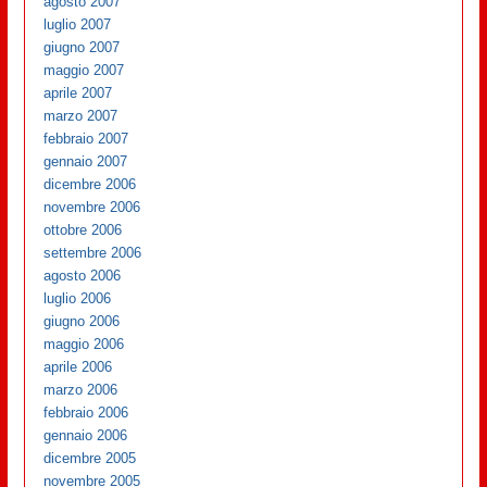
agosto 2007
luglio 2007
giugno 2007
maggio 2007
aprile 2007
marzo 2007
febbraio 2007
gennaio 2007
dicembre 2006
novembre 2006
ottobre 2006
settembre 2006
agosto 2006
luglio 2006
giugno 2006
maggio 2006
aprile 2006
marzo 2006
febbraio 2006
gennaio 2006
dicembre 2005
novembre 2005