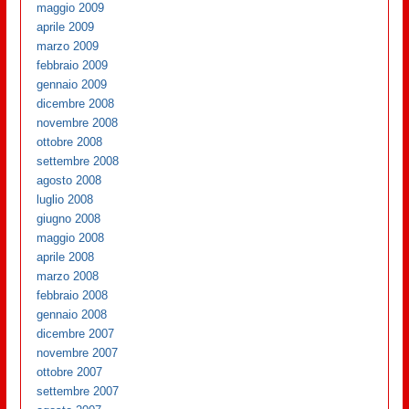
maggio 2009
aprile 2009
marzo 2009
febbraio 2009
gennaio 2009
dicembre 2008
novembre 2008
ottobre 2008
settembre 2008
agosto 2008
luglio 2008
giugno 2008
maggio 2008
aprile 2008
marzo 2008
febbraio 2008
gennaio 2008
dicembre 2007
novembre 2007
ottobre 2007
settembre 2007