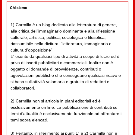
Chi siamo
1) Carmilla è un blog dedicato alla letteratura di genere,
alla critica dell'immaginario dominante e alla riflessione
culturale, artistica, politica, sociologica e filosofica,
riassumibile nella dicitura: “letteratura, immaginario e
cultura d'opposizione”.
E' esente da qualsiasi tipo di attività a scopo di lucro ed è
priva di inserti pubblicitari o commerciali. Inoltre non è
oggetto di domande di provvidenze, contributi o
agevolazioni pubbliche che conseguano qualsiasi ricavo e
si basa sull'attività volontaria e gratuita di redattori e
collaboratori.
2) Carmilla non si articola in piani editoriali ed è
esclusivamente on line. La pubblicazione di contributi su
temi d'attualità è esclusivamente funzionale ad affrontare i
temi sopra elencati.
3) Pertanto, in riferimento ai punti 1) e 2) Carmilla non è