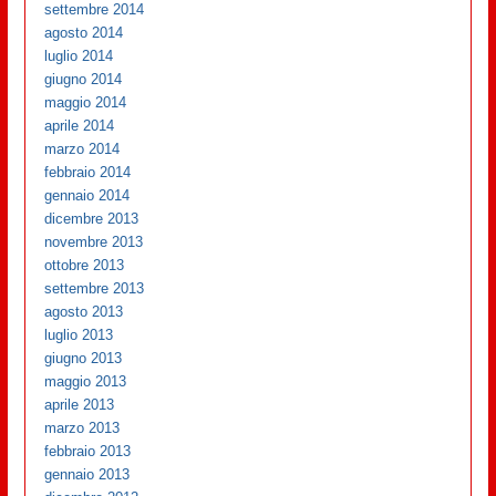
settembre 2014
agosto 2014
luglio 2014
giugno 2014
maggio 2014
aprile 2014
marzo 2014
febbraio 2014
gennaio 2014
dicembre 2013
novembre 2013
ottobre 2013
settembre 2013
agosto 2013
luglio 2013
giugno 2013
maggio 2013
aprile 2013
marzo 2013
febbraio 2013
gennaio 2013