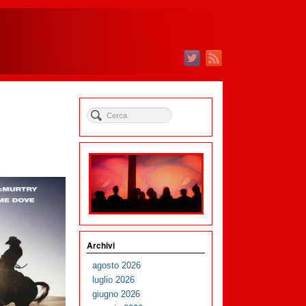
Archivi
agosto 2026
luglio 2026
giugno 2026