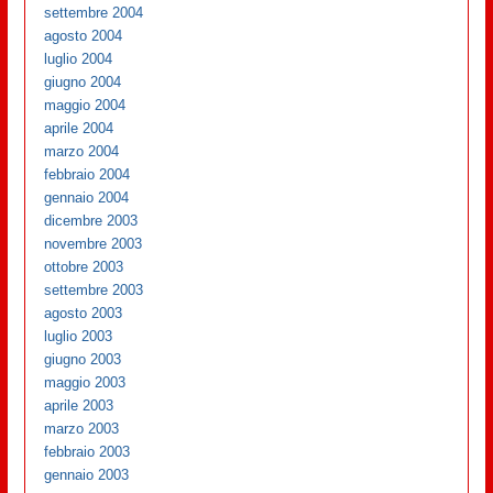
settembre 2004
agosto 2004
luglio 2004
giugno 2004
maggio 2004
aprile 2004
marzo 2004
febbraio 2004
gennaio 2004
dicembre 2003
novembre 2003
ottobre 2003
settembre 2003
agosto 2003
luglio 2003
giugno 2003
maggio 2003
aprile 2003
marzo 2003
febbraio 2003
gennaio 2003