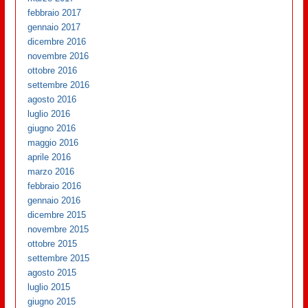
febbraio 2017
gennaio 2017
dicembre 2016
novembre 2016
ottobre 2016
settembre 2016
agosto 2016
luglio 2016
giugno 2016
maggio 2016
aprile 2016
marzo 2016
febbraio 2016
gennaio 2016
dicembre 2015
novembre 2015
ottobre 2015
settembre 2015
agosto 2015
luglio 2015
giugno 2015