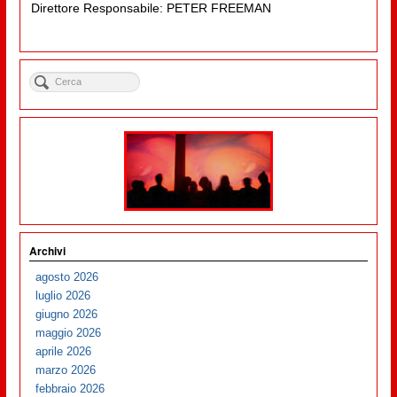
Direttore Responsabile: PETER FREEMAN
Archivi
agosto 2026
luglio 2026
giugno 2026
maggio 2026
aprile 2026
marzo 2026
febbraio 2026