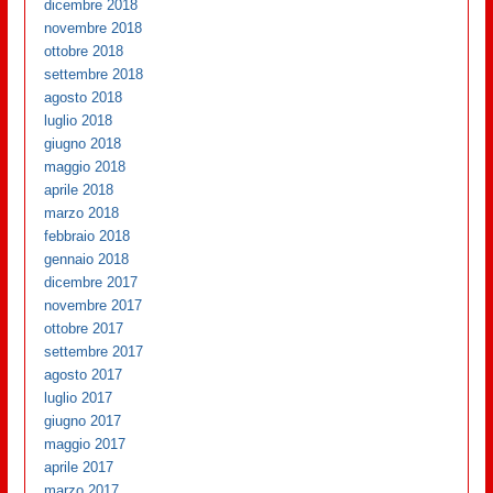
dicembre 2018
novembre 2018
ottobre 2018
settembre 2018
agosto 2018
luglio 2018
giugno 2018
maggio 2018
aprile 2018
marzo 2018
febbraio 2018
gennaio 2018
dicembre 2017
novembre 2017
ottobre 2017
settembre 2017
agosto 2017
luglio 2017
giugno 2017
maggio 2017
aprile 2017
marzo 2017