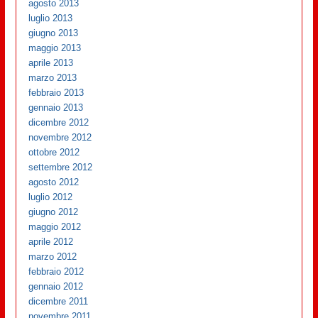
agosto 2013
luglio 2013
giugno 2013
maggio 2013
aprile 2013
marzo 2013
febbraio 2013
gennaio 2013
dicembre 2012
novembre 2012
ottobre 2012
settembre 2012
agosto 2012
luglio 2012
giugno 2012
maggio 2012
aprile 2012
marzo 2012
febbraio 2012
gennaio 2012
dicembre 2011
novembre 2011