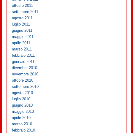
ottobre 2011
settembre 2011
agosto 2011
luglio 2011
giugno 2011
maggio 2011
aprile 2011
marzo 2011
febbraio 2011
gennaio 2011
dicembre 2010
novembre 2010
ottobre 2010
settembre 2010
agosto 2010
luglio 2010
giugno 2010
maggio 2010
aprile 2010
marzo 2010
febbraio 2010