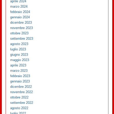
aprile 2024
marzo 2024
febbraio 2024
gennaio 2024
dicembre 2023
novembre 2023
ottobre 2023
settembre 2023
agosto 2023
luglio 2023
giugno 2023
maggio 2023
aprile 2023
marzo 2023
febbraio 2023
gennaio 2023
dicembre 2022
novembre 2022
ottobre 2022
settembre 2022
agosto 2022
luglio 2022