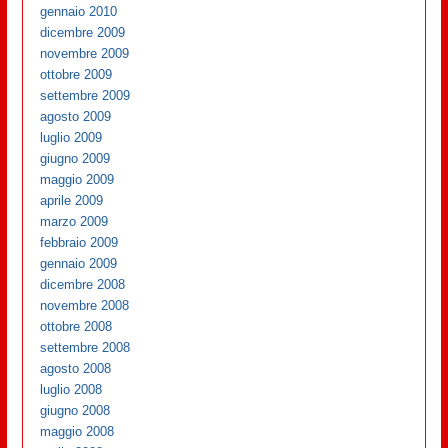
gennaio 2010
dicembre 2009
novembre 2009
ottobre 2009
settembre 2009
agosto 2009
luglio 2009
giugno 2009
maggio 2009
aprile 2009
marzo 2009
febbraio 2009
gennaio 2009
dicembre 2008
novembre 2008
ottobre 2008
settembre 2008
agosto 2008
luglio 2008
giugno 2008
maggio 2008