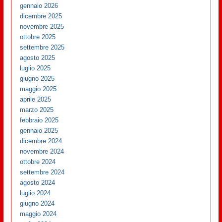
gennaio 2026
dicembre 2025
novembre 2025
ottobre 2025
settembre 2025
agosto 2025
luglio 2025
giugno 2025
maggio 2025
aprile 2025
marzo 2025
febbraio 2025
gennaio 2025
dicembre 2024
novembre 2024
ottobre 2024
settembre 2024
agosto 2024
luglio 2024
giugno 2024
maggio 2024