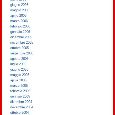
giugno 2006
maggio 2006
aprile 2006
marzo 2006
febbraio 2006
gennaio 2006
dicembre 2005
novembre 2005
ottobre 2005
settembre 2005
agosto 2005
luglio 2005
giugno 2005
maggio 2005
aprile 2005
marzo 2005
febbraio 2005
gennaio 2005
dicembre 2004
novembre 2004
ottobre 2004