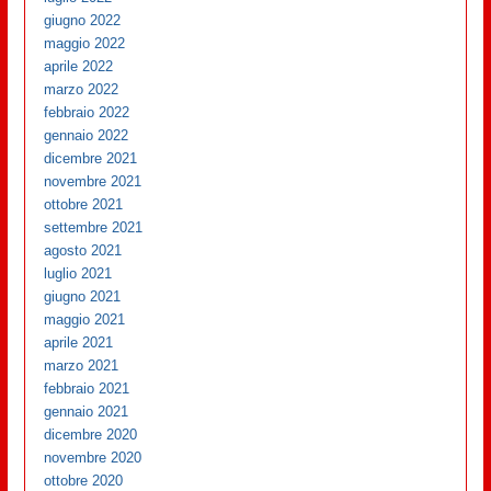
giugno 2022
maggio 2022
aprile 2022
marzo 2022
febbraio 2022
gennaio 2022
dicembre 2021
novembre 2021
ottobre 2021
settembre 2021
agosto 2021
luglio 2021
giugno 2021
maggio 2021
aprile 2021
marzo 2021
febbraio 2021
gennaio 2021
dicembre 2020
novembre 2020
ottobre 2020