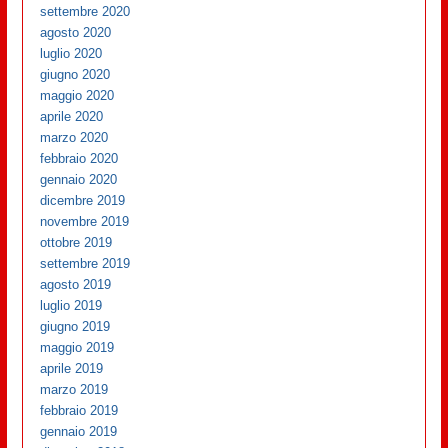
settembre 2020
agosto 2020
luglio 2020
giugno 2020
maggio 2020
aprile 2020
marzo 2020
febbraio 2020
gennaio 2020
dicembre 2019
novembre 2019
ottobre 2019
settembre 2019
agosto 2019
luglio 2019
giugno 2019
maggio 2019
aprile 2019
marzo 2019
febbraio 2019
gennaio 2019