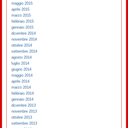
maggio 2015
aprile 2015
marzo 2015
febbraio 2015
gennaio 2015
dicembre 2014
novembre 2014
ottobre 2014
settembre 2014
agosto 2014
luglio 2014
giugno 2014
maggio 2014
aprile 2014
marzo 2014
febbraio 2014
gennaio 2014
dicembre 2013
novembre 2013
ottobre 2013
settembre 2013