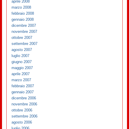
aprile 2008
marzo 2008
febbraio 2008
gennaio 2008
dicembre 2007
novembre 2007
ottobre 2007
settembre 2007
agosto 2007
luglio 2007
giugno 2007
maggio 2007
aprile 2007
marzo 2007
febbraio 2007
gennaio 2007
dicembre 2006
novembre 2006
ottobre 2006
settembre 2006
agosto 2006
luglio 2006