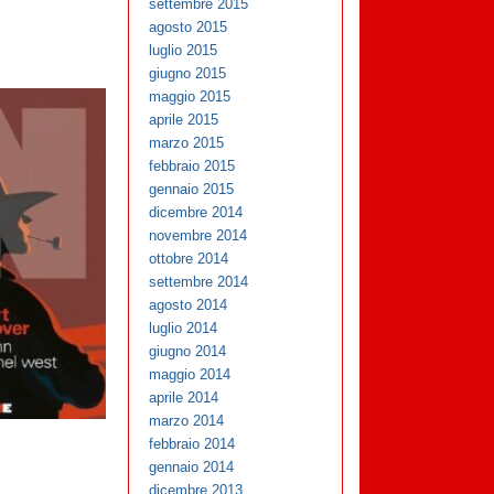
settembre 2015
agosto 2015
luglio 2015
giugno 2015
maggio 2015
aprile 2015
marzo 2015
febbraio 2015
gennaio 2015
dicembre 2014
novembre 2014
ottobre 2014
settembre 2014
agosto 2014
luglio 2014
giugno 2014
maggio 2014
aprile 2014
marzo 2014
febbraio 2014
gennaio 2014
dicembre 2013