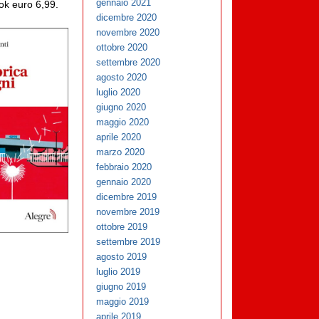
gennaio 2021
ok euro 6,99.
dicembre 2020
novembre 2020
ottobre 2020
settembre 2020
agosto 2020
luglio 2020
giugno 2020
maggio 2020
aprile 2020
marzo 2020
febbraio 2020
gennaio 2020
dicembre 2019
novembre 2019
ottobre 2019
settembre 2019
agosto 2019
luglio 2019
giugno 2019
maggio 2019
aprile 2019