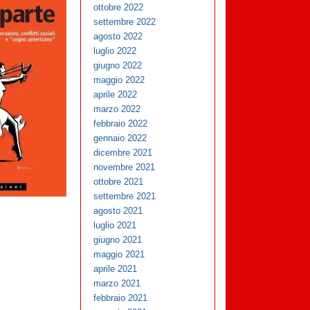
ottobre 2022
settembre 2022
agosto 2022
luglio 2022
giugno 2022
maggio 2022
aprile 2022
marzo 2022
febbraio 2022
gennaio 2022
dicembre 2021
novembre 2021
ottobre 2021
settembre 2021
agosto 2021
luglio 2021
giugno 2021
maggio 2021
aprile 2021
marzo 2021
febbraio 2021