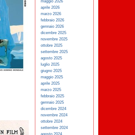
maggio 2026
aprile 2026
marzo 2026
febbraio 2026
gennaio 2026
dicembre 2025
novembre 2025
ottobre 2025
settembre 2025
agosto 2025
luglio 2025
giugno 2025
maggio 2025
aprile 2025
marzo 2025
febbraio 2025
gennaio 2025
dicembre 2024
novembre 2024
ottobre 2024
settembre 2024
agosto 2024