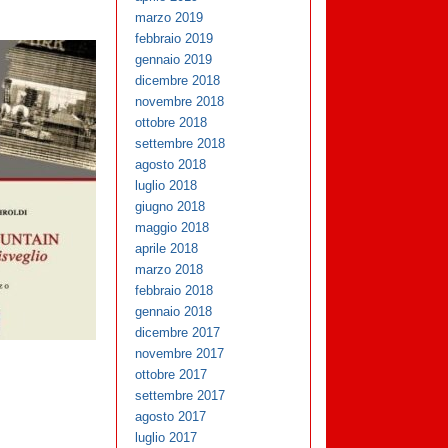
marzo 2019
febbraio 2019
gennaio 2019
dicembre 2018
novembre 2018
ottobre 2018
settembre 2018
agosto 2018
luglio 2018
giugno 2018
maggio 2018
aprile 2018
marzo 2018
febbraio 2018
gennaio 2018
dicembre 2017
novembre 2017
ottobre 2017
settembre 2017
agosto 2017
luglio 2017