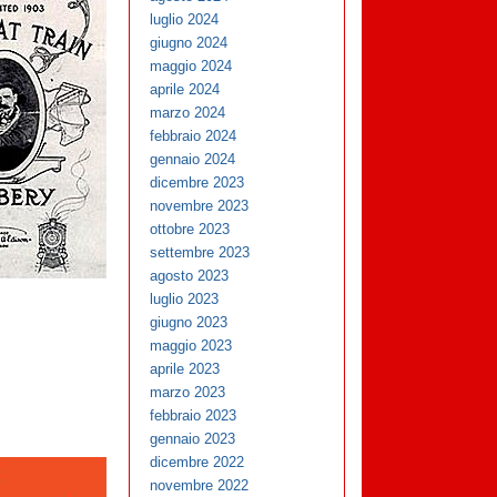
luglio 2024
giugno 2024
maggio 2024
aprile 2024
marzo 2024
febbraio 2024
gennaio 2024
dicembre 2023
novembre 2023
ottobre 2023
settembre 2023
agosto 2023
luglio 2023
giugno 2023
maggio 2023
aprile 2023
marzo 2023
febbraio 2023
gennaio 2023
dicembre 2022
novembre 2022