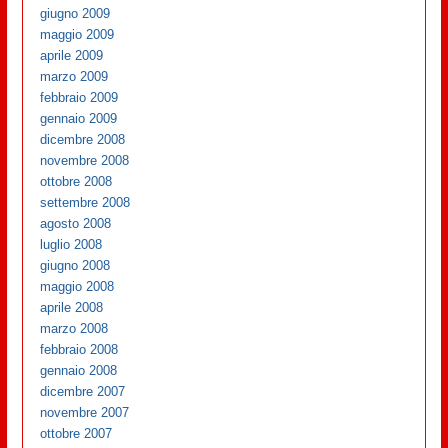
giugno 2009
maggio 2009
aprile 2009
marzo 2009
febbraio 2009
gennaio 2009
dicembre 2008
novembre 2008
ottobre 2008
settembre 2008
agosto 2008
luglio 2008
giugno 2008
maggio 2008
aprile 2008
marzo 2008
febbraio 2008
gennaio 2008
dicembre 2007
novembre 2007
ottobre 2007