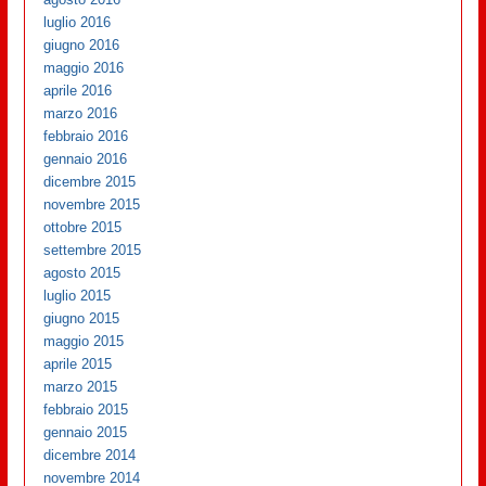
luglio 2016
giugno 2016
maggio 2016
aprile 2016
marzo 2016
febbraio 2016
gennaio 2016
dicembre 2015
novembre 2015
ottobre 2015
settembre 2015
agosto 2015
luglio 2015
giugno 2015
maggio 2015
aprile 2015
marzo 2015
febbraio 2015
gennaio 2015
dicembre 2014
novembre 2014