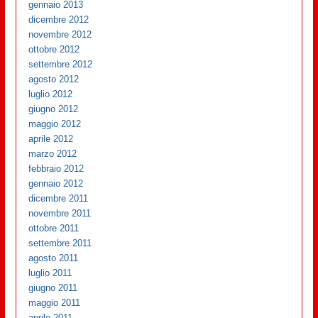
gennaio 2013
dicembre 2012
novembre 2012
ottobre 2012
settembre 2012
agosto 2012
luglio 2012
giugno 2012
maggio 2012
aprile 2012
marzo 2012
febbraio 2012
gennaio 2012
dicembre 2011
novembre 2011
ottobre 2011
settembre 2011
agosto 2011
luglio 2011
giugno 2011
maggio 2011
aprile 2011