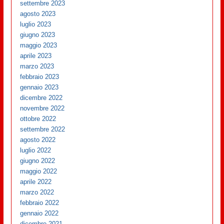
settembre 2023
agosto 2023
luglio 2023
giugno 2023
maggio 2023
aprile 2023
marzo 2023
febbraio 2023
gennaio 2023
dicembre 2022
novembre 2022
ottobre 2022
settembre 2022
agosto 2022
luglio 2022
giugno 2022
maggio 2022
aprile 2022
marzo 2022
febbraio 2022
gennaio 2022
dicembre 2021