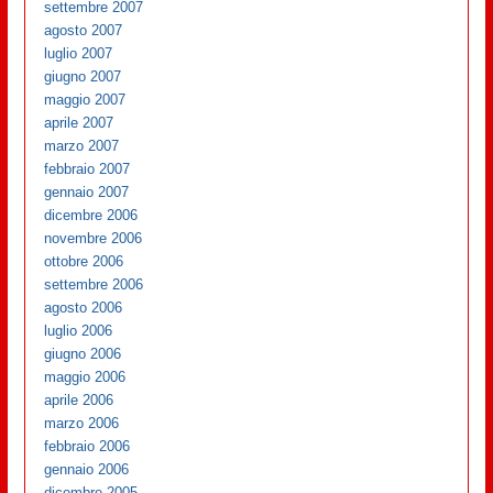
settembre 2007
agosto 2007
luglio 2007
giugno 2007
maggio 2007
aprile 2007
marzo 2007
febbraio 2007
gennaio 2007
dicembre 2006
novembre 2006
ottobre 2006
settembre 2006
agosto 2006
luglio 2006
giugno 2006
maggio 2006
aprile 2006
marzo 2006
febbraio 2006
gennaio 2006
dicembre 2005