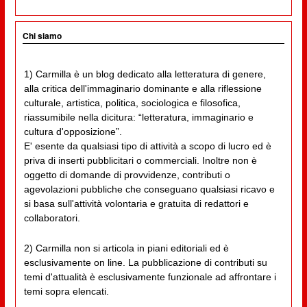
Chi siamo
1) Carmilla è un blog dedicato alla letteratura di genere,
alla critica dell'immaginario dominante e alla riflessione
culturale, artistica, politica, sociologica e filosofica,
riassumibile nella dicitura: “letteratura, immaginario e
cultura d'opposizione”.
E' esente da qualsiasi tipo di attività a scopo di lucro ed è
priva di inserti pubblicitari o commerciali. Inoltre non è
oggetto di domande di provvidenze, contributi o
agevolazioni pubbliche che conseguano qualsiasi ricavo e
si basa sull'attività volontaria e gratuita di redattori e
collaboratori.
2) Carmilla non si articola in piani editoriali ed è
esclusivamente on line. La pubblicazione di contributi su
temi d'attualità è esclusivamente funzionale ad affrontare i
temi sopra elencati.