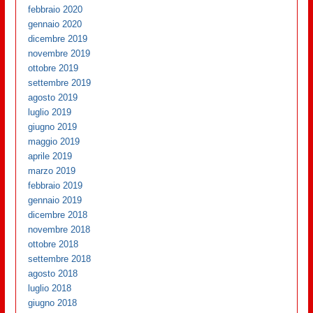
febbraio 2020
gennaio 2020
dicembre 2019
novembre 2019
ottobre 2019
settembre 2019
agosto 2019
luglio 2019
giugno 2019
maggio 2019
aprile 2019
marzo 2019
febbraio 2019
gennaio 2019
dicembre 2018
novembre 2018
ottobre 2018
settembre 2018
agosto 2018
luglio 2018
giugno 2018