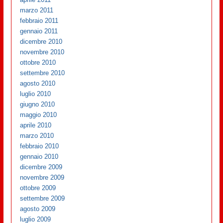
marzo 2011
febbraio 2011
gennaio 2011
dicembre 2010
novembre 2010
ottobre 2010
settembre 2010
agosto 2010
luglio 2010
giugno 2010
maggio 2010
aprile 2010
marzo 2010
febbraio 2010
gennaio 2010
dicembre 2009
novembre 2009
ottobre 2009
settembre 2009
agosto 2009
luglio 2009