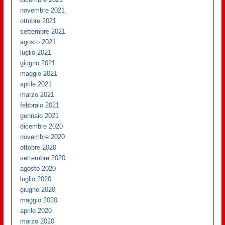
novembre 2021
ottobre 2021
settembre 2021
agosto 2021
luglio 2021
giugno 2021
maggio 2021
aprile 2021
marzo 2021
febbraio 2021
gennaio 2021
dicembre 2020
novembre 2020
ottobre 2020
settembre 2020
agosto 2020
luglio 2020
giugno 2020
maggio 2020
aprile 2020
marzo 2020