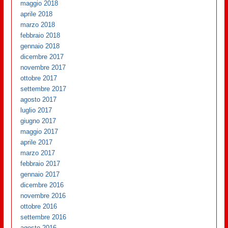
maggio 2018
aprile 2018
marzo 2018
febbraio 2018
gennaio 2018
dicembre 2017
novembre 2017
ottobre 2017
settembre 2017
agosto 2017
luglio 2017
giugno 2017
maggio 2017
aprile 2017
marzo 2017
febbraio 2017
gennaio 2017
dicembre 2016
novembre 2016
ottobre 2016
settembre 2016
agosto 2016