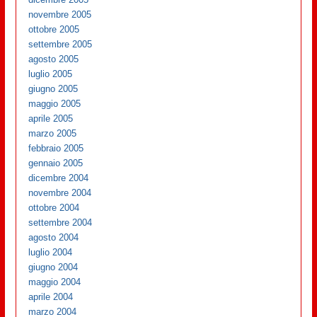
novembre 2005
ottobre 2005
settembre 2005
agosto 2005
luglio 2005
giugno 2005
maggio 2005
aprile 2005
marzo 2005
febbraio 2005
gennaio 2005
dicembre 2004
novembre 2004
ottobre 2004
settembre 2004
agosto 2004
luglio 2004
giugno 2004
maggio 2004
aprile 2004
marzo 2004