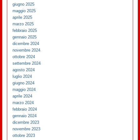
giugno 2025
maggio 2025
aprile 2025
marzo 2025
febbraio 2025
gennaio 2025
dicembre 2024
novembre 2024
ottobre 2024
settembre 2024
agosto 2024
luglio 2024
giugno 2024
maggio 2024
aprile 2024
marzo 2024
febbraio 2024
gennaio 2024
dicembre 2023
novembre 2023
ottobre 2023