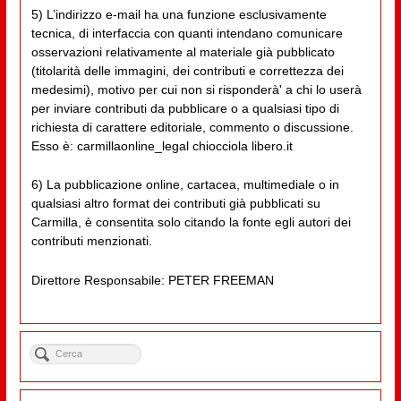
5) L’indirizzo e-mail ha una funzione esclusivamente
tecnica, di interfaccia con quanti intendano comunicare
osservazioni relativamente al materiale già pubblicato
(titolarità delle immagini, dei contributi e correttezza dei
medesimi), motivo per cui non si risponderà' a chi lo userà
per inviare contributi da pubblicare o a qualsiasi tipo di
richiesta di carattere editoriale, commento o discussione.
Esso è: carmillaonline_legal chiocciola libero.it
6) La pubblicazione online, cartacea, multimediale o in
qualsiasi altro format dei contributi già pubblicati su
Carmilla, è consentita solo citando la fonte egli autori dei
contributi menzionati.
Direttore Responsabile: PETER FREEMAN