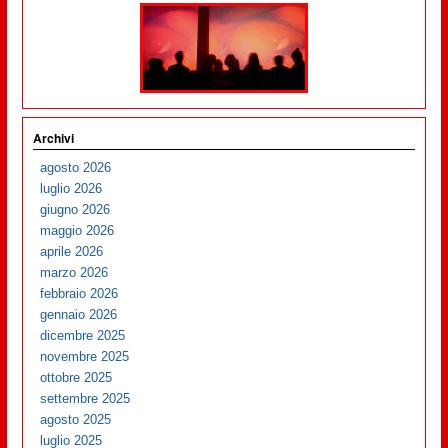
Archivi
agosto 2026
luglio 2026
giugno 2026
maggio 2026
aprile 2026
marzo 2026
febbraio 2026
gennaio 2026
dicembre 2025
novembre 2025
ottobre 2025
settembre 2025
agosto 2025
luglio 2025