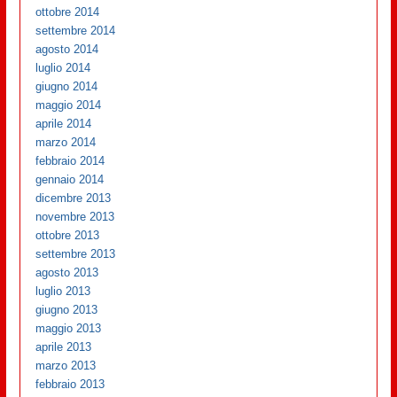
ottobre 2014
settembre 2014
agosto 2014
luglio 2014
giugno 2014
maggio 2014
aprile 2014
marzo 2014
febbraio 2014
gennaio 2014
dicembre 2013
novembre 2013
ottobre 2013
settembre 2013
agosto 2013
luglio 2013
giugno 2013
maggio 2013
aprile 2013
marzo 2013
febbraio 2013