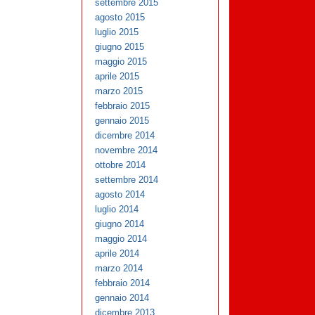
settembre 2015
agosto 2015
luglio 2015
giugno 2015
maggio 2015
aprile 2015
marzo 2015
febbraio 2015
gennaio 2015
dicembre 2014
novembre 2014
ottobre 2014
settembre 2014
agosto 2014
luglio 2014
giugno 2014
maggio 2014
aprile 2014
marzo 2014
febbraio 2014
gennaio 2014
dicembre 2013