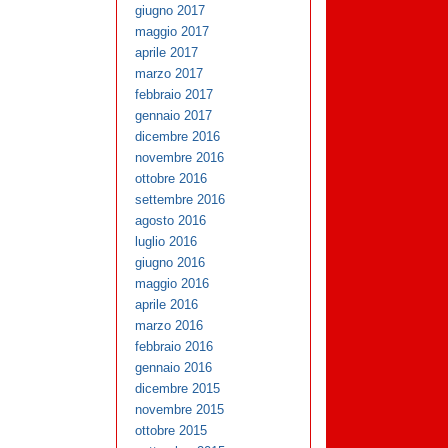
giugno 2017
maggio 2017
aprile 2017
marzo 2017
febbraio 2017
gennaio 2017
dicembre 2016
novembre 2016
ottobre 2016
settembre 2016
agosto 2016
luglio 2016
giugno 2016
maggio 2016
aprile 2016
marzo 2016
febbraio 2016
gennaio 2016
dicembre 2015
novembre 2015
ottobre 2015