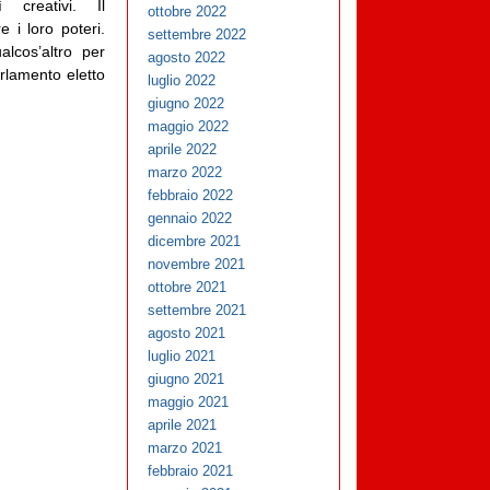
ì creativi. Il
ottobre 2022
 i loro poteri.
settembre 2022
lcos’altro per
agosto 2022
rlamento eletto
luglio 2022
giugno 2022
maggio 2022
aprile 2022
marzo 2022
febbraio 2022
gennaio 2022
dicembre 2021
novembre 2021
ottobre 2021
settembre 2021
agosto 2021
luglio 2021
giugno 2021
maggio 2021
aprile 2021
marzo 2021
febbraio 2021