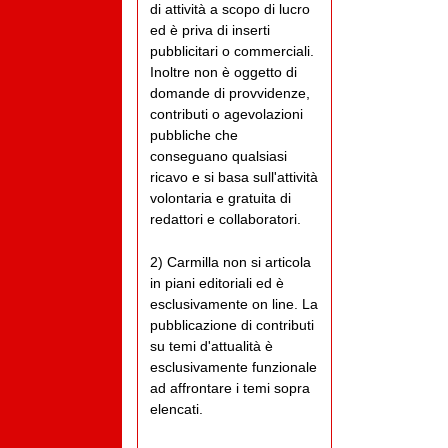
di attività a scopo di lucro
ed è priva di inserti
pubblicitari o commerciali.
Inoltre non è oggetto di
domande di provvidenze,
contributi o agevolazioni
pubbliche che
conseguano qualsiasi
ricavo e si basa sull'attività
volontaria e gratuita di
redattori e collaboratori.
2) Carmilla non si articola
in piani editoriali ed è
esclusivamente on line. La
pubblicazione di contributi
su temi d'attualità è
esclusivamente funzionale
ad affrontare i temi sopra
elencati.