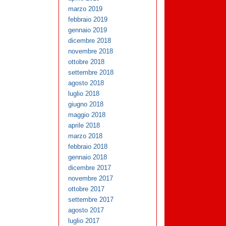
marzo 2019
febbraio 2019
gennaio 2019
dicembre 2018
novembre 2018
ottobre 2018
settembre 2018
agosto 2018
luglio 2018
giugno 2018
maggio 2018
aprile 2018
marzo 2018
febbraio 2018
gennaio 2018
dicembre 2017
novembre 2017
ottobre 2017
settembre 2017
agosto 2017
luglio 2017