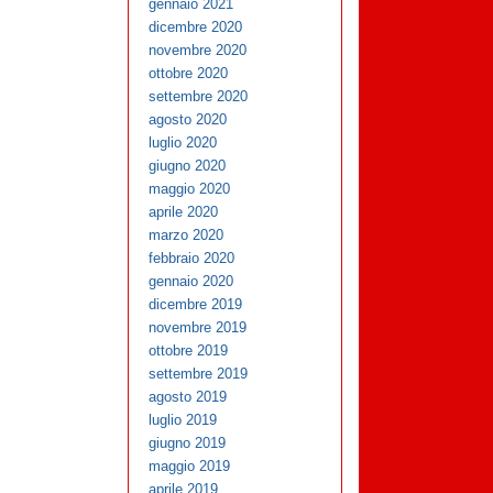
gennaio 2021
dicembre 2020
novembre 2020
ottobre 2020
settembre 2020
agosto 2020
luglio 2020
giugno 2020
maggio 2020
aprile 2020
marzo 2020
febbraio 2020
gennaio 2020
dicembre 2019
novembre 2019
ottobre 2019
settembre 2019
agosto 2019
luglio 2019
giugno 2019
maggio 2019
aprile 2019