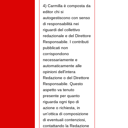
4) Carmilla è composta da
editor chi si
autogestiscono con senso
di responsabilità nei
riguardi del collettivo
redazionale e del Direttore
Responsabile. I contributi
pubblicati non
corrispondono
necessariamente e
automaticamente alle
opinioni dell'intera
Redazione o del Direttore
Responsabile. Questo
aspetto va tenuto
presente per quanto
riguarda ogni tipo di
azione o richiesta, in
un'ottica di composizione
di eventuali contenziosi,
contattando la Redazione