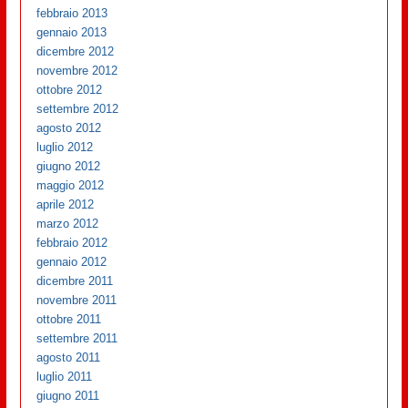
febbraio 2013
gennaio 2013
dicembre 2012
novembre 2012
ottobre 2012
settembre 2012
agosto 2012
luglio 2012
giugno 2012
maggio 2012
aprile 2012
marzo 2012
febbraio 2012
gennaio 2012
dicembre 2011
novembre 2011
ottobre 2011
settembre 2011
agosto 2011
luglio 2011
giugno 2011