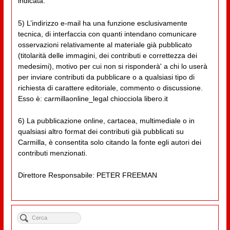
indicata.
5) L’indirizzo e-mail ha una funzione esclusivamente
tecnica, di interfaccia con quanti intendano comunicare
osservazioni relativamente al materiale già pubblicato
(titolarità delle immagini, dei contributi e correttezza dei
medesimi), motivo per cui non si risponderà' a chi lo userà
per inviare contributi da pubblicare o a qualsiasi tipo di
richiesta di carattere editoriale, commento o discussione.
Esso è: carmillaonline_legal chiocciola libero.it
6) La pubblicazione online, cartacea, multimediale o in
qualsiasi altro format dei contributi già pubblicati su
Carmilla, è consentita solo citando la fonte egli autori dei
contributi menzionati.
Direttore Responsabile: PETER FREEMAN