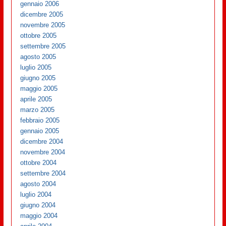
gennaio 2006
dicembre 2005
novembre 2005
ottobre 2005
settembre 2005
agosto 2005
luglio 2005
giugno 2005
maggio 2005
aprile 2005
marzo 2005
febbraio 2005
gennaio 2005
dicembre 2004
novembre 2004
ottobre 2004
settembre 2004
agosto 2004
luglio 2004
giugno 2004
maggio 2004