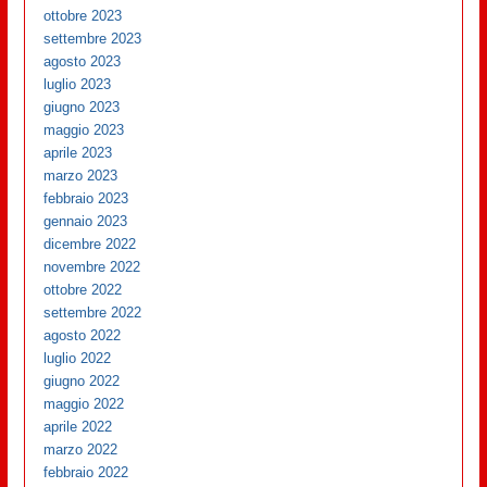
ottobre 2023
settembre 2023
agosto 2023
luglio 2023
giugno 2023
maggio 2023
aprile 2023
marzo 2023
febbraio 2023
gennaio 2023
dicembre 2022
novembre 2022
ottobre 2022
settembre 2022
agosto 2022
luglio 2022
giugno 2022
maggio 2022
aprile 2022
marzo 2022
febbraio 2022