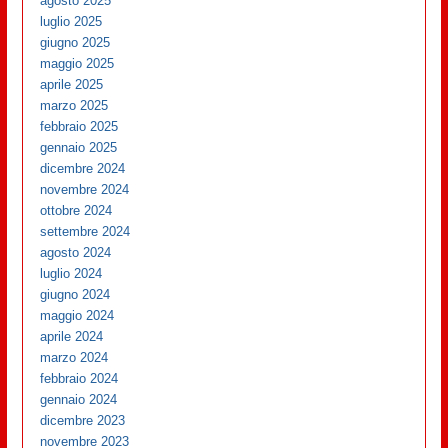
agosto 2025
luglio 2025
giugno 2025
maggio 2025
aprile 2025
marzo 2025
febbraio 2025
gennaio 2025
dicembre 2024
novembre 2024
ottobre 2024
settembre 2024
agosto 2024
luglio 2024
giugno 2024
maggio 2024
aprile 2024
marzo 2024
febbraio 2024
gennaio 2024
dicembre 2023
novembre 2023