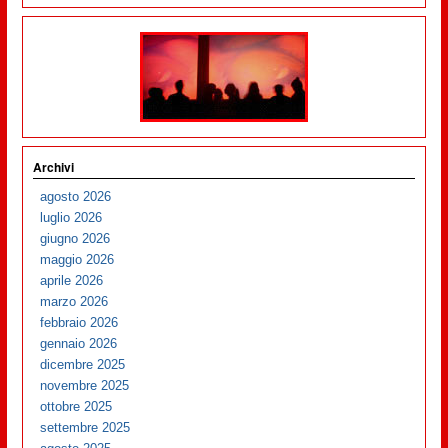
Archivi
agosto 2026
luglio 2026
giugno 2026
maggio 2026
aprile 2026
marzo 2026
febbraio 2026
gennaio 2026
dicembre 2025
novembre 2025
ottobre 2025
settembre 2025