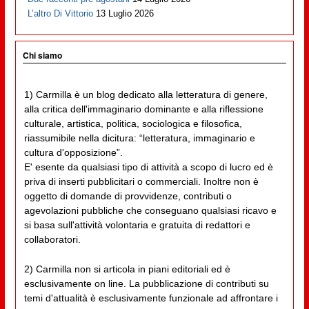
L’altro Di Vittorio
13 Luglio 2026
Chi siamo
1) Carmilla è un blog dedicato alla letteratura di genere,
alla critica dell'immaginario dominante e alla riflessione
culturale, artistica, politica, sociologica e filosofica,
riassumibile nella dicitura: “letteratura, immaginario e
cultura d'opposizione”.
E' esente da qualsiasi tipo di attività a scopo di lucro ed è
priva di inserti pubblicitari o commerciali. Inoltre non è
oggetto di domande di provvidenze, contributi o
agevolazioni pubbliche che conseguano qualsiasi ricavo e
si basa sull'attività volontaria e gratuita di redattori e
collaboratori.
2) Carmilla non si articola in piani editoriali ed è
esclusivamente on line. La pubblicazione di contributi su
temi d'attualità è esclusivamente funzionale ad affrontare i