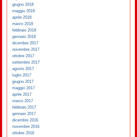
giugno 2018
maggio 2018
aprile 2018
marzo 2018
febbraio 2018
gennaio 2018
dicembre 2017
novembre 2017
ottobre 2017
settembre 2017
agosto 2017
luglio 2017
giugno 2017
maggio 2017
aprile 2017
marzo 2017
febbraio 2017
gennaio 2017
dicembre 2016
novembre 2016
ottobre 2016