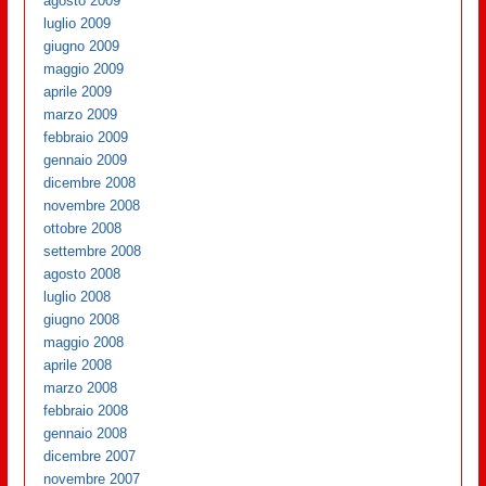
agosto 2009
luglio 2009
giugno 2009
maggio 2009
aprile 2009
marzo 2009
febbraio 2009
gennaio 2009
dicembre 2008
novembre 2008
ottobre 2008
settembre 2008
agosto 2008
luglio 2008
giugno 2008
maggio 2008
aprile 2008
marzo 2008
febbraio 2008
gennaio 2008
dicembre 2007
novembre 2007