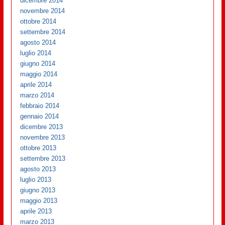
dicembre 2014
novembre 2014
ottobre 2014
settembre 2014
agosto 2014
luglio 2014
giugno 2014
maggio 2014
aprile 2014
marzo 2014
febbraio 2014
gennaio 2014
dicembre 2013
novembre 2013
ottobre 2013
settembre 2013
agosto 2013
luglio 2013
giugno 2013
maggio 2013
aprile 2013
marzo 2013