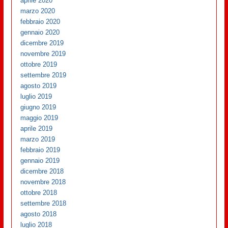
aprile 2020
marzo 2020
febbraio 2020
gennaio 2020
dicembre 2019
novembre 2019
ottobre 2019
settembre 2019
agosto 2019
luglio 2019
giugno 2019
maggio 2019
aprile 2019
marzo 2019
febbraio 2019
gennaio 2019
dicembre 2018
novembre 2018
ottobre 2018
settembre 2018
agosto 2018
luglio 2018