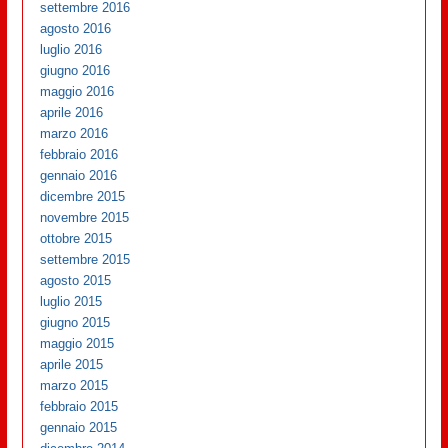
settembre 2016
agosto 2016
luglio 2016
giugno 2016
maggio 2016
aprile 2016
marzo 2016
febbraio 2016
gennaio 2016
dicembre 2015
novembre 2015
ottobre 2015
settembre 2015
agosto 2015
luglio 2015
giugno 2015
maggio 2015
aprile 2015
marzo 2015
febbraio 2015
gennaio 2015