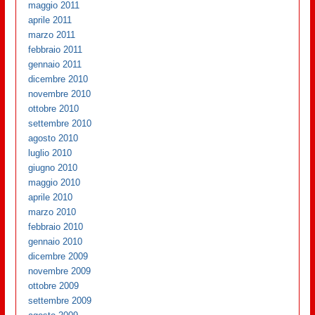
maggio 2011
aprile 2011
marzo 2011
febbraio 2011
gennaio 2011
dicembre 2010
novembre 2010
ottobre 2010
settembre 2010
agosto 2010
luglio 2010
giugno 2010
maggio 2010
aprile 2010
marzo 2010
febbraio 2010
gennaio 2010
dicembre 2009
novembre 2009
ottobre 2009
settembre 2009