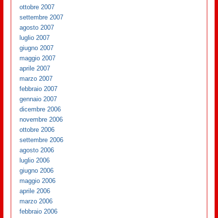
ottobre 2007
settembre 2007
agosto 2007
luglio 2007
giugno 2007
maggio 2007
aprile 2007
marzo 2007
febbraio 2007
gennaio 2007
dicembre 2006
novembre 2006
ottobre 2006
settembre 2006
agosto 2006
luglio 2006
giugno 2006
maggio 2006
aprile 2006
marzo 2006
febbraio 2006