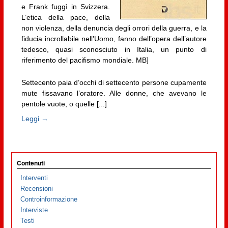
e Frank fuggì in Svizzera.
L’etica della pace, della
non violenza, della denuncia degli orrori della guerra, e la
fiducia incrollabile nell’Uomo, fanno dell’opera dell’autore
tedesco, quasi sconosciuto in Italia, un punto di
riferimento del pacifismo mondiale. MB]
Settecento paia d’occhi di settecento persone cupamente
mute fissavano l’oratore. Alle donne, che avevano le
pentole vuote, o quelle [...]
Leggi →
Contenuti
Interventi
Recensioni
Controinformazione
Interviste
Testi