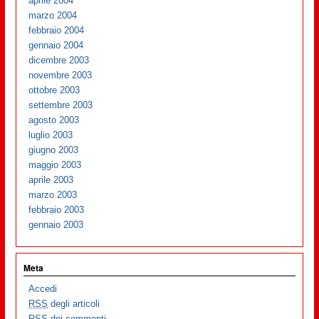
aprile 2004
marzo 2004
febbraio 2004
gennaio 2004
dicembre 2003
novembre 2003
ottobre 2003
settembre 2003
agosto 2003
luglio 2003
giugno 2003
maggio 2003
aprile 2003
marzo 2003
febbraio 2003
gennaio 2003
Meta
Accedi
RSS
degli articoli
RSS
dei commenti