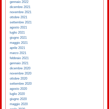
gennaio 2022
dicembre 2021
novembre 2021
ottobre 2021
settembre 2021
agosto 2021
luglio 2021
giugno 2021
maggio 2021
aprile 2021
marzo 2021
febbraio 2021
gennaio 2021
dicembre 2020
novembre 2020
ottobre 2020
settembre 2020
agosto 2020
luglio 2020
giugno 2020
maggio 2020