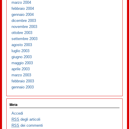
marzo 2004
febbraio 2004
gennaio 2004
dicembre 2003
novembre 2003
ottobre 2003
settembre 2003
agosto 2003
luglio 2003
giugno 2003
maggio 2003
aprile 2003
marzo 2003
febbraio 2003
gennaio 2003
Meta
Accedi
RSS
degli articoli
RSS
dei commenti