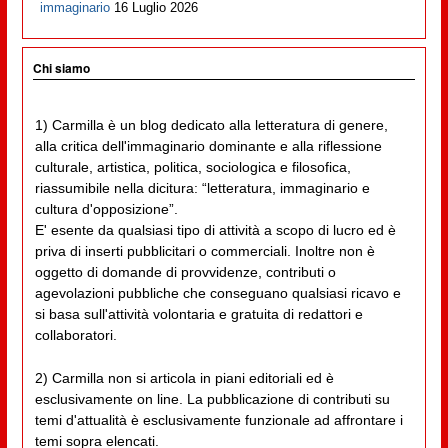
immaginario
16 Luglio 2026
Chi siamo
1) Carmilla è un blog dedicato alla letteratura di genere,
alla critica dell'immaginario dominante e alla riflessione
culturale, artistica, politica, sociologica e filosofica,
riassumibile nella dicitura: “letteratura, immaginario e
cultura d'opposizione”.
E' esente da qualsiasi tipo di attività a scopo di lucro ed è
priva di inserti pubblicitari o commerciali. Inoltre non è
oggetto di domande di provvidenze, contributi o
agevolazioni pubbliche che conseguano qualsiasi ricavo e
si basa sull'attività volontaria e gratuita di redattori e
collaboratori.
2) Carmilla non si articola in piani editoriali ed è
esclusivamente on line. La pubblicazione di contributi su
temi d'attualità è esclusivamente funzionale ad affrontare i
temi sopra elencati.