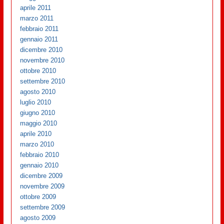
aprile 2011
marzo 2011
febbraio 2011
gennaio 2011
dicembre 2010
novembre 2010
ottobre 2010
settembre 2010
agosto 2010
luglio 2010
giugno 2010
maggio 2010
aprile 2010
marzo 2010
febbraio 2010
gennaio 2010
dicembre 2009
novembre 2009
ottobre 2009
settembre 2009
agosto 2009