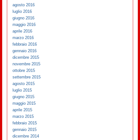
agosto 2016
luglio 2016
giugno 2016
maggio 2016
aprile 2016
marzo 2016
febbraio 2016
gennaio 2016
dicembre 2015
novembre 2015
ottobre 2015
settembre 2015
agosto 2015
luglio 2015
giugno 2015
maggio 2015
aprile 2015
marzo 2015
febbraio 2015
gennaio 2015
dicembre 2014