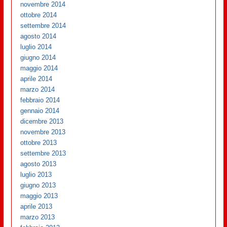
novembre 2014
ottobre 2014
settembre 2014
agosto 2014
luglio 2014
giugno 2014
maggio 2014
aprile 2014
marzo 2014
febbraio 2014
gennaio 2014
dicembre 2013
novembre 2013
ottobre 2013
settembre 2013
agosto 2013
luglio 2013
giugno 2013
maggio 2013
aprile 2013
marzo 2013