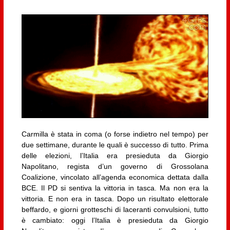
Carmilla è stata in coma (o forse indietro nel tempo) per
due settimane, durante le quali è successo di tutto. Prima
delle elezioni, l’Italia era presieduta da Giorgio
Napolitano, regista d’un governo di Grossolana
Coalizione, vincolato all’agenda economica dettata dalla
BCE. Il PD si sentiva la vittoria in tasca. Ma non era la
vittoria. E non era in tasca. Dopo un risultato elettorale
beffardo, e giorni grotteschi di laceranti convulsioni, tutto
è cambiato: oggi l’Italia è presieduta da Giorgio