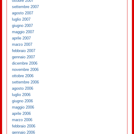
ottobre 2007
settembre 2007
agosto 2007
luglio 2007
giugno 2007
maggio 2007
aprile 2007
marzo 2007
febbraio 2007
gennaio 2007
dicembre 2006
novembre 2006
ottobre 2006
settembre 2006
agosto 2006
luglio 2006
giugno 2006
maggio 2006
aprile 2006
marzo 2006
febbraio 2006
gennaio 2006