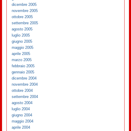
dicembre 2005
novembre 2005
ottobre 2005
settembre 2005
agosto 2005
luglio 2005
giugno 2005
maggio 2005
aprile 2005
marzo 2005
febbraio 2005
gennaio 2005
dicembre 2004
novembre 2004
ottobre 2004
settembre 2004
agosto 2004
luglio 2004
giugno 2004
maggio 2004
aprile 2004