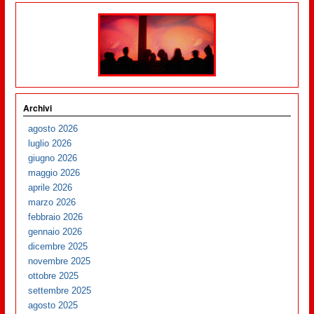
Archivi
agosto 2026
luglio 2026
giugno 2026
maggio 2026
aprile 2026
marzo 2026
febbraio 2026
gennaio 2026
dicembre 2025
novembre 2025
ottobre 2025
settembre 2025
agosto 2025