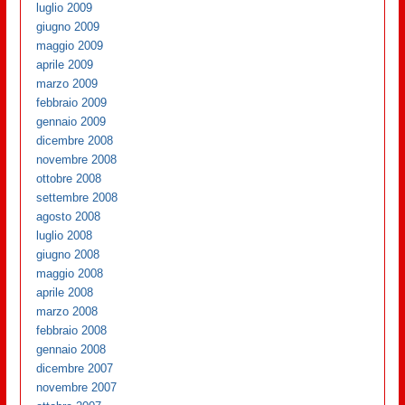
luglio 2009
giugno 2009
maggio 2009
aprile 2009
marzo 2009
febbraio 2009
gennaio 2009
dicembre 2008
novembre 2008
ottobre 2008
settembre 2008
agosto 2008
luglio 2008
giugno 2008
maggio 2008
aprile 2008
marzo 2008
febbraio 2008
gennaio 2008
dicembre 2007
novembre 2007