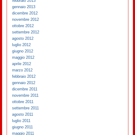
febbraio 2013
gennaio 2013
dicembre 2012
novembre 2012
ottobre 2012
settembre 2012
agosto 2012
luglio 2012
giugno 2012
maggio 2012
aprile 2012
marzo 2012
febbraio 2012
gennaio 2012
dicembre 2011
novembre 2011
ottobre 2011
settembre 2011
agosto 2011
luglio 2011
giugno 2011
maggio 2011