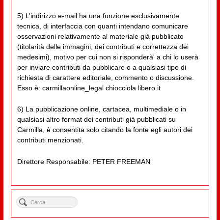
5) L’indirizzo e-mail ha una funzione esclusivamente
tecnica, di interfaccia con quanti intendano comunicare
osservazioni relativamente al materiale già pubblicato
(titolarità delle immagini, dei contributi e correttezza dei
medesimi), motivo per cui non si risponderà' a chi lo userà
per inviare contributi da pubblicare o a qualsiasi tipo di
richiesta di carattere editoriale, commento o discussione.
Esso è: carmillaonline_legal chiocciola libero.it
6) La pubblicazione online, cartacea, multimediale o in
qualsiasi altro format dei contributi già pubblicati su
Carmilla, è consentita solo citando la fonte egli autori dei
contributi menzionati.
Direttore Responsabile: PETER FREEMAN