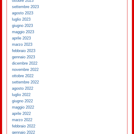
ottobre 2023
settembre 2023
agosto 2023
luglio 2023
giugno 2023
maggio 2023
aprile 2023
marzo 2023
febbraio 2023
gennaio 2023
dicembre 2022
novembre 2022
ottobre 2022
settembre 2022
agosto 2022
luglio 2022
giugno 2022
maggio 2022
aprile 2022
marzo 2022
febbraio 2022
gennaio 2022