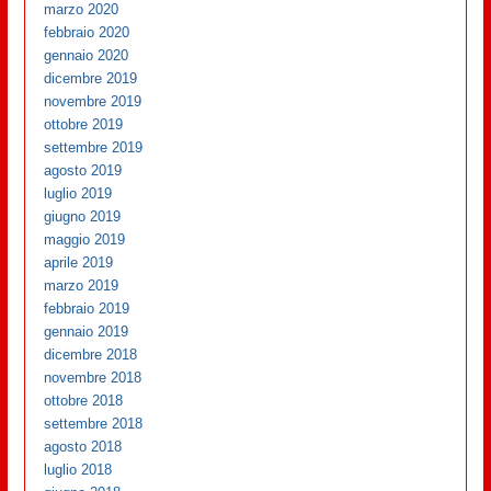
marzo 2020
febbraio 2020
gennaio 2020
dicembre 2019
novembre 2019
ottobre 2019
settembre 2019
agosto 2019
luglio 2019
giugno 2019
maggio 2019
aprile 2019
marzo 2019
febbraio 2019
gennaio 2019
dicembre 2018
novembre 2018
ottobre 2018
settembre 2018
agosto 2018
luglio 2018