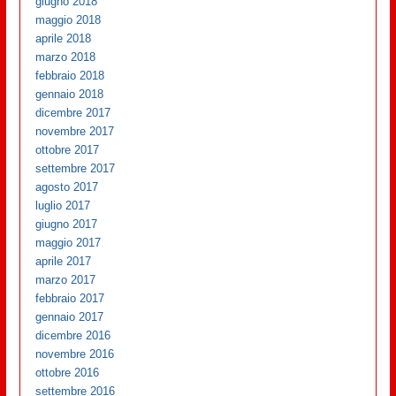
giugno 2018
maggio 2018
aprile 2018
marzo 2018
febbraio 2018
gennaio 2018
dicembre 2017
novembre 2017
ottobre 2017
settembre 2017
agosto 2017
luglio 2017
giugno 2017
maggio 2017
aprile 2017
marzo 2017
febbraio 2017
gennaio 2017
dicembre 2016
novembre 2016
ottobre 2016
settembre 2016