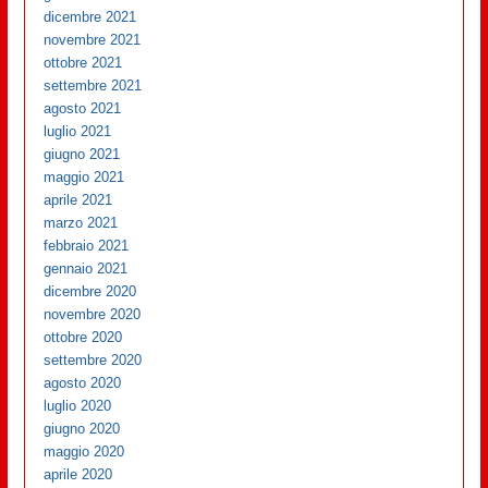
dicembre 2021
novembre 2021
ottobre 2021
settembre 2021
agosto 2021
luglio 2021
giugno 2021
maggio 2021
aprile 2021
marzo 2021
febbraio 2021
gennaio 2021
dicembre 2020
novembre 2020
ottobre 2020
settembre 2020
agosto 2020
luglio 2020
giugno 2020
maggio 2020
aprile 2020