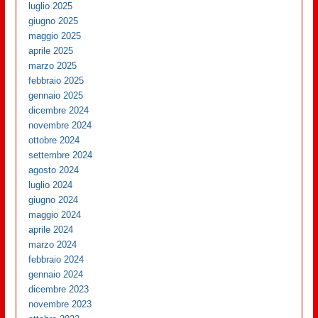
luglio 2025
giugno 2025
maggio 2025
aprile 2025
marzo 2025
febbraio 2025
gennaio 2025
dicembre 2024
novembre 2024
ottobre 2024
settembre 2024
agosto 2024
luglio 2024
giugno 2024
maggio 2024
aprile 2024
marzo 2024
febbraio 2024
gennaio 2024
dicembre 2023
novembre 2023