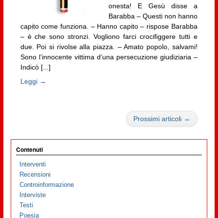
onesta! E Gesù disse a
Barabba – Questi non hanno
capito come funziona. – Hanno capito – rispose Barabba
– è che sono stronzi. Vogliono farci crocifiggere tutti e
due. Poi si rivolse alla piazza. – Amato popolo, salvami!
Sono l’innocente vittima d’una persecuzione giudiziaria –
Indicò [...]
Leggi →
Prossimi articoli →
Contenuti
Interventi
Recensioni
Controinformazione
Interviste
Testi
Poesia