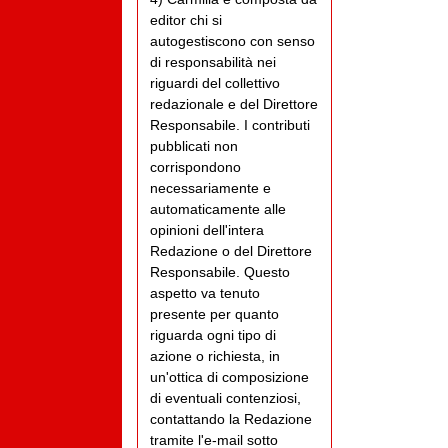
editor chi si
autogestiscono con senso
di responsabilità nei
riguardi del collettivo
redazionale e del Direttore
Responsabile. I contributi
pubblicati non
corrispondono
necessariamente e
automaticamente alle
opinioni dell'intera
Redazione o del Direttore
Responsabile. Questo
aspetto va tenuto
presente per quanto
riguarda ogni tipo di
azione o richiesta, in
un'ottica di composizione
di eventuali contenziosi,
contattando la Redazione
tramite l'e-mail sotto