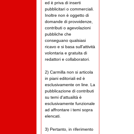
ed è priva di inserti
pubblicitari o commerciali.
Inoltre non è oggetto di
domande di provvidenze,
contributi o agevolazioni
pubbliche che
conseguano qualsiasi
ricavo e si basa sull'attività
volontaria e gratuita di
redattori e collaboratori.
2) Carmilla non si articola
in piani editoriali ed è
esclusivamente on line. La
pubblicazione di contributi
su temi d'attualità è
esclusivamente funzionale
ad affrontare i temi sopra
elencati.
3) Pertanto, in riferimento