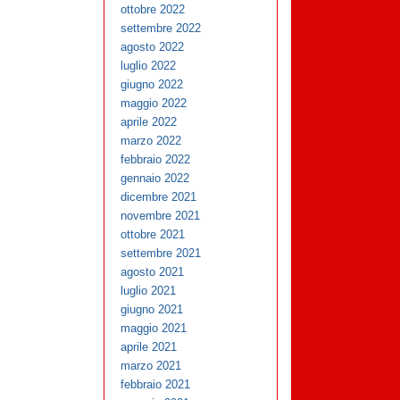
ottobre 2022
settembre 2022
agosto 2022
luglio 2022
giugno 2022
maggio 2022
aprile 2022
marzo 2022
febbraio 2022
gennaio 2022
dicembre 2021
novembre 2021
ottobre 2021
settembre 2021
agosto 2021
luglio 2021
giugno 2021
maggio 2021
aprile 2021
marzo 2021
febbraio 2021