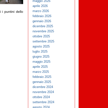
maggio 2026
aprile 2026
marzo 2026
 i puntini dello
febbraio 2026
gennaio 2026
dicembre 2025
novembre 2025
ottobre 2025
settembre 2025
agosto 2025
luglio 2025
giugno 2025
maggio 2025
aprile 2025
marzo 2025
febbraio 2025
gennaio 2025
dicembre 2024
novembre 2024
ottobre 2024
settembre 2024
agosto 2024