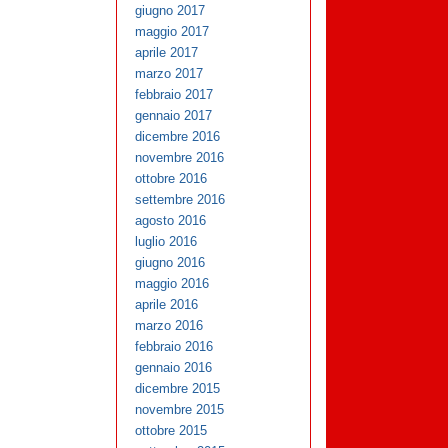
giugno 2017
maggio 2017
aprile 2017
marzo 2017
febbraio 2017
gennaio 2017
dicembre 2016
novembre 2016
ottobre 2016
settembre 2016
agosto 2016
luglio 2016
giugno 2016
maggio 2016
aprile 2016
marzo 2016
febbraio 2016
gennaio 2016
dicembre 2015
novembre 2015
ottobre 2015