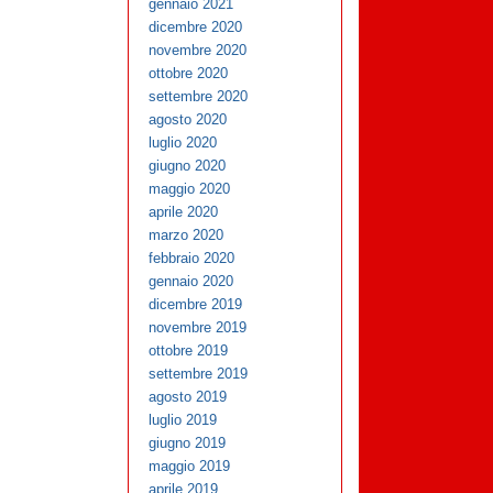
gennaio 2021
dicembre 2020
novembre 2020
ottobre 2020
settembre 2020
agosto 2020
luglio 2020
giugno 2020
maggio 2020
aprile 2020
marzo 2020
febbraio 2020
gennaio 2020
dicembre 2019
novembre 2019
ottobre 2019
settembre 2019
agosto 2019
luglio 2019
giugno 2019
maggio 2019
aprile 2019