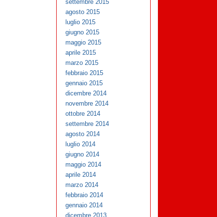
settembre 2015
agosto 2015
luglio 2015
giugno 2015
maggio 2015
aprile 2015
marzo 2015
febbraio 2015
gennaio 2015
dicembre 2014
novembre 2014
ottobre 2014
settembre 2014
agosto 2014
luglio 2014
giugno 2014
maggio 2014
aprile 2014
marzo 2014
febbraio 2014
gennaio 2014
dicembre 2013