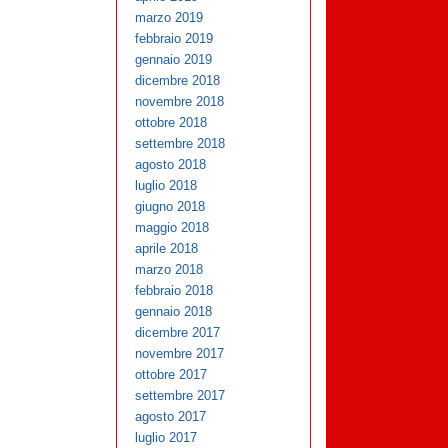
marzo 2019
febbraio 2019
gennaio 2019
dicembre 2018
novembre 2018
ottobre 2018
settembre 2018
agosto 2018
luglio 2018
giugno 2018
maggio 2018
aprile 2018
marzo 2018
febbraio 2018
gennaio 2018
dicembre 2017
novembre 2017
ottobre 2017
settembre 2017
agosto 2017
luglio 2017