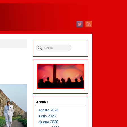
Archivi
agosto 2026
luglio 2026
giugno 2026