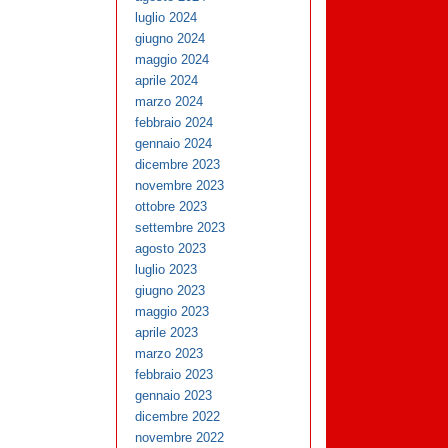
luglio 2024
giugno 2024
maggio 2024
aprile 2024
marzo 2024
febbraio 2024
gennaio 2024
dicembre 2023
novembre 2023
ottobre 2023
settembre 2023
agosto 2023
luglio 2023
giugno 2023
maggio 2023
aprile 2023
marzo 2023
febbraio 2023
gennaio 2023
dicembre 2022
novembre 2022