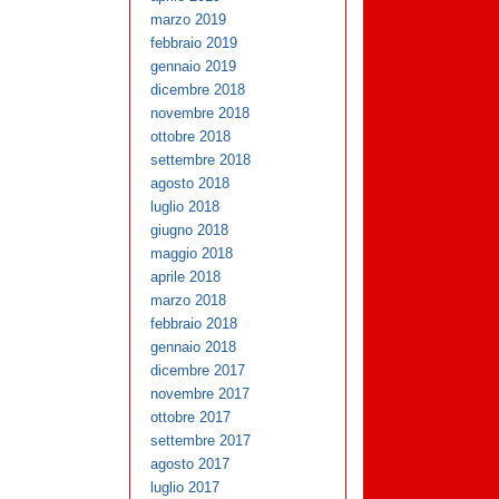
marzo 2019
febbraio 2019
gennaio 2019
dicembre 2018
novembre 2018
ottobre 2018
settembre 2018
agosto 2018
luglio 2018
giugno 2018
maggio 2018
aprile 2018
marzo 2018
febbraio 2018
gennaio 2018
dicembre 2017
novembre 2017
ottobre 2017
settembre 2017
agosto 2017
luglio 2017