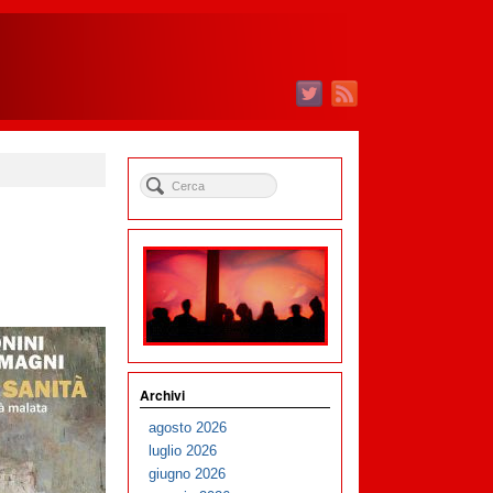
Archivi
agosto 2026
luglio 2026
giugno 2026