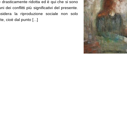
 è drasticamente ridotta ed è qui che si sono
ni dei conflitti più significativi del presente.
sidera la riproduzione sociale non solo
 cioè dal punto [...]