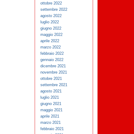
ottobre 2022
settembre 2022
agosto 2022
luglio 2022
giugno 2022
maggio 2022
aprile 2022
marzo 2022
febbraio 2022
gennaio 2022
dicembre 2021
novembre 2021
ottobre 2021
settembre 2021
agosto 2021
luglio 2021
giugno 2021
maggio 2021
aprile 2021
marzo 2021
febbraio 2021