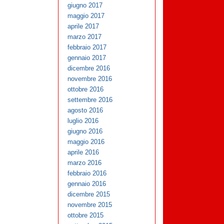
giugno 2017
maggio 2017
aprile 2017
marzo 2017
febbraio 2017
gennaio 2017
dicembre 2016
novembre 2016
ottobre 2016
settembre 2016
agosto 2016
luglio 2016
giugno 2016
maggio 2016
aprile 2016
marzo 2016
febbraio 2016
gennaio 2016
dicembre 2015
novembre 2015
ottobre 2015