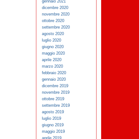
gennaio 2021
dicembre 2020
novembre 2020
ottobre 2020
settembre 2020
agosto 2020
luglio 2020
giugno 2020
maggio 2020
aprile 2020
marzo 2020
febbraio 2020
gennaio 2020
dicembre 2019
novembre 2019
ottobre 2019
settembre 2019
agosto 2019
luglio 2019
giugno 2019
maggio 2019
aprile 2019