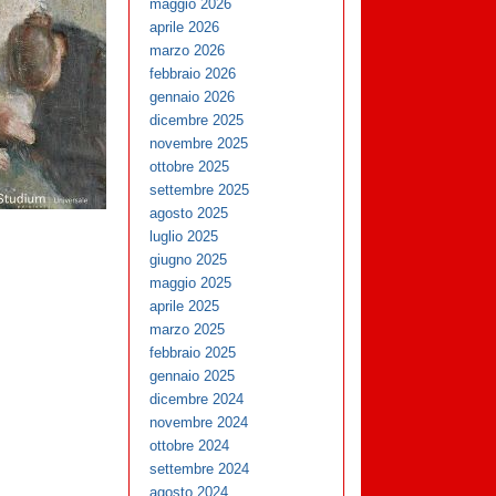
maggio 2026
aprile 2026
marzo 2026
febbraio 2026
gennaio 2026
dicembre 2025
novembre 2025
ottobre 2025
settembre 2025
agosto 2025
luglio 2025
giugno 2025
maggio 2025
aprile 2025
marzo 2025
febbraio 2025
gennaio 2025
dicembre 2024
novembre 2024
ottobre 2024
settembre 2024
agosto 2024