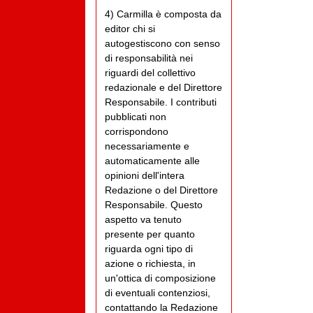
4) Carmilla è composta da
editor chi si
autogestiscono con senso
di responsabilità nei
riguardi del collettivo
redazionale e del Direttore
Responsabile. I contributi
pubblicati non
corrispondono
necessariamente e
automaticamente alle
opinioni dell'intera
Redazione o del Direttore
Responsabile. Questo
aspetto va tenuto
presente per quanto
riguarda ogni tipo di
azione o richiesta, in
un'ottica di composizione
di eventuali contenziosi,
contattando la Redazione