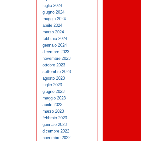
luglio 2024
giugno 2024
maggio 2024
aprile 2024
marzo 2024
febbraio 2024
gennaio 2024
dicembre 2023
novembre 2023
ottobre 2023
settembre 2023
agosto 2023
luglio 2023
giugno 2023
maggio 2023
aprile 2023
marzo 2023
febbraio 2023
gennaio 2023
dicembre 2022
novembre 2022