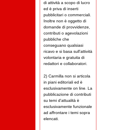
di attività a scopo di lucro
ed è priva di inserti
pubblicitari o commerciali.
Inoltre non è oggetto di
domande di provvidenze,
contributi o agevolazioni
pubbliche che
conseguano qualsiasi
ricavo e si basa sull'attività
volontaria e gratuita di
redattori e collaboratori.
2) Carmilla non si articola
in piani editoriali ed è
esclusivamente on line. La
pubblicazione di contributi
su temi d'attualità è
esclusivamente funzionale
ad affrontare i temi sopra
elencati.