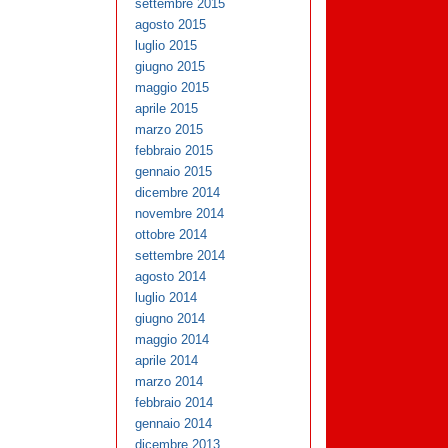
settembre 2015
agosto 2015
luglio 2015
giugno 2015
maggio 2015
aprile 2015
marzo 2015
febbraio 2015
gennaio 2015
dicembre 2014
novembre 2014
ottobre 2014
settembre 2014
agosto 2014
luglio 2014
giugno 2014
maggio 2014
aprile 2014
marzo 2014
febbraio 2014
gennaio 2014
dicembre 2013