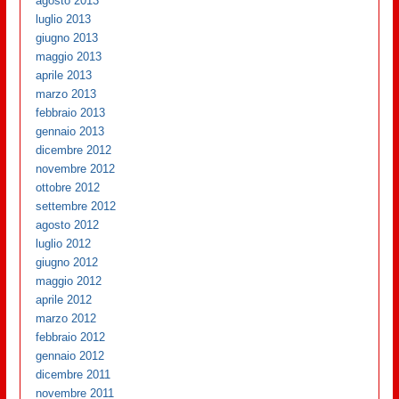
agosto 2013
luglio 2013
giugno 2013
maggio 2013
aprile 2013
marzo 2013
febbraio 2013
gennaio 2013
dicembre 2012
novembre 2012
ottobre 2012
settembre 2012
agosto 2012
luglio 2012
giugno 2012
maggio 2012
aprile 2012
marzo 2012
febbraio 2012
gennaio 2012
dicembre 2011
novembre 2011