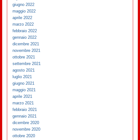
giugno 2022
maggio 2022
aprile 2022
marzo 2022
febbraio 2022
gennaio 2022
dicembre 2021
novembre 2021
ottobre 2021
settembre 2021
agosto 2021
luglio 2021
giugno 2021
maggio 2021
aprile 2021
marzo 2021
febbraio 2021
gennaio 2021
dicembre 2020
novembre 2020
ottobre 2020