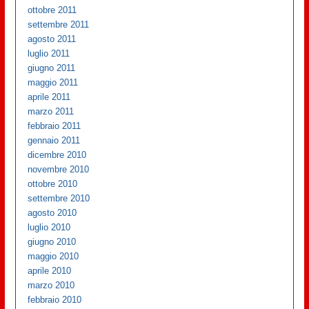
ottobre 2011
settembre 2011
agosto 2011
luglio 2011
giugno 2011
maggio 2011
aprile 2011
marzo 2011
febbraio 2011
gennaio 2011
dicembre 2010
novembre 2010
ottobre 2010
settembre 2010
agosto 2010
luglio 2010
giugno 2010
maggio 2010
aprile 2010
marzo 2010
febbraio 2010