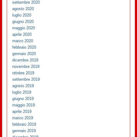
settembre 2020
agosto 2020
luglio 2020
giugno 2020
maggio 2020
aprile 2020
marzo 2020
febbraio 2020
gennaio 2020
dicembre 2019
novembre 2019
ottobre 2019
settembre 2019
agosto 2019
luglio 2019
giugno 2019
maggio 2019
aprile 2019
marzo 2019
febbraio 2019
gennaio 2019