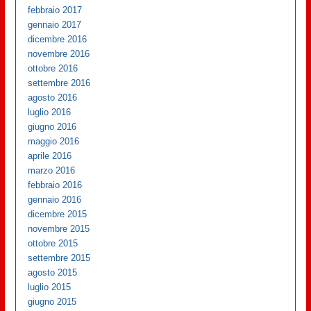
febbraio 2017
gennaio 2017
dicembre 2016
novembre 2016
ottobre 2016
settembre 2016
agosto 2016
luglio 2016
giugno 2016
maggio 2016
aprile 2016
marzo 2016
febbraio 2016
gennaio 2016
dicembre 2015
novembre 2015
ottobre 2015
settembre 2015
agosto 2015
luglio 2015
giugno 2015