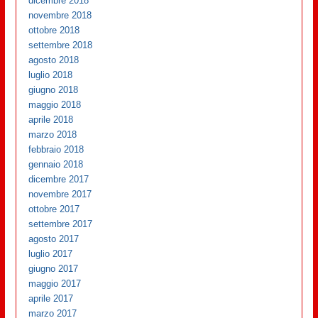
dicembre 2018
novembre 2018
ottobre 2018
settembre 2018
agosto 2018
luglio 2018
giugno 2018
maggio 2018
aprile 2018
marzo 2018
febbraio 2018
gennaio 2018
dicembre 2017
novembre 2017
ottobre 2017
settembre 2017
agosto 2017
luglio 2017
giugno 2017
maggio 2017
aprile 2017
marzo 2017