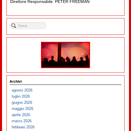
Direttore Responsabile: PETER FREEMAN
Archivi
agosto 2026
luglio 2026
giugno 2026
maggio 2026
aprile 2026
marzo 2026
febbraio 2026