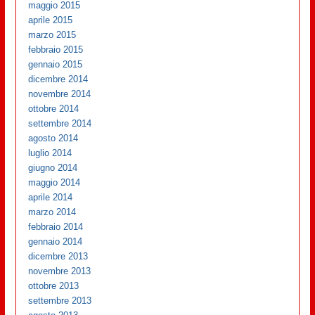
maggio 2015
aprile 2015
marzo 2015
febbraio 2015
gennaio 2015
dicembre 2014
novembre 2014
ottobre 2014
settembre 2014
agosto 2014
luglio 2014
giugno 2014
maggio 2014
aprile 2014
marzo 2014
febbraio 2014
gennaio 2014
dicembre 2013
novembre 2013
ottobre 2013
settembre 2013