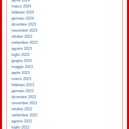
aprile 2024
marzo 2024
febbraio 2024
gennaio 2024
dicembre 2023
novembre 2023
ottobre 2023
settembre 2023
agosto 2023
luglio 2023
giugno 2023
maggio 2023
aprile 2023
marzo 2023
febbraio 2023
gennaio 2023
dicembre 2022
novembre 2022
ottobre 2022
settembre 2022
agosto 2022
luglio 2022