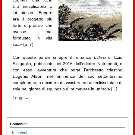
Era inesplicabile a
lui stesso. Eppure
era il progetto più
forte e preciso che
avesse mai
formulato in vita
sua» (p. 7).
Con queste parole si apre il romanzo
Eclissi
di Ezio
Sinigaglia, pubblicato nel 2016 dall’editore Nutrimenti, e
con esso l’avventura che porta l’architetto triestino
Eugenio Akron, nell’imminenza del suo settantesimo
compleanno, a decidere di assistere ad un’eclissi totale di
sole nel giorno di equinozio di primavera in un’isola [...]
Leggi →
Contenuti
Interventi