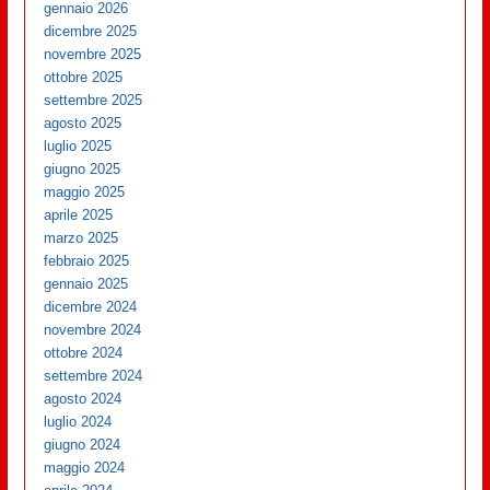
gennaio 2026
dicembre 2025
novembre 2025
ottobre 2025
settembre 2025
agosto 2025
luglio 2025
giugno 2025
maggio 2025
aprile 2025
marzo 2025
febbraio 2025
gennaio 2025
dicembre 2024
novembre 2024
ottobre 2024
settembre 2024
agosto 2024
luglio 2024
giugno 2024
maggio 2024