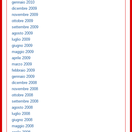
gennaio 2010
dicembre 2009
novembre 2009
ottobre 2009
settembre 2009
agosto 2009
luglio 2009
giugno 2009
maggio 2009
aprile 2009
marzo 2009
febbraio 2009
gennaio 2009
dicembre 2008
novembre 2008
ottobre 2008
settembre 2008
agosto 2008
luglio 2008
giugno 2008
maggio 2008