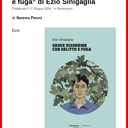
e fuga” di Ezio Sinigaglia
Pubblicato il
17 Giugno 2024
· in
Recensioni
·
di
Serena Penni
Ezio