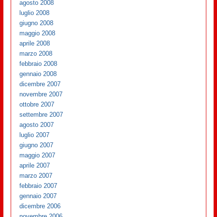
agosto 2008
luglio 2008
giugno 2008
maggio 2008
aprile 2008
marzo 2008
febbraio 2008
gennaio 2008
dicembre 2007
novembre 2007
ottobre 2007
settembre 2007
agosto 2007
luglio 2007
giugno 2007
maggio 2007
aprile 2007
marzo 2007
febbraio 2007
gennaio 2007
dicembre 2006
novembre 2006