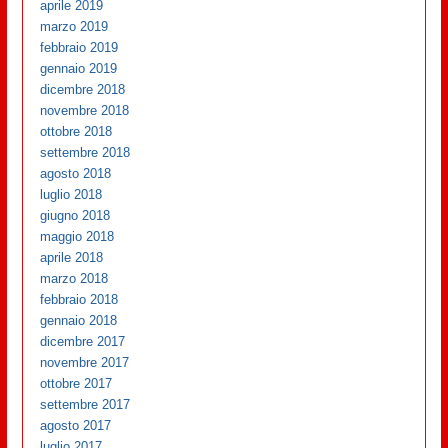
aprile 2019
marzo 2019
febbraio 2019
gennaio 2019
dicembre 2018
novembre 2018
ottobre 2018
settembre 2018
agosto 2018
luglio 2018
giugno 2018
maggio 2018
aprile 2018
marzo 2018
febbraio 2018
gennaio 2018
dicembre 2017
novembre 2017
ottobre 2017
settembre 2017
agosto 2017
luglio 2017