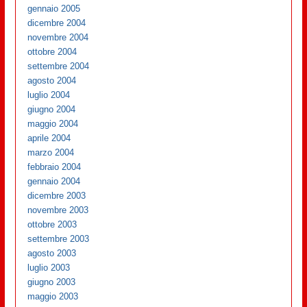
gennaio 2005
dicembre 2004
novembre 2004
ottobre 2004
settembre 2004
agosto 2004
luglio 2004
giugno 2004
maggio 2004
aprile 2004
marzo 2004
febbraio 2004
gennaio 2004
dicembre 2003
novembre 2003
ottobre 2003
settembre 2003
agosto 2003
luglio 2003
giugno 2003
maggio 2003