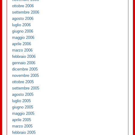
ottobre 2006
settembre 2006
agosto 2006
luglio 2006
giugno 2006
maggio 2006
aprile 2006
marzo 2006
febbraio 2006
gennaio 2006
dicembre 2005
novembre 2005
ottobre 2005
settembre 2005
agosto 2005
luglio 2005
giugno 2005
maggio 2005
aprile 2005
marzo 2005
febbraio 2005