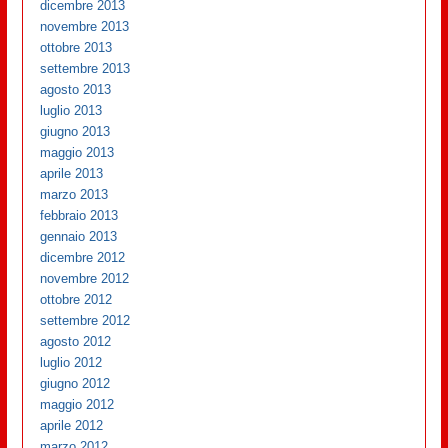
dicembre 2013
novembre 2013
ottobre 2013
settembre 2013
agosto 2013
luglio 2013
giugno 2013
maggio 2013
aprile 2013
marzo 2013
febbraio 2013
gennaio 2013
dicembre 2012
novembre 2012
ottobre 2012
settembre 2012
agosto 2012
luglio 2012
giugno 2012
maggio 2012
aprile 2012
marzo 2012