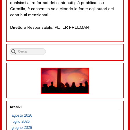
qualsiasi altro format dei contributi già pubblicati su
Carmilla, è consentita solo citando la fonte egli autori dei
contributi menzionati.
Direttore Responsabile: PETER FREEMAN
Archivi
agosto 2026
luglio 2026
giugno 2026