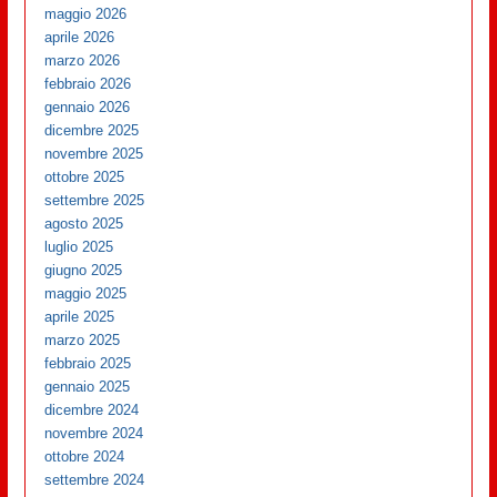
maggio 2026
aprile 2026
marzo 2026
febbraio 2026
gennaio 2026
dicembre 2025
novembre 2025
ottobre 2025
settembre 2025
agosto 2025
luglio 2025
giugno 2025
maggio 2025
aprile 2025
marzo 2025
febbraio 2025
gennaio 2025
dicembre 2024
novembre 2024
ottobre 2024
settembre 2024