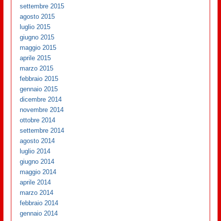
settembre 2015
agosto 2015
luglio 2015
giugno 2015
maggio 2015
aprile 2015
marzo 2015
febbraio 2015
gennaio 2015
dicembre 2014
novembre 2014
ottobre 2014
settembre 2014
agosto 2014
luglio 2014
giugno 2014
maggio 2014
aprile 2014
marzo 2014
febbraio 2014
gennaio 2014