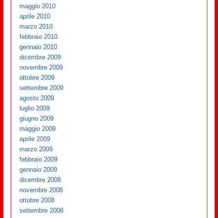
maggio 2010
aprile 2010
marzo 2010
febbraio 2010
gennaio 2010
dicembre 2009
novembre 2009
ottobre 2009
settembre 2009
agosto 2009
luglio 2009
giugno 2009
maggio 2009
aprile 2009
marzo 2009
febbraio 2009
gennaio 2009
dicembre 2008
novembre 2008
ottobre 2008
settembre 2008