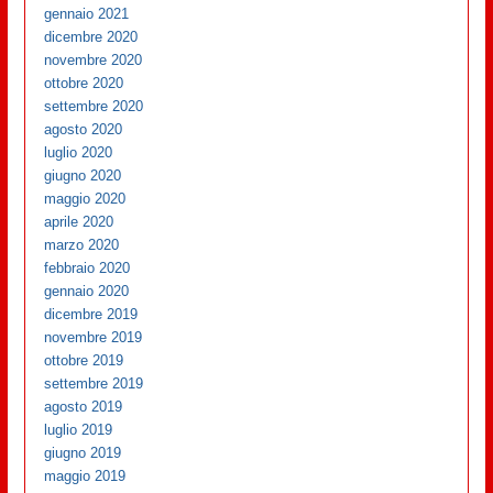
gennaio 2021
dicembre 2020
novembre 2020
ottobre 2020
settembre 2020
agosto 2020
luglio 2020
giugno 2020
maggio 2020
aprile 2020
marzo 2020
febbraio 2020
gennaio 2020
dicembre 2019
novembre 2019
ottobre 2019
settembre 2019
agosto 2019
luglio 2019
giugno 2019
maggio 2019