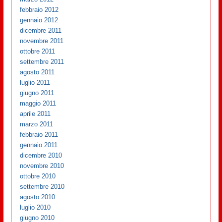
febbraio 2012
gennaio 2012
dicembre 2011
novembre 2011
ottobre 2011
settembre 2011
agosto 2011
luglio 2011
giugno 2011
maggio 2011
aprile 2011
marzo 2011
febbraio 2011
gennaio 2011
dicembre 2010
novembre 2010
ottobre 2010
settembre 2010
agosto 2010
luglio 2010
giugno 2010