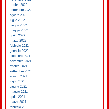
ottobre 2022
settembre 2022
agosto 2022
luglio 2022
giugno 2022
maggio 2022
aprile 2022
marzo 2022
febbraio 2022
gennaio 2022
dicembre 2021
novembre 2021
ottobre 2021
settembre 2021
agosto 2021
luglio 2021
giugno 2021
maggio 2021
aprile 2021
marzo 2021
febbraio 2021