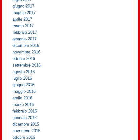
giugno 2017
maggio 2017
aprile 2017
marzo 2017
febbraio 2017
gennaio 2017
dicembre 2016
novembre 2016
ottobre 2016
settembre 2016
agosto 2016
luglio 2016
giugno 2016
maggio 2016
aprile 2016
marzo 2016
febbraio 2016
gennaio 2016
dicembre 2015
novembre 2015
ottobre 2015