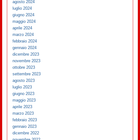
agosto 2024
luglio 2024
giugno 2024
maggio 2024
aprile 2024
marzo 2024
febbraio 2024
gennaio 2024
dicembre 2023
novembre 2023
ottobre 2023
settembre 2023
agosto 2023
luglio 2023
giugno 2023
maggio 2023
aprile 2023
marzo 2023
febbraio 2023
gennaio 2023
dicembre 2022
novembre 2022