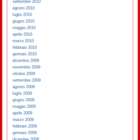
settembre 2010
agosto 2010
luglio 2010
giugno 2010
maggio 2010
aprile 2010
marzo 2010
febbraio 2010
gennaio 2010
dicembre 2009
novembre 2009
ottobre 2009
settembre 2009
agosto 2009
luglio 2009
giugno 2009
maggio 2009
aprile 2009
marzo 2009
febbraio 2009
gennaio 2009
dicembre 2008