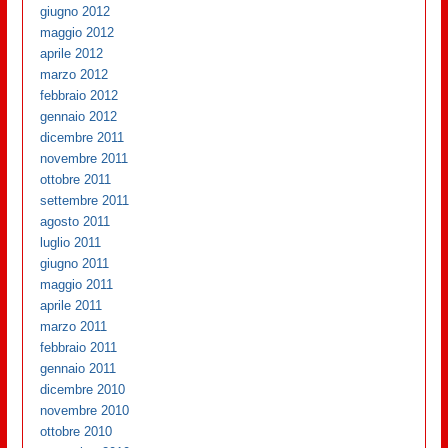
giugno 2012
maggio 2012
aprile 2012
marzo 2012
febbraio 2012
gennaio 2012
dicembre 2011
novembre 2011
ottobre 2011
settembre 2011
agosto 2011
luglio 2011
giugno 2011
maggio 2011
aprile 2011
marzo 2011
febbraio 2011
gennaio 2011
dicembre 2010
novembre 2010
ottobre 2010