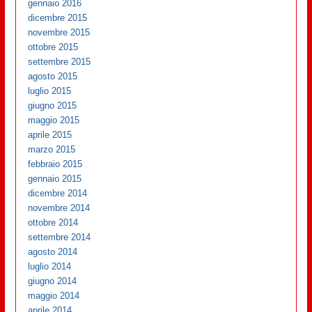
gennaio 2016
dicembre 2015
novembre 2015
ottobre 2015
settembre 2015
agosto 2015
luglio 2015
giugno 2015
maggio 2015
aprile 2015
marzo 2015
febbraio 2015
gennaio 2015
dicembre 2014
novembre 2014
ottobre 2014
settembre 2014
agosto 2014
luglio 2014
giugno 2014
maggio 2014
aprile 2014