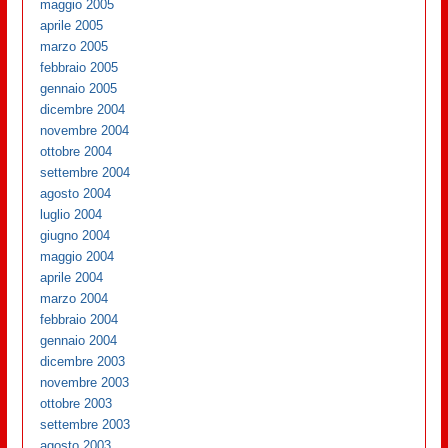
maggio 2005
aprile 2005
marzo 2005
febbraio 2005
gennaio 2005
dicembre 2004
novembre 2004
ottobre 2004
settembre 2004
agosto 2004
luglio 2004
giugno 2004
maggio 2004
aprile 2004
marzo 2004
febbraio 2004
gennaio 2004
dicembre 2003
novembre 2003
ottobre 2003
settembre 2003
agosto 2003