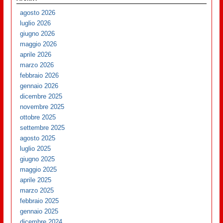
agosto 2026
luglio 2026
giugno 2026
maggio 2026
aprile 2026
marzo 2026
febbraio 2026
gennaio 2026
dicembre 2025
novembre 2025
ottobre 2025
settembre 2025
agosto 2025
luglio 2025
giugno 2025
maggio 2025
aprile 2025
marzo 2025
febbraio 2025
gennaio 2025
dicembre 2024