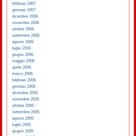
febbraio 2007
gennaio 2007
dicembre 2006
novembre 2006
ottobre 2006
settembre 2006
agosto 2006
luglio 2006
giugno 2006
maggio 2006
aprile 2006
marzo 2006
febbraio 2006
gennaio 2006
dicembre 2005
novembre 2005
ottobre 2005
settembre 2005
agosto 2005
luglio 2005
giugno 2005