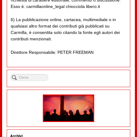
Esso è: carmillaonline_legal chiocciola libero.it
6) La pubblicazione online, cartacea, multimediale o in
qualsiasi altro format dei contributi già pubblicati su
Carmilla, è consentita solo citando la fonte egli autori dei
contributi menzionati.
Direttore Responsabile: PETER FREEMAN
Archivi