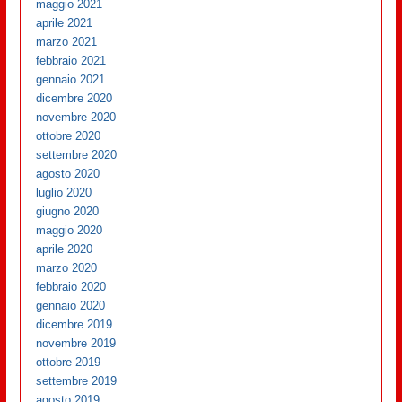
maggio 2021
aprile 2021
marzo 2021
febbraio 2021
gennaio 2021
dicembre 2020
novembre 2020
ottobre 2020
settembre 2020
agosto 2020
luglio 2020
giugno 2020
maggio 2020
aprile 2020
marzo 2020
febbraio 2020
gennaio 2020
dicembre 2019
novembre 2019
ottobre 2019
settembre 2019
agosto 2019