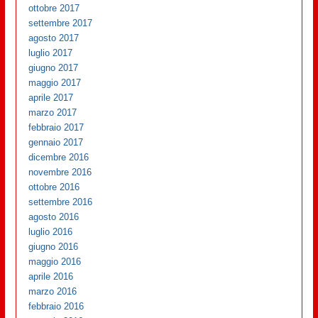
ottobre 2017
settembre 2017
agosto 2017
luglio 2017
giugno 2017
maggio 2017
aprile 2017
marzo 2017
febbraio 2017
gennaio 2017
dicembre 2016
novembre 2016
ottobre 2016
settembre 2016
agosto 2016
luglio 2016
giugno 2016
maggio 2016
aprile 2016
marzo 2016
febbraio 2016