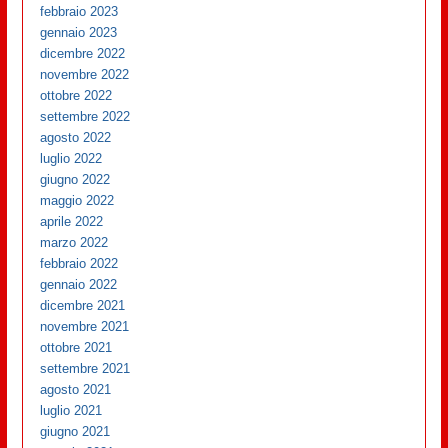
febbraio 2023
gennaio 2023
dicembre 2022
novembre 2022
ottobre 2022
settembre 2022
agosto 2022
luglio 2022
giugno 2022
maggio 2022
aprile 2022
marzo 2022
febbraio 2022
gennaio 2022
dicembre 2021
novembre 2021
ottobre 2021
settembre 2021
agosto 2021
luglio 2021
giugno 2021