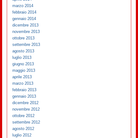
marzo 2014
febbraio 2014
gennaio 2014
dicembre 2013
novembre 2013
ottobre 2013
settembre 2013
agosto 2013
luglio 2013
giugno 2013
maggio 2013
aprile 2013
marzo 2013
febbraio 2013
gennaio 2013
dicembre 2012
novembre 2012
ottobre 2012
settembre 2012
agosto 2012
luglio 2012