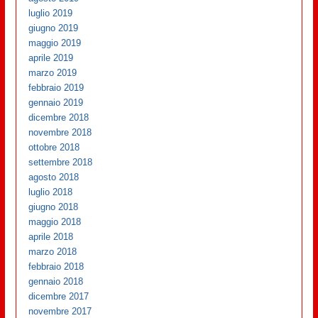
luglio 2019
giugno 2019
maggio 2019
aprile 2019
marzo 2019
febbraio 2019
gennaio 2019
dicembre 2018
novembre 2018
ottobre 2018
settembre 2018
agosto 2018
luglio 2018
giugno 2018
maggio 2018
aprile 2018
marzo 2018
febbraio 2018
gennaio 2018
dicembre 2017
novembre 2017