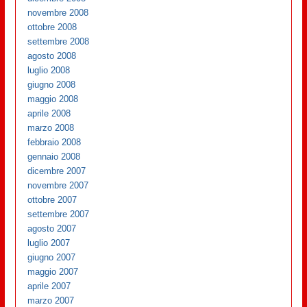
novembre 2008
ottobre 2008
settembre 2008
agosto 2008
luglio 2008
giugno 2008
maggio 2008
aprile 2008
marzo 2008
febbraio 2008
gennaio 2008
dicembre 2007
novembre 2007
ottobre 2007
settembre 2007
agosto 2007
luglio 2007
giugno 2007
maggio 2007
aprile 2007
marzo 2007