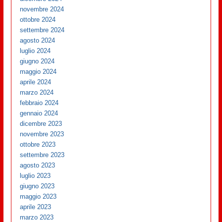
novembre 2024
ottobre 2024
settembre 2024
agosto 2024
luglio 2024
giugno 2024
maggio 2024
aprile 2024
marzo 2024
febbraio 2024
gennaio 2024
dicembre 2023
novembre 2023
ottobre 2023
settembre 2023
agosto 2023
luglio 2023
giugno 2023
maggio 2023
aprile 2023
marzo 2023