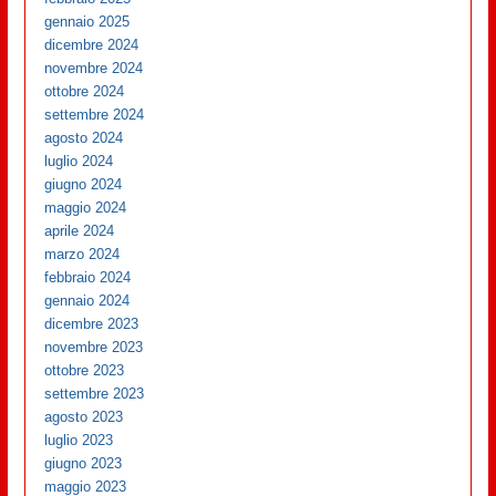
gennaio 2025
dicembre 2024
novembre 2024
ottobre 2024
settembre 2024
agosto 2024
luglio 2024
giugno 2024
maggio 2024
aprile 2024
marzo 2024
febbraio 2024
gennaio 2024
dicembre 2023
novembre 2023
ottobre 2023
settembre 2023
agosto 2023
luglio 2023
giugno 2023
maggio 2023