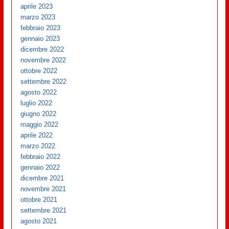
aprile 2023
marzo 2023
febbraio 2023
gennaio 2023
dicembre 2022
novembre 2022
ottobre 2022
settembre 2022
agosto 2022
luglio 2022
giugno 2022
maggio 2022
aprile 2022
marzo 2022
febbraio 2022
gennaio 2022
dicembre 2021
novembre 2021
ottobre 2021
settembre 2021
agosto 2021