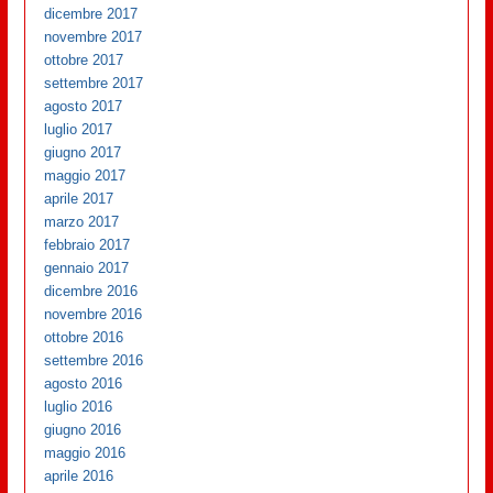
dicembre 2017
novembre 2017
ottobre 2017
settembre 2017
agosto 2017
luglio 2017
giugno 2017
maggio 2017
aprile 2017
marzo 2017
febbraio 2017
gennaio 2017
dicembre 2016
novembre 2016
ottobre 2016
settembre 2016
agosto 2016
luglio 2016
giugno 2016
maggio 2016
aprile 2016