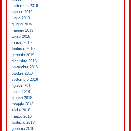
settembre 2019
agosto 2019
luglio 2019
giugno 2019
maggio 2019
aprile 2019
marzo 2019
febbraio 2019
gennaio 2019
dicembre 2018
novembre 2018
ottobre 2018
settembre 2018
agosto 2018
luglio 2018
giugno 2018
maggio 2018
aprile 2018
marzo 2018
febbraio 2018
gennaio 2018