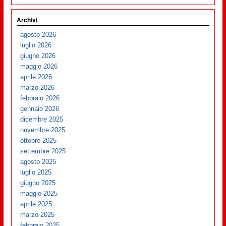
Archivi
agosto 2026
luglio 2026
giugno 2026
maggio 2026
aprile 2026
marzo 2026
febbraio 2026
gennaio 2026
dicembre 2025
novembre 2025
ottobre 2025
settembre 2025
agosto 2025
luglio 2025
giugno 2025
maggio 2025
aprile 2025
marzo 2025
febbraio 2025