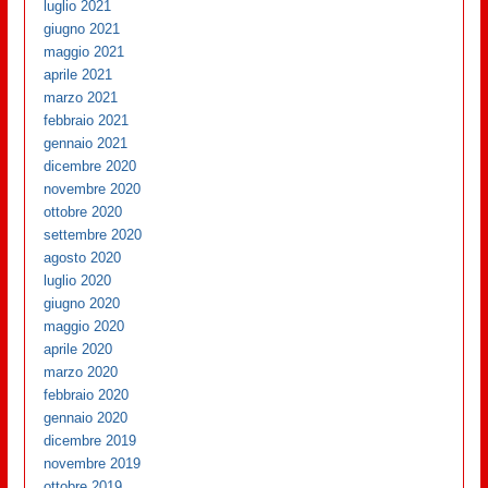
luglio 2021
giugno 2021
maggio 2021
aprile 2021
marzo 2021
febbraio 2021
gennaio 2021
dicembre 2020
novembre 2020
ottobre 2020
settembre 2020
agosto 2020
luglio 2020
giugno 2020
maggio 2020
aprile 2020
marzo 2020
febbraio 2020
gennaio 2020
dicembre 2019
novembre 2019
ottobre 2019