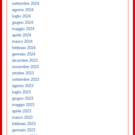
settembre 2024
agosto 2024
luglio 2024
giugno 2024
maggio 2024
aprile 2024
marzo 2024
febbraio 2024
gennaio 2024
dicembre 2023
novembre 2023
ottobre 2023
settembre 2023
agosto 2023
luglio 2023
giugno 2023
maggio 2023
aprile 2023
marzo 2023
febbraio 2023
gennaio 2023