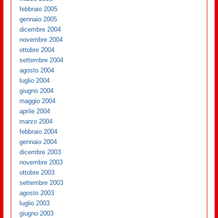
febbraio 2005
gennaio 2005
dicembre 2004
novembre 2004
ottobre 2004
settembre 2004
agosto 2004
luglio 2004
giugno 2004
maggio 2004
aprile 2004
marzo 2004
febbraio 2004
gennaio 2004
dicembre 2003
novembre 2003
ottobre 2003
settembre 2003
agosto 2003
luglio 2003
giugno 2003