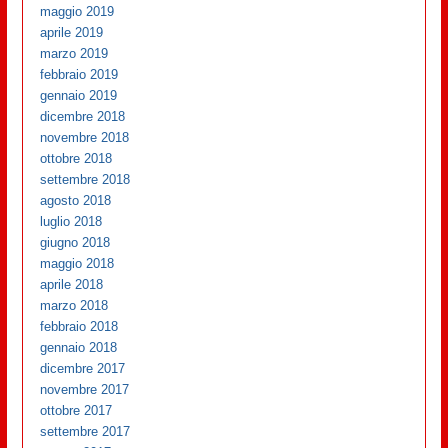
maggio 2019
aprile 2019
marzo 2019
febbraio 2019
gennaio 2019
dicembre 2018
novembre 2018
ottobre 2018
settembre 2018
agosto 2018
luglio 2018
giugno 2018
maggio 2018
aprile 2018
marzo 2018
febbraio 2018
gennaio 2018
dicembre 2017
novembre 2017
ottobre 2017
settembre 2017