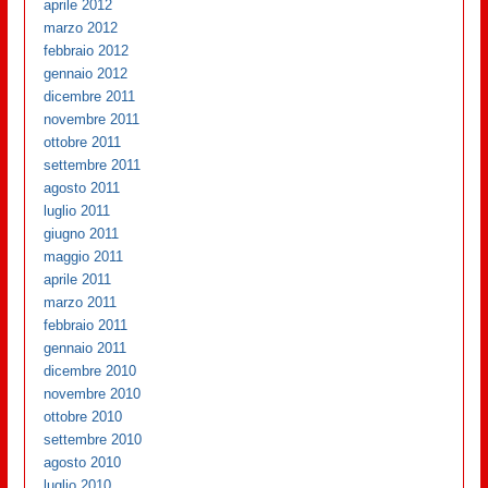
aprile 2012
marzo 2012
febbraio 2012
gennaio 2012
dicembre 2011
novembre 2011
ottobre 2011
settembre 2011
agosto 2011
luglio 2011
giugno 2011
maggio 2011
aprile 2011
marzo 2011
febbraio 2011
gennaio 2011
dicembre 2010
novembre 2010
ottobre 2010
settembre 2010
agosto 2010
luglio 2010