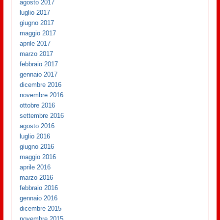
agosto 2017
luglio 2017
giugno 2017
maggio 2017
aprile 2017
marzo 2017
febbraio 2017
gennaio 2017
dicembre 2016
novembre 2016
ottobre 2016
settembre 2016
agosto 2016
luglio 2016
giugno 2016
maggio 2016
aprile 2016
marzo 2016
febbraio 2016
gennaio 2016
dicembre 2015
novembre 2015