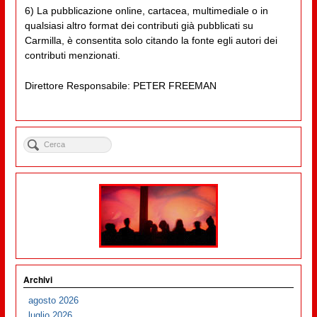
6) La pubblicazione online, cartacea, multimediale o in
qualsiasi altro format dei contributi già pubblicati su
Carmilla, è consentita solo citando la fonte egli autori dei
contributi menzionati.
Direttore Responsabile: PETER FREEMAN
Archivi
agosto 2026
luglio 2026