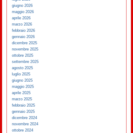
giugno 2026
maggio 2026
aprile 2026
marzo 2026
febbraio 2026
gennaio 2026
dicembre 2025
novembre 2025
ottobre 2025
settembre 2025
agosto 2025
luglio 2025
giugno 2025
maggio 2025
aprile 2025
marzo 2025
febbraio 2025
gennaio 2025
dicembre 2024
novembre 2024
ottobre 2024