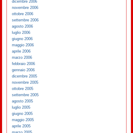
dicembre 2006
novembre 2006
ottobre 2006
settembre 2006
agosto 2006
luglio 2006
giugno 2006
maggio 2006
aprile 2006
marzo 2006
febbraio 2006
gennaio 2006
dicembre 2005
novembre 2005
ottobre 2005
settembre 2005
agosto 2005
luglio 2005
giugno 2005
maggio 2005
aprile 2005
marzo 2005