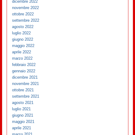
dicembre 2022
novembre 2022
ottobre 2022
settembre 2022
agosto 2022
luglio 2022
giugno 2022
maggio 2022
aprile 2022
marzo 2022
febbraio 2022
gennaio 2022
dicembre 2021
novembre 2021
ottobre 2021
settembre 2021
agosto 2021
luglio 2021
giugno 2021
maggio 2021
aprile 2021
marzo 2021