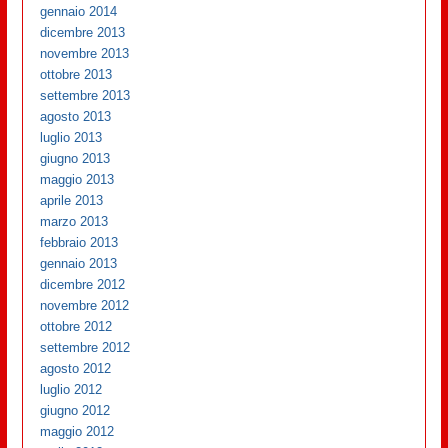
gennaio 2014
dicembre 2013
novembre 2013
ottobre 2013
settembre 2013
agosto 2013
luglio 2013
giugno 2013
maggio 2013
aprile 2013
marzo 2013
febbraio 2013
gennaio 2013
dicembre 2012
novembre 2012
ottobre 2012
settembre 2012
agosto 2012
luglio 2012
giugno 2012
maggio 2012