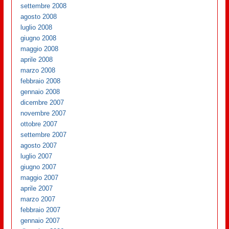
settembre 2008
agosto 2008
luglio 2008
giugno 2008
maggio 2008
aprile 2008
marzo 2008
febbraio 2008
gennaio 2008
dicembre 2007
novembre 2007
ottobre 2007
settembre 2007
agosto 2007
luglio 2007
giugno 2007
maggio 2007
aprile 2007
marzo 2007
febbraio 2007
gennaio 2007