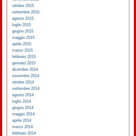
ottobre 2015
settembre 2015
agosto 2015
luglio 2015
giugno 2015
maggio 2015
aprile 2015
marzo 2015
febbraio 2015
gennaio 2015
dicembre 2014
novembre 2014
ottobre 2014
settembre 2014
agosto 2014
luglio 2014
giugno 2014
maggio 2014
aprile 2014
marzo 2014
febbraio 2014