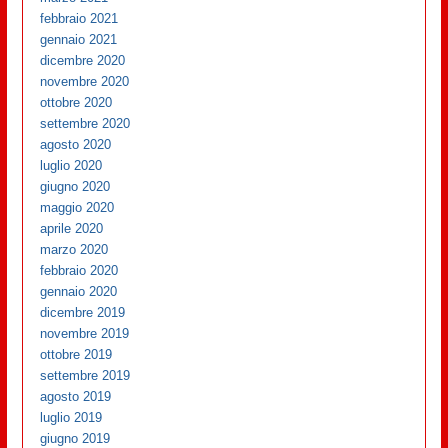
febbraio 2021
gennaio 2021
dicembre 2020
novembre 2020
ottobre 2020
settembre 2020
agosto 2020
luglio 2020
giugno 2020
maggio 2020
aprile 2020
marzo 2020
febbraio 2020
gennaio 2020
dicembre 2019
novembre 2019
ottobre 2019
settembre 2019
agosto 2019
luglio 2019
giugno 2019