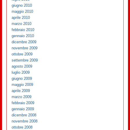
giugno 2010
maggio 2010
aprile 2010
marzo 2010
febbraio 2010
gennaio 2010
dicembre 2009
novembre 2009
ottobre 2009
settembre 2009
agosto 2009
luglio 2009
giugno 2009
maggio 2009
aprile 2009
marzo 2009
febbraio 2009
gennaio 2009
dicembre 2008
novembre 2008
ottobre 2008