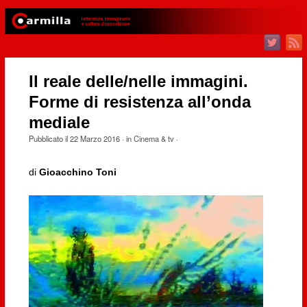
Il reale delle/nelle immagini.
Forme di resistenza all’onda
mediale
Pubblicato il
22 Marzo 2016
· in
Cinema & tv
·
di
Gioacchino Toni