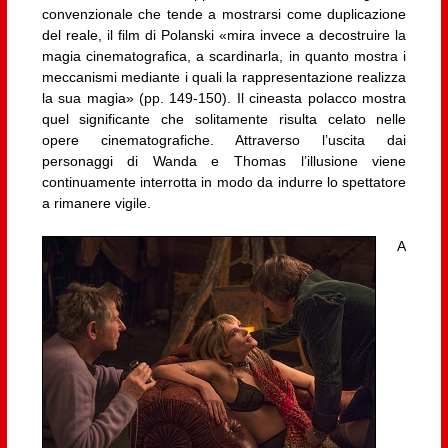
convenzionale che tende a mostrarsi come duplicazione
del reale, il film di Polanski «mira invece a decostruire la
magia cinematografica, a scardinarla, in quanto mostra i
meccanismi mediante i quali la rappresentazione realizza
la sua magia» (pp. 149-150). Il cineasta polacco mostra
quel significante che solitamente risulta celato nelle
opere cinematografiche. Attraverso l’uscita dai
personaggi di Wanda e Thomas l’illusione viene
continuamente interrotta in modo da indurre lo spettatore
a rimanere vigile.
A