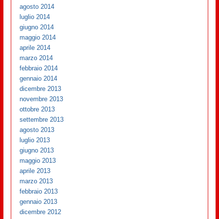
agosto 2014
luglio 2014
giugno 2014
maggio 2014
aprile 2014
marzo 2014
febbraio 2014
gennaio 2014
dicembre 2013
novembre 2013
ottobre 2013
settembre 2013
agosto 2013
luglio 2013
giugno 2013
maggio 2013
aprile 2013
marzo 2013
febbraio 2013
gennaio 2013
dicembre 2012