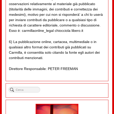
osservazioni relativamente al materiale già pubblicato
(titolarità delle immagini, dei contributi e correttezza dei
medesimi), motivo per cui non si risponderà' a chi lo userà
per inviare contributi da pubblicare o a qualsiasi tipo di
richiesta di carattere editoriale, commento o discussione.
Esso è: carmillaonline_legal chiocciola libero.it
6) La pubblicazione online, cartacea, multimediale o in
qualsiasi altro format dei contributi già pubblicati su
Carmilla, è consentita solo citando la fonte egli autori dei
contributi menzionati.
Direttore Responsabile: PETER FREEMAN