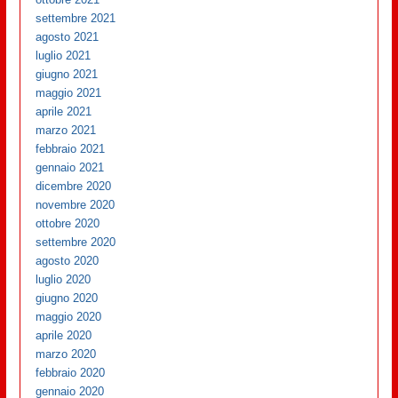
settembre 2021
agosto 2021
luglio 2021
giugno 2021
maggio 2021
aprile 2021
marzo 2021
febbraio 2021
gennaio 2021
dicembre 2020
novembre 2020
ottobre 2020
settembre 2020
agosto 2020
luglio 2020
giugno 2020
maggio 2020
aprile 2020
marzo 2020
febbraio 2020
gennaio 2020