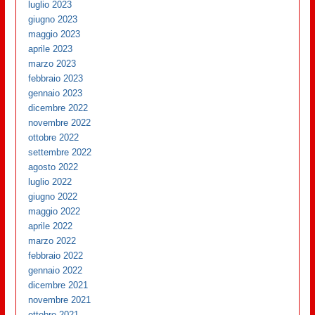
luglio 2023
giugno 2023
maggio 2023
aprile 2023
marzo 2023
febbraio 2023
gennaio 2023
dicembre 2022
novembre 2022
ottobre 2022
settembre 2022
agosto 2022
luglio 2022
giugno 2022
maggio 2022
aprile 2022
marzo 2022
febbraio 2022
gennaio 2022
dicembre 2021
novembre 2021
ottobre 2021