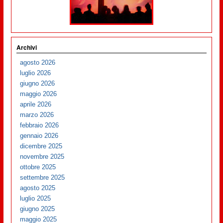
Archivi
agosto 2026
luglio 2026
giugno 2026
maggio 2026
aprile 2026
marzo 2026
febbraio 2026
gennaio 2026
dicembre 2025
novembre 2025
ottobre 2025
settembre 2025
agosto 2025
luglio 2025
giugno 2025
maggio 2025