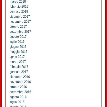
marzo 2018
febbraio 2018
gennaio 2018
dicembre 2017
novembre 2017
ottobre 2017
settembre 2017
agosto 2017
luglio 2017
giugno 2017
maggio 2017
aprile 2017
marzo 2017
febbraio 2017
gennaio 2017
dicembre 2016
novembre 2016
ottobre 2016
settembre 2016
agosto 2016
luglio 2016
giugno 2016