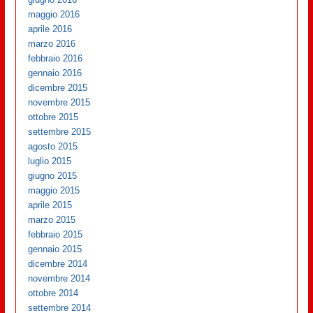
maggio 2016
aprile 2016
marzo 2016
febbraio 2016
gennaio 2016
dicembre 2015
novembre 2015
ottobre 2015
settembre 2015
agosto 2015
luglio 2015
giugno 2015
maggio 2015
aprile 2015
marzo 2015
febbraio 2015
gennaio 2015
dicembre 2014
novembre 2014
ottobre 2014
settembre 2014