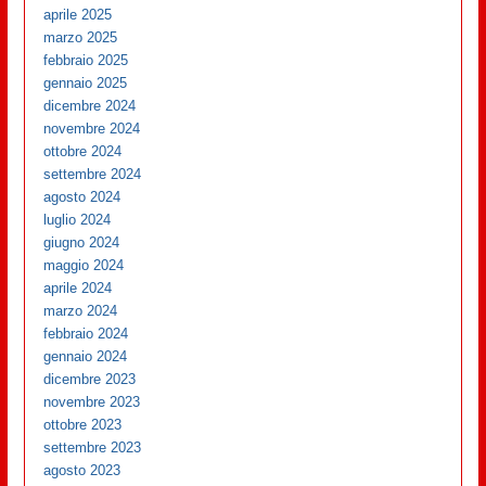
aprile 2025
marzo 2025
febbraio 2025
gennaio 2025
dicembre 2024
novembre 2024
ottobre 2024
settembre 2024
agosto 2024
luglio 2024
giugno 2024
maggio 2024
aprile 2024
marzo 2024
febbraio 2024
gennaio 2024
dicembre 2023
novembre 2023
ottobre 2023
settembre 2023
agosto 2023