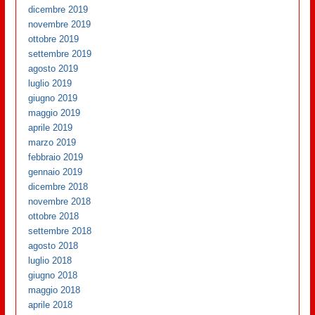
dicembre 2019
novembre 2019
ottobre 2019
settembre 2019
agosto 2019
luglio 2019
giugno 2019
maggio 2019
aprile 2019
marzo 2019
febbraio 2019
gennaio 2019
dicembre 2018
novembre 2018
ottobre 2018
settembre 2018
agosto 2018
luglio 2018
giugno 2018
maggio 2018
aprile 2018