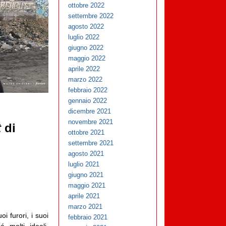
ottobre 2022
settembre 2022
agosto 2022
luglio 2022
giugno 2022
maggio 2022
aprile 2022
marzo 2022
febbraio 2022
gennaio 2022
dicembre 2021
novembre 2021
t
di
ottobre 2021
settembre 2021
agosto 2021
luglio 2021
giugno 2021
maggio 2021
aprile 2021
marzo 2021
i furori, i suoi
febbraio 2021