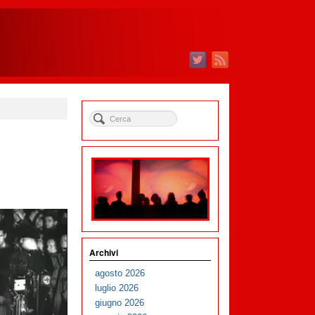
Archivi
agosto 2026
luglio 2026
giugno 2026