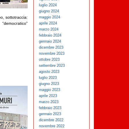
luglio 2024
giugno 2024
o, sottotraccia:
maggio 2024
e “democratico”
aprile 2024
marzo 2024
febbraio 2024
gennaio 2024
dicembre 2023
novembre 2023
ottobre 2023
settembre 2023
agosto 2023
luglio 2023
giugno 2023
maggio 2023
aprile 2023
marzo 2023
febbraio 2023
gennaio 2023
dicembre 2022
novembre 2022