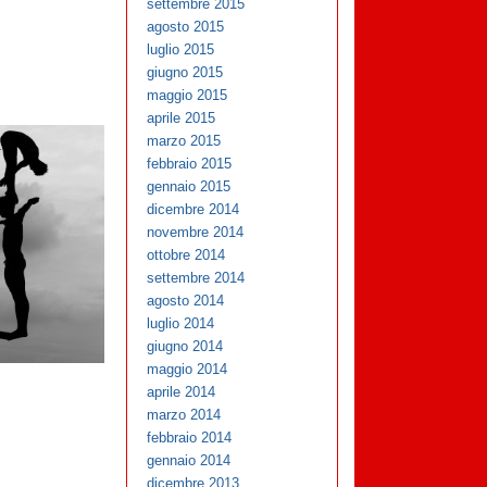
settembre 2015
agosto 2015
luglio 2015
giugno 2015
maggio 2015
aprile 2015
marzo 2015
febbraio 2015
gennaio 2015
dicembre 2014
novembre 2014
ottobre 2014
settembre 2014
agosto 2014
luglio 2014
giugno 2014
maggio 2014
aprile 2014
marzo 2014
febbraio 2014
gennaio 2014
dicembre 2013