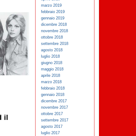
marzo 2019
febbraio 2019
gennaio 2019
dicembre 2018
novembre 2018
ottobre 2018
settembre 2018
agosto 2018
luglio 2018
giugno 2018
maggio 2018
aprile 2018
marzo 2018
febbraio 2018
gennaio 2018
dicembre 2017
novembre 2017
ottobre 2017
 il
settembre 2017
agosto 2017
luglio 2017