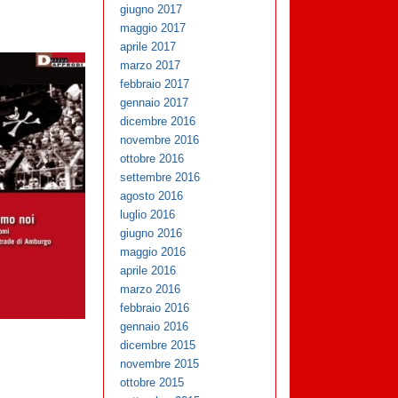
giugno 2017
maggio 2017
aprile 2017
marzo 2017
febbraio 2017
gennaio 2017
dicembre 2016
novembre 2016
ottobre 2016
settembre 2016
agosto 2016
luglio 2016
giugno 2016
maggio 2016
aprile 2016
marzo 2016
febbraio 2016
gennaio 2016
dicembre 2015
novembre 2015
ottobre 2015