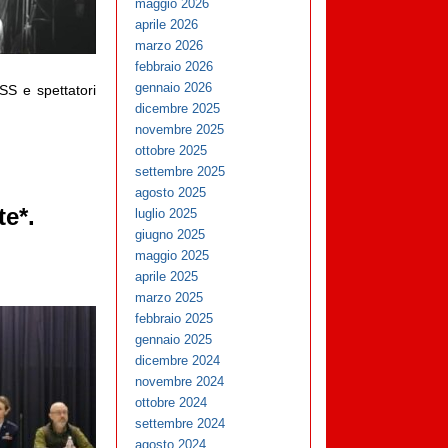
maggio 2026
aprile 2026
marzo 2026
febbraio 2026
gennaio 2026
SS e spettatori
dicembre 2025
novembre 2025
ottobre 2025
settembre 2025
agosto 2025
te*.
luglio 2025
giugno 2025
maggio 2025
aprile 2025
marzo 2025
febbraio 2025
gennaio 2025
dicembre 2024
novembre 2024
ottobre 2024
settembre 2024
agosto 2024